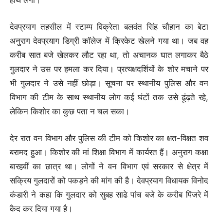
हाथ लगी।
देवप्रयाग तहसील में स्टाम्प विक्रेता बलवंत सिंह चौहान का बेटा
अनुराग देवप्रयाग डिग्री कॉलेज में क्रिकेट खेलने गया था। जब वह
करीब सात बजे खेलकर लौट रहा था, तो अचानक घात लगाकर बैठे
गुलदार ने उस पर हमला कर दिया। प्रत्यक्षदर्शियों के शोर मचाने पर
भी गुलदार ने उसे नहीं छोड़ा। सूचना पर स्थानीय पुलिस और वन
विभाग की टीम के साथ स्थानीय लोग कई घंटों तक उसे ढूंढ़ते रहे,
लेकिन किशोर का कुछ पता न चल सका।
देर रात वन विभाग और पुलिस की टीम को किशोर का क्षत-विक्षत शव
बरामद हुआ। किशोर की मां शिक्षा विभाग में कार्यरत हैं। अनुराग कक्षा
बारहवीं का छात्र था। लोगों ने वन विभाग एवं सरकार से क्षेत्र में
सक्रिय गुलदारों को पकड़ने की मांग की है। देवप्रयाग विधायक विनोद
कंडारी ने कहा कि गुलदार को सुबह साढे पांच बजे के करीब पिंजरे में
कैद कर दिया गया है।