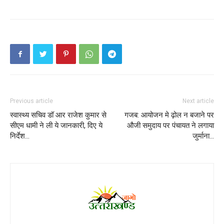
Previous article
Next article
स्वास्थ्य सचिव डॉ आर राजेश कुमार से
गजब: आयोजन मे ढ़ोल न बजाने पर
सीएम धामी ने ली ये जानकारी, दिए ये
औजी समुदाय पर पंचायत ने लगाया
निर्देश…
जुर्माना…