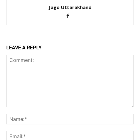
Jago Uttarakhand
LEAVE A REPLY