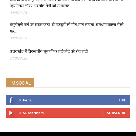
क्रिमिनल लॉयर अवनीश नेगी जी सम्मानित…
30/07/2025
यमुनोत्री मार्ग पर बादल फटा: दो मजदूरों की मौत,सात लापता, चारधाम यात्रा रोकी
गई…
30/06/2025
उत्तराखंड में त्रिस्तरीय चुनावों पर हाईकोर्ट की रोक हटी…
27/06/2025
I'M SOCIAL
0
Fans
LIKE
0
Subscribers
SUBSCRIBE