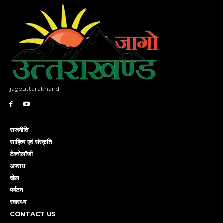
jagouttarakhand
राजनीति
साहित्य एवं संस्कृति
टेक्नोलॉजी
अपराध
खेल
पर्यटन
स्वास्थ्य
CONTACT US