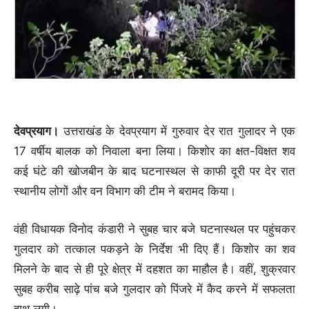
देवप्रयाग।
उत्तराखंड के देवप्रयाग में गुरुवार देर रात गुलादर ने एक
17 वर्षीय बालक को निवाला बना लिया। किशोर का क्षत-विक्षत शव
कई घंटे की खोजबीन के बाद घटनास्थल से काफी दूरी पर देर रात
स्थानीय लोगों और वन विभाग की टीम ने बरामद किया।
वंही विधायक विनोद कंडारी ने सुबह चार बजे घटनास्थल पर पहुंचकर
गुलदार को तत्काल पकड़ने के निर्देश भी दिए हैं। किशोर का शव
मिलने के बाद से ही पूरे क्षेत्र में दहशत का माहौल है। वहीं, शुक्रवार
सुबह करीब साढ़े पांच बजे गुलदार को पिंजरे में कैद करने में सफलता