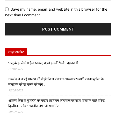
Save my name, email, and website in this browser for the
next time I comment.
ताज़ा अपडेट
भालू के हमले में महिला घायल, बढ़ते हमलों से लोग दहशत में..
21/10/2025
उक्रांद ने उठाई भाजपा की पौड़ी जिला पंचायत अध्यक्ष प्रत्याशी रचना बुटोला के
नामांकन को रद्द करने की मांग…
13/08/2025
अंकिता केस के मुजरिमों को कठोर आजीवन कारावास की सजा दिलवाने वाले वरिष्ठ
क्रिमिनल लॉयर अवनीश नेगी जी सम्मानित…
30/07/2025