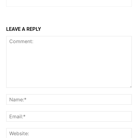
LEAVE A REPLY