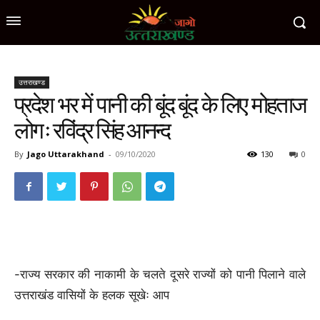
उत्तराखण्ड
प्रदेश भर में पानी की बूंद बूंद के लिए मोहताज
लोगः रविंद्र सिंह आनन्द
By
Jago Uttarakhand
-
09/10/2020
130
0
-राज्य सरकार की नाकामी के चलते दूसरे राज्यों को पानी पिलाने वाले
उत्तराखंड वासियों के हलक सूखेः आप