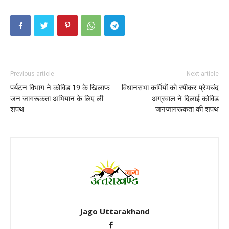
Previous article
Next article
पर्यटन विभाग ने कोविड 19 के खिलाफ
विधानसभा कर्मियों को स्पीकर प्रेमचंद
जन जागरूकता अभियान के लिए ली
अग्रवाल ने दिलाई कोविड
शपथ
जनजागरूकता की शपथ
Jago Uttarakhand