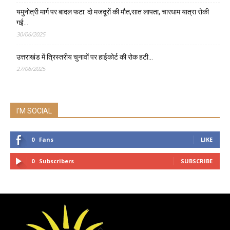
यमुनोत्री मार्ग पर बादल फटा: दो मजदूरों की मौत,सात लापता, चारधाम यात्रा रोकी
गई…
30/06/2025
उत्तराखंड में त्रिस्तरीय चुनावों पर हाईकोर्ट की रोक हटी…
27/06/2025
I'M SOCIAL
0
Fans
LIKE
0
Subscribers
SUBSCRIBE