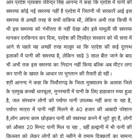
आप प्रदेश प्रवक्ता रविन्द्र सिंह आनन्द ने कहा कि प्रदेश में पानी की
समस्या कोई नई समस्या नहीं है प्रदेश में जितनी भी सरकारें आई इस
समस्या से अच्छी तरह से सभी वाकिफ थी, लेकिन अभी तक किसी ने
भी इस समस्या को गंभीरता से नहीं देखा और इसे मामूली सी समस्या
मानकर दरकिनार कर दिया, प्रदेश की त्रिवेंद्र सरकार को भी सत्ता में
आने से पहले यह अच्छी तरह मालूम था कि प्रदेश की कई दूरस्थ
इलाकों में पानी की समस्या है, लेकिन साढे 3 साल बीत जाने के बाद
भी अभी तक इस समस्या का निदान नहीं किया बल्कि अब मीटर लगा
कर पानी के खपत के आधार पर भुगतान की तैयारी हो रही।
श्री आनन्द ने कहा कि पिथौरागढ़ के जिला मुख्यालय के अलावा जिले
के प्रमुख कस्बों धारचूला, मुनस्यारी में पानी के लिए हाहाकार मचा हुआ
है, जल संस्थान लोगों को पर्याप्त पानी उपलब्ध नहीं करा पा रहा है,
पर्याप्त मात्रा में पानी नहीं मिलने से 40 हजार की आबादी परेशान
है,लोग अपना काम छोड़कर पानी की व्यवस्था करने में जुटे हुए हैं, लोगों
को औसत 20 मिनट पानी मिल पा रहा , वहीं हल्द्वानी में भी पानी की
किल्लत को लेकर लोगों को दो महीने से तमाम दिक्कतों का सामना