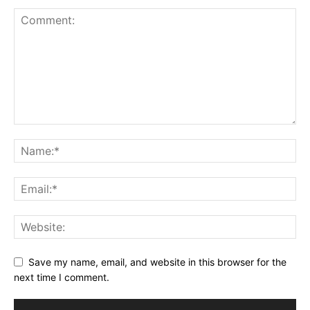
Save my name, email, and website in this browser for the
next time I comment.