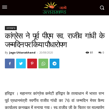
उत्तराखण्ड
कांग्रेस ने पूर्व पीएम स्व. राजीव गांधी के
जन्मदिन पर किया पौधारोपण
By
Jago Uttarakhand
-
20/08/2020
81
0
हरिद्वार । महानगर कांग्रेस कमेटी हरिद्वार के तत्वाधान में भारत रत्न
पूर्व प्रधानमंत्री स्वर्गीय राजीव गांधी का 76 वां जन्मदिन मेयर कैम्प
कार्यालय कनखल में मनाया गया। स्व.राजीव जी के चित्र पर माल्यार्पण