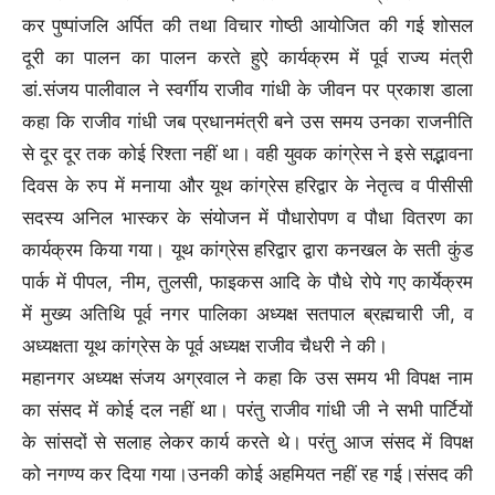
कर पुष्पांजलि अर्पित की तथा विचार गोष्ठी आयोजित की गई शोसल
दूरी का पालन का पालन करते हुऐ कार्यक्रम में पूर्व राज्य मंत्री
डां.संजय पालीवाल ने स्वर्गीय राजीव गांधी के जीवन पर प्रकाश डाला
कहा कि राजीव गांधी जब प्रधानमंत्री बने उस समय उनका राजनीति
से दूर दूर तक कोई रिश्ता नहीं था। वही युवक कांग्रेस ने इसे सद्भावना
दिवस के रुप में मनाया और यूथ कांग्रेस हरिद्वार के नेतृत्व व पीसीसी
सदस्य अनिल भास्कर के संयोजन में पौधारोपण व पौधा वितरण का
कार्यक्रम किया गया। यूथ कांग्रेस हरिद्वार द्वारा कनखल के सती कुंड
पार्क में पीपल, नीम, तुलसी, फाइकस आदि के पौधे रोपे गए कार्येक्रम
में मुख्य अतिथि पूर्व नगर पालिका अध्यक्ष सतपाल ब्रह्मचारी जी, व
अध्यक्षता यूथ कांग्रेस के पूर्व अध्यक्ष राजीव चैधरी ने की।
महानगर अध्यक्ष संजय अग्रवाल ने कहा कि उस समय भी विपक्ष नाम
का संसद में कोई दल नहीं था। परंतु राजीव गांधी जी ने सभी पार्टियों
के सांसदों से सलाह लेकर कार्य करते थे। परंतु आज संसद में विपक्ष
को नगण्य कर दिया गया।उनकी कोई अहमियत नहीं रह गई।संसद की