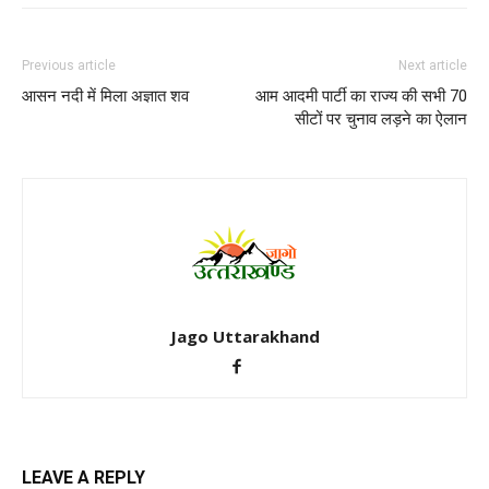
Previous article
Next article
आसन नदी में मिला अज्ञात शव
आम आदमी पार्टी का राज्य की सभी 70
सीटों पर चुनाव लड़ने का ऐलान
Jago Uttarakhand
LEAVE A REPLY