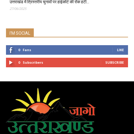
उत्तराखंड में त्रिस्तरीय चुनावों पर हाईकोर्ट की रोक हटी…
27/06/2025
I'M SOCIAL
0
Fans
LIKE
0
Subscribers
SUBSCRIBE