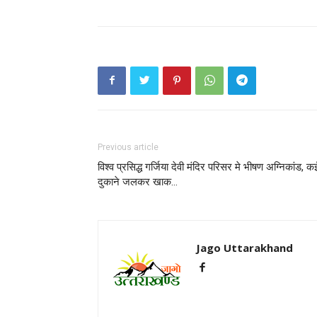
Previous article
विश्व प्रसिद्ध गर्जिया देवी मंदिर परिसर मे भीषण अग्निकांड, क
दुकाने जलकर खाक…
Jago Uttarakhand