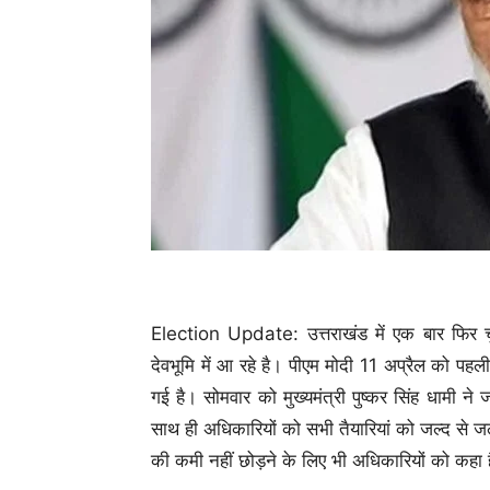
Election Update: उत्तराखंड में एक बार फिर चुना
देवभूमि में आ रहे है। पीएम मोदी 11 अप्रैल को पहल
गई है। सोमवार को मुख्यमंत्री पुष्कर सिंह धामी 
साथ ही अधिकारियों को सभी तैयारियां को जल्द से जल्द 
की कमी नहीं छोड़ने के लिए भी अधिकारियों को कहा 