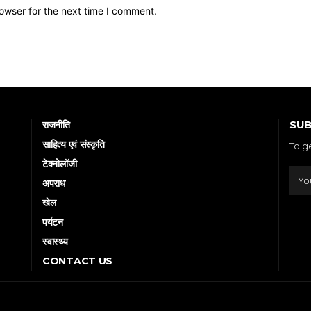
owser for the next time I comment.
SUB
राजनीति
साहित्य एवं संस्कृति
To g
टेक्नोलॉजी
अपराध
खेल
पर्यटन
स्वास्थ्य
CONTACT US