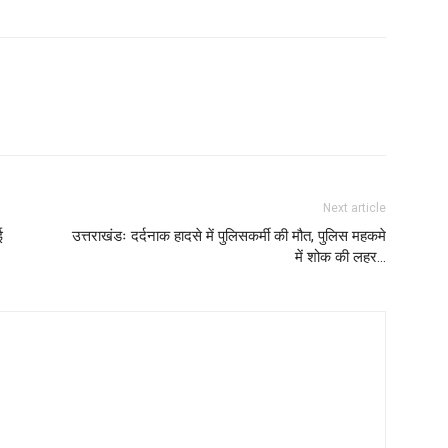
Next article
ई
उत्तराखंडः दर्दनाक हादसे में पुलिसकर्मी की मौत, पुलिस महकमे
में शोक की लहर…