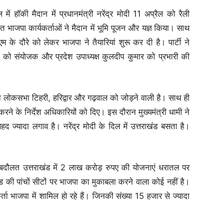
हॉकी मैदान में प्रधानमंत्री नरेंद्र मोदी 11 अप्रैल को रैली
ित भाजपा कार्यकर्ताओं ने मैदान में भूमि पूजन और यज्ञ किया। साथ
के दौरे को लेकर भाजपा ने तैयारियां शुरू कर दी है। पार्टी ने
री को संयोजक और प्रदेश उपाध्यक्ष कुलदीप कुमार को प्रभारी की
लोकसभा टिहरी, हरिद्वार और गढ़वाल को जोड़ने वाली है। साथ ही
करने के निर्देश अधिकारियों को दिए। इस दौरान मुख्यमंत्री धामी ने
बेहद ज्यादा लगाव है। नरेंद्र मोदी के दिल में उत्तराखंड बसता है।
के बदौलत उत्तराखंड में 2 लाख करोड़ रुपए की योजनाएं धरातल पर
 की पांचों सीटों पर भाजपा का मुकाबला करने वाला कोई नहीं है।
ता भाजपा में शामिल हो रहे हैं। जिनकी संख्या 15 हजार से ज्यादा