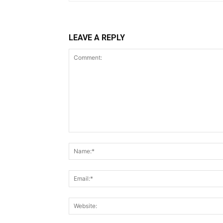
LEAVE A REPLY