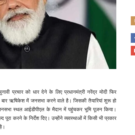
वी प्रचार को धार देने के लिए प्रधानमंत्री नरेंद्र मोदी फिर
ी बार ऋषिकेश में जनसभा करने वाले है। जिसकी तैयारियां शुरू हो
ने जनसभा स्थल आईडीपीएल के मैदान में पहुंचकर भूमि पूजन किया।
पूरा करने के निर्देश दिए। उन्होंने व्यवस्थाओं में किसी भी प्रकार
है।