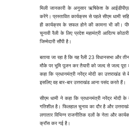
मिली जानकारी के अनुसार ऋषिकेश के आईडीपीएल में 
करेंगे। प्रस्तावित कार्यक्रम से पहले सीएम धामी सह
ही कार्यक्रम के सफल होने की कामना भी की। पीएम 
चुनावी रैली के लिए प्रदेश महामंत्री आदित्य कोठा
जिम्मेदारी सौंपी है।
बताया जा रहा है कि यह रैली 23 विधानसभा और तीन 
मौके पर भूमि पूजन कर तैयारी को जल्द से जल्द पूरा 
कहा कि प्रधानमंत्री नरेंद्र मोदी का उत्तराखंड से 
इसलिए वह बार-बार उत्तराखंड आना पसंद करते हैं।
सीएम धामी ने कहा कि प्रधानमंत्री नरेंद्र मोदी 
गतिशील है। फिलहाल चुनाव का दौर है और उत्तराखंड
लगातार विभिन्न राजनीतिक दलों के नेता और कार्यकर्
क्रॉस कर गई है।