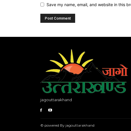
Save my name, email, and website in this br
jagouttarakhand
© powered By jagouttarakhand