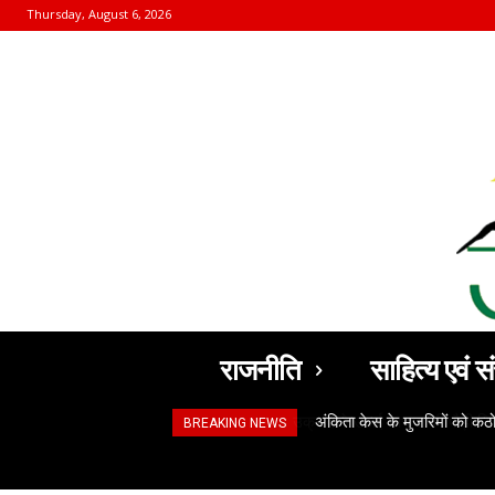
Thursday, August 6, 2026
राजनीति
साहित्य एवं सं
अंकिता केस के मुजरिमों को क
BREAKING NEWS