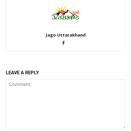
Jago Uttarakhand
LEAVE A REPLY