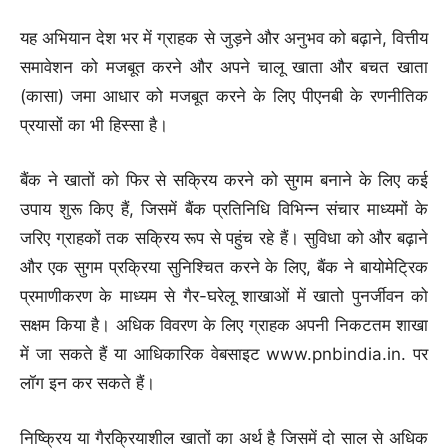
यह अभियान देश भर में ग्राहक से जुड़ने और अनुभव को बढ़ाने, वित्तीय
समावेशन को मजबूत करने और अपने चालू खाता और बचत खाता
(कासा) जमा आधार को मजबूत करने के लिए पीएनबी के रणनीतिक
प्रयासों का भी हिस्सा है।
बैंक ने खातों को फिर से सक्रिय करने को सुगम बनाने के लिए कई
उपाय शुरू किए हैं, जिसमें बैंक प्रतिनिधि विभिन्न संचार माध्यमों के
जरिए ग्राहकों तक सक्रिय रूप से पहुंच रहे हैं। सुविधा को और बढ़ाने
और एक सुगम प्रक्रिया सुनिश्चित करने के लिए, बैंक ने बायोमेट्रिक
प्रमाणीकरण के माध्यम से गैर-घरेलू शाखाओं में खातो पुनर्जीवन को
सक्षम किया है। अधिक विवरण के लिए ग्राहक अपनी निकटतम शाखा
में जा सकते हैं या आधिकारिक वेबसाइट www.pnbindia.in. पर
लॉग इन कर सकते हैं।
निष्क्रिय या गैरक्रियाशील खातों का अर्थ है जिसमें दो साल से अधिक