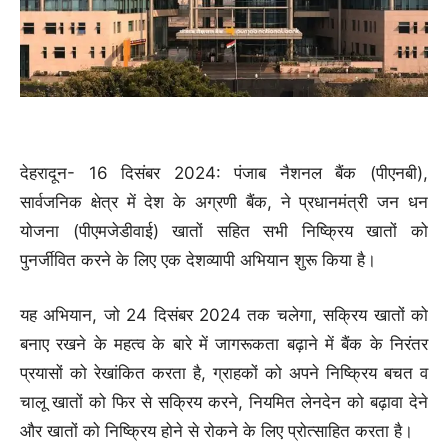
देहरादून- 16 दिसंबर 2024: पंजाब नैशनल बैंक (पीएनबी),
सार्वजनिक क्षेत्र में देश के अग्रणी बैंक, ने प्रधानमंत्री जन धन
योजना (पीएमजेडीवाई) खातों सहित सभी निष्क्रिय खातों को
पुनर्जीवित करने के लिए एक देशव्यापी अभियान शुरू किया है।
यह अभियान, जो 24 दिसंबर 2024 तक चलेगा, सक्रिय खातों को
बनाए रखने के महत्व के बारे में जागरूकता बढ़ाने में बैंक के निरंतर
प्रयासों को रेखांकित करता है, ग्राहकों को अपने निष्क्रिय बचत व
चालू खातों को फिर से सक्रिय करने, नियमित लेनदेन को बढ़ावा देने
और खातों को निष्क्रिय होने से रोकने के लिए प्रोत्साहित करता है।