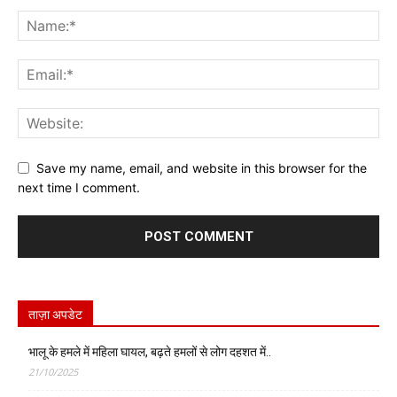
Save my name, email, and website in this browser for the
next time I comment.
ताज़ा अपडेट
भालू के हमले में महिला घायल, बढ़ते हमलों से लोग दहशत में..
21/10/2025