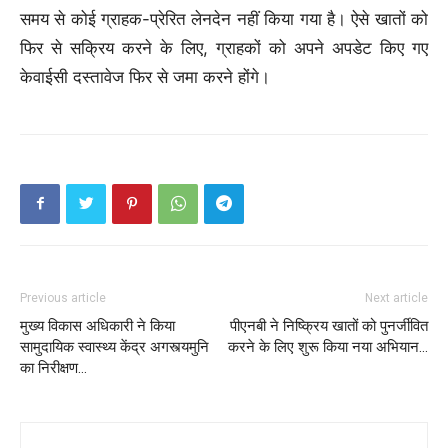
समय से कोई ग्राहक-प्रेरित लेनदेन नहीं किया गया है। ऐसे खातों को
फिर से सक्रिय करने के लिए, ग्राहकों को अपने अपडेट किए गए
केवाईसी दस्तावेज फिर से जमा करने होंगे।
Previous article
Next article
मुख्य विकास अधिकारी ने किया
पीएनबी ने निष्क्रिय खातों को पुनर्जीवित
सामुदायिक स्वास्थ्य केंद्र अगस्त्यमुनि
करने के लिए शुरू किया नया अभियान…
का निरीक्षण…