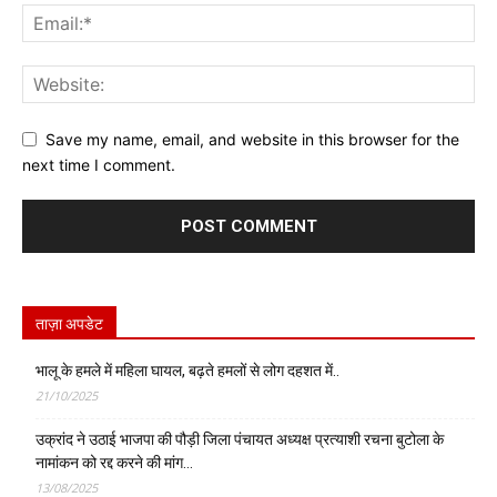
Save my name, email, and website in this browser for the
next time I comment.
ताज़ा अपडेट
भालू के हमले में महिला घायल, बढ़ते हमलों से लोग दहशत में..
21/10/2025
उक्रांद ने उठाई भाजपा की पौड़ी जिला पंचायत अध्यक्ष प्रत्याशी रचना बुटोला के
नामांकन को रद्द करने की मांग…
13/08/2025