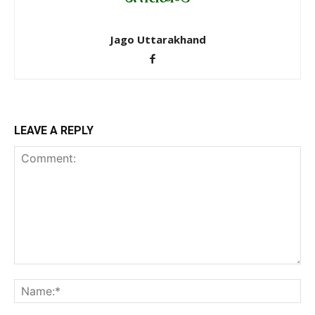
Jago Uttarakhand
LEAVE A REPLY