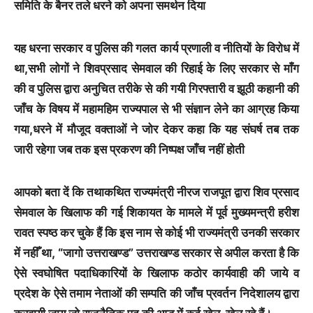
समिति के बैनर तले धरने को अपना समर्थन दिया
यह धरना सरकार व पुलिस की गलत कार्य प्रणाली व नीतियों के विरोध में
था,सभी लोगों ने शिवप्रसाद सेमवाल की रिहाई के लिए सरकार से माँग
की व पुलिस द्वारा अनुचित तरीके से की गयी गिरफ्तारी व झूठी कहानी की
जाँच के विषय में महामहिम राज्यपाल से भी संज्ञान लेने का आग्रह किया
गया,धरने में मौजूद वक्ताओं ने जोर देकर कहा कि यह संघर्ष तब तक
जारी रहेगा जब तक इस प्रकरण की निष्पक्ष जाँच नहीं होती
आपको बता दें कि तथाकथित राज्यमंत्री नीरज राजपूत द्वारा शिव प्रसाद
सेमवाल के खिलाफ की गई शिकायत के मामले में पूर्व मुख्यमन्त्री हरीश
रावत स्पष्ठ कर चुके हैं कि इस नाम से कोई भी राज्यमंत्री उनकी सरकार
में नहीँ था, “जागो उत्तराखण्ड” उत्तराखण्ड सरकार से अपील करता है कि
ऐसे स्वघोषित पदाधिकारियों के खिलाफ कठोर कार्यवाही की जाये व
प्रदेश के ऐसे तमाम नेताओं की सम्पति की जाँच प्रवर्तन निदेशालय द्वारा