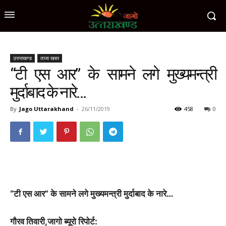
उत्तराखण्ड
ताजा खबर
“टी एस आर” के सामने लगे मुख्यमन्त्री
मुर्दाबाद के नारे…
By
Jago Uttarakhand
-
26/11/2019
458
0
“टी एस आर” के सामने लगे मुख्यमन्त्री मुर्दाबाद के नारे…
गौरव तिवारी,जागो ब्यूरो रिपोर्ट: