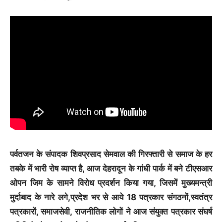
पर्वतजन के संपादक शिवप्रसाद सेमवाल की गिरफ्तारी से समाज के हर
तबके में भारी रोष व्याप्त है, आज देहरादून के गांधी पार्क में बने टीएसआर
ओपन जिम के सामने विरोध प्रदर्शन किया गया, जिसमें मुख्यमन्त्री
मुर्दाबाद के नारे लगे,प्रदेश भर से आये 18 पत्रकार संगठनों,स्वतंत्र
पत्रकारों, समाजसेवी, राजनीतिक लोगों ने आज संयुक्त पत्रकार संघर्ष