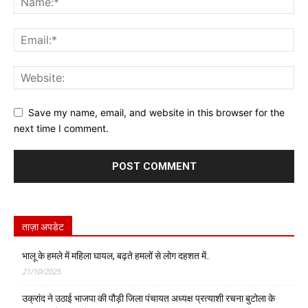
Save my name, email, and website in this browser for the
next time I comment.
ताज़ा अपडेट
भालू के हमले में महिला घायल, बढ़ते हमलों से लोग दहशत में..
21/10/2025
उक्रांद ने उठाई भाजपा की पौड़ी जिला पंचायत अध्यक्ष प्रत्याशी रचना बुटोला के