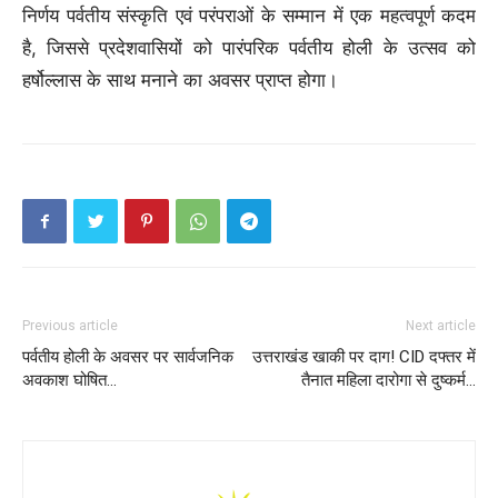
निर्णय पर्वतीय संस्कृति एवं परंपराओं के सम्मान में एक महत्वपूर्ण कदम
है, जिससे प्रदेशवासियों को पारंपरिक पर्वतीय होली के उत्सव को
हर्षोल्लास के साथ मनाने का अवसर प्राप्त होगा।
Previous article
Next article
पर्वतीय होली के अवसर पर सार्वजनिक
उत्तराखंड खाकी पर दाग! CID दफ्तर में
अवकाश घोषित…
तैनात महिला दारोगा से दुष्कर्म…