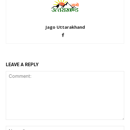
Jago Uttarakhand
LEAVE A REPLY