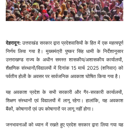
देहरादून:
उत्तराखंड सरकार द्वारा प्रदेशवासियों के हित में एक महत्वपूर्ण
निर्णय लिया गया है। मुख्यमंत्री पुष्कर सिंह धामी के निर्देशानुसार
उत्तराखण्ड राज्य के अधीन समस्त शासकीय/अशासकीय कार्यालयों,
शैक्षणिक संस्थानों/विद्यालयों में दिनांक 15 मार्च 2025 (शनिवार) को
पर्वतीय होली के अवसर पर सार्वजनिक अवकाश घोषित किया गया है।
यह अवकाश प्रदेश के सभी सरकारी और गैर-सरकारी कार्यालयों,
शिक्षण संस्थानों एवं विद्यालयों में लागू रहेगा। हालांकि, यह अवकाश
बैंकों, कोषागारों एवं उप कोषागारों पर लागू नहीं होगा।
जनभावनाओं को ध्यान में रखते हुए प्रदेश सरकार द्वारा लिया गया यह