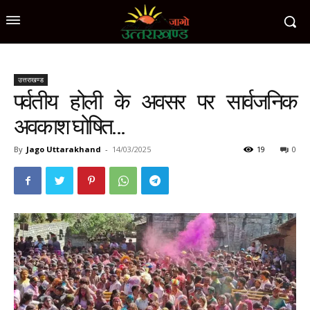
उत्तराखण्ड
पर्वतीय होली के अवसर पर सार्वजनिक
अवकाश घोषित…
By
Jago Uttarakhand
-
14/03/2025
19
0