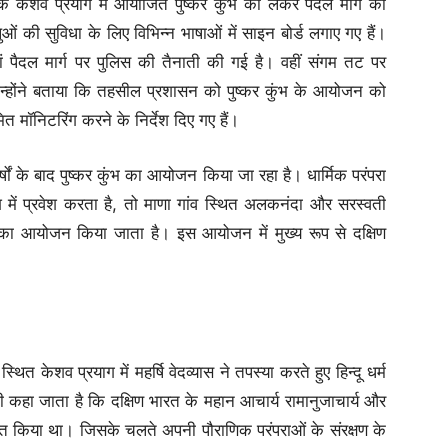
के केशव प्रयाग में आयोजित पुष्कर कुंभ को लेकर पैदल मार्ग का
ुओं की सुविधा के लिए विभिन्न भाषाओं में साइन बोर्ड लगाए गए हैं।
ं पैदल मार्ग पर पुलिस की तैनाती की गई है। वहीं संगम तट पर
्होंने बताया कि तहसील प्रशासन को पुष्कर कुंभ के आयोजन को
 मॉनिटरिंग करने के निर्देश दिए गए हैं।
र्षों के बाद पुष्कर कुंभ का आयोजन किया जा रहा है। धार्मिक परंपरा
ाशि में प्रवेश करता है, तो माणा गांव स्थित अलकनंदा और सरस्वती
ंभ का आयोजन किया जाता है। इस आयोजन में मुख्य रूप से दक्षिण
्थित केशव प्रयाग में महर्षि वेदव्यास ने तपस्या करते हुए हिन्दू धर्म
कहा जाता है कि दक्षिण भारत के महान आचार्य रामानुजाचार्य और
्राप्त किया था। जिसके चलते अपनी पौराणिक परंपराओं के संरक्षण के