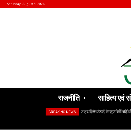
Saturday, August 8, 2026
राजनीति
साहित्य एवं सं
अंकिता केस के मुजरिमों को क
BREAKING NEWS