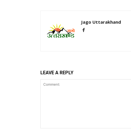
Jago Uttarakhand
LEAVE A REPLY