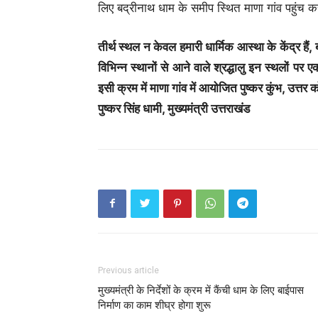
लिए बद्रीनाथ धाम के समीप स्थित माणा गांव पहुंच कर
तीर्थ स्थल न केवल हमारी धार्मिक आस्था के केंद्र है
विभिन्न स्थानों से आने वाले श्रद्धालु इन स्थलों प
इसी क्रम में माणा गांव में आयोजित पुष्कर कुंभ, उत्तर 
पुष्कर सिंह धामी, मुख्यमंत्री उत्तराखंड
Previous article
मुख्यमंत्री के निर्देशों के क्रम में कैंची धाम के लिए बाईपास
निर्माण का काम शीघ्र होगा शुरू