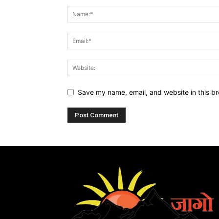
Save my name, email, and website in this br