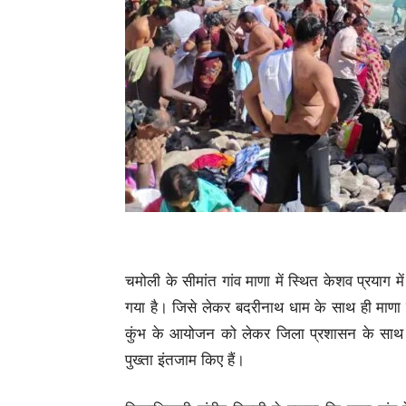
चमोली के सीमांत गांव माणा में स्थित केशव प्रयाग म
गया है। जिसे लेकर बदरीनाथ धाम के साथ ही माणा गाँव
कुंभ के आयोजन को लेकर जिला प्रशासन के साथ पु
पुख्ता इंतजाम किए हैं।