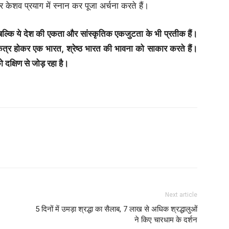
 केशव प्रयाग में स्नान कर पूजा अर्चना करते हैं।
ं, बल्कि ये देश की एकता और सांस्कृतिक एकजुटता के भी प्रतीक हैं।
र एकत्र होकर एक भारत, श्रेष्ठ भारत की भावना को साकार करते हैं।
को दक्षिण से जोड़ रहा है।
Next article
5 दिनों में उमड़ा श्रद्धा का सैलाब, 7 लाख से अधिक श्रद्धालुओं
ने किए चारधाम के दर्शन