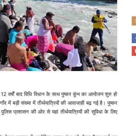
ें 12 वर्षों बाद विधि विधान के साथ पुष्कर कुंभ का आयोजन शुरु हो
 में बड़ी संख्या में तीर्थयात्रियों की आवाजाही बढ़ गई है। पुष्कर
लिस प्रशासन की ओर से यहां तीर्थयात्रियों की सुविधा के लिए