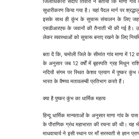
जिलाधिकारी संदीप तिवारी ने बताया कि माणा गांव 
सुधारीकरण किया गया है। यहां पैदल मार्ग पर श्रद्धाल
इसके साथ ही कुंभ के सुचारू संचालन के लिए जहा
एसडीआरएफ के जवानों की तैनाती भी की गई है। उन
लेकर व्यवस्थाओं को सुचारू बनाए रखने के लिए नियमित
बता दें कि, चमोली जिले के सीमांत गांव माणा में 12 व
के अनुसार जब 12 वर्षों में बृहस्पति ग्रह मिथुन र
नदियों संगम पर स्थित केशव प्रयाग में पुष्कर कु
भारत के वैष्णव मतावलम्बी प्रतिभाग करते हैं।
क्या है पुष्कर कुंभ का धार्मिक महत्व
हिन्दू धार्मिक मान्यताओं के अनुसार माणा गांव के पास स
के पौराणिक ग्रंथ महाभारत की रचना की थी। यह भी 
माधवाचार्य ने इसी स्थान पर माँ सरस्वती से ज्ञान प