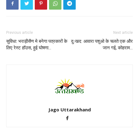
Previous article
Next article
सुविधा: भराड़ीसैण मे बनेगा पत्रकारों के
दुःखद: आवारा पशुओ के चलते एक और
लिए रेस्ट हॉउस, हुई घोषणा…
जान गई, कोहराम…
Jago Uttarakhand