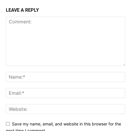
LEAVE A REPLY
Save my name, email, and website in this browser for the
next time I comment.