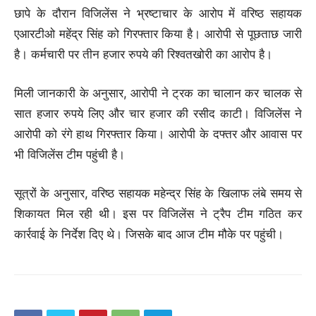
छापे के दौरान विजिलेंस ने भ्रष्टाचार के आरोप में वरिष्ठ सहायक
एआरटीओ महेंद्र सिंह को गिरफ्तार किया है। आरोपी से पूछताछ जारी
है। कर्मचारी पर तीन हजार रुपये की रिश्वतखोरी का आरोप है।
मिली जानकारी के अनुसार, आरोपी ने ट्रक का चालान कर चालक से
सात हजार रुपये लिए और चार हजार की रसीद काटी। विजिलेंस ने
आरोपी को रंगे हाथ गिरफ्तार किया। आरोपी के दफ्तर और आवास पर
भी विजिलेंस टीम पहुंची है।
सूत्रों के अनुसार, वरिष्ठ सहायक महेन्द्र सिंह के खिलाफ लंबे समय से
शिकायत मिल रही थी। इस पर विजिलेंस ने ट्रैप टीम गठित कर
कार्रवाई के निर्देश दिए थे। जिसके बाद आज टीम मौके पर पहुंची।