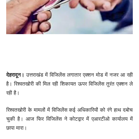
देहरादून।
उत्तराखंड में विजिलेंस लगातार एक्शन मोड में नजर आ रही
है। रिश्वतखोरी की मिल रही शिकायत ऊपर विजिलेंस तुरंत एक्शन ले
रही है।
रिश्वतखोरी के मामलों में विजिलेंस कई अधिकारियों को रंगे हाथ दबोच
चुकी है। आज फिर विजिलेंस ने कोटद्वार में एआरटीओ कार्यालय में
छापा मारा।