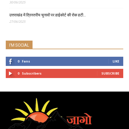
30/06/2025
उत्तराखंड में त्रिस्तरीय चुनावों पर हाईकोर्ट की रोक हटी…
27/06/2025
I'M SOCIAL
0
Fans
LIKE
0
Subscribers
SUBSCRIBE