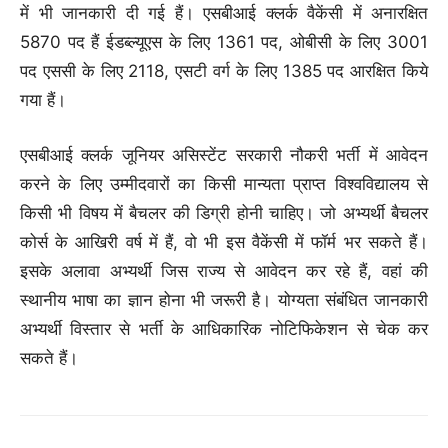
में भी जानकारी दी गई हैं। एसबीआई क्लर्क वैकेंसी में अनारक्षित
5870 पद हैं ईडब्ल्यूएस के लिए 1361 पद, ओबीसी के लिए 3001
पद एससी के लिए 2118, एसटी वर्ग के लिए 1385 पद आरक्षित किये
गया हैं।
एसबीआई क्लर्क जूनियर असिस्टेंट सरकारी नौकरी भर्ती में आवेदन
करने के लिए उम्मीदवारों का किसी मान्यता प्राप्त विश्वविद्यालय से
किसी भी विषय में बैचलर की डिग्री होनी चाहिए। जो अभ्यर्थी बैचलर
कोर्स के आखिरी वर्ष में हैं, वो भी इस वैकेंसी में फॉर्म भर सकते हैं।
इसके अलावा अभ्यर्थी जिस राज्य से आवेदन कर रहे हैं, वहां की
स्थानीय भाषा का ज्ञान होना भी जरूरी है। योग्यता संबंधित जानकारी
अभ्यर्थी विस्तार से भर्ती के आधिकारिक नोटिफिकेशन से चेक कर
सकते हैं।