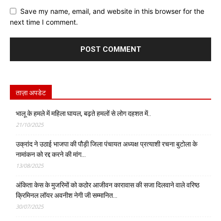
Save my name, email, and website in this browser for the
next time I comment.
ताज़ा अपडेट
भालू के हमले में महिला घायल, बढ़ते हमलों से लोग दहशत में..
21/10/2025
उक्रांद ने उठाई भाजपा की पौड़ी जिला पंचायत अध्यक्ष प्रत्याशी रचना बुटोला के
नामांकन को रद्द करने की मांग…
13/08/2025
अंकिता केस के मुजरिमों को कठोर आजीवन कारावास की सजा दिलवाने वाले वरिष्ठ
क्रिमिनल लॉयर अवनीश नेगी जी सम्मानित…
30/07/2025