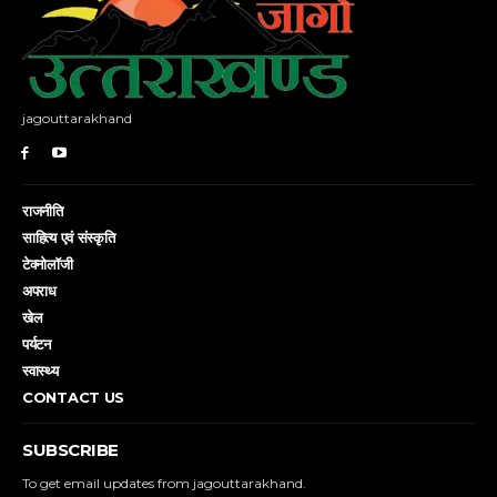
jagouttarakhand
राजनीति
साहित्य एवं संस्कृति
टेक्नोलॉजी
अपराध
खेल
पर्यटन
स्वास्थ्य
CONTACT US
SUBSCRIBE
To get email updates from jagouttarakhand.