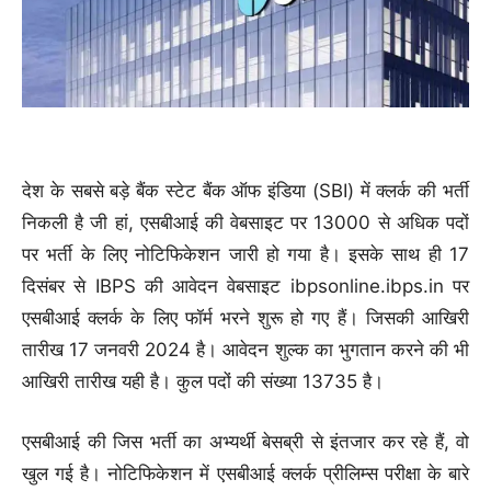
देश के सबसे बड़े बैंक स्टेट बैंक ऑफ इंडिया (SBI) में क्लर्क की भर्ती
निकली है जी हां, एसबीआई की वेबसाइट पर 13000 से अधिक पदों
पर भर्ती के लिए नोटिफिकेशन जारी हो गया है। इसके साथ ही 17
दिसंबर से IBPS की आवेदन वेबसाइट ibpsonline.ibps.in पर
एसबीआई क्लर्क के लिए फॉर्म भरने शुरू हो गए हैं। जिसकी आखिरी
तारीख 17 जनवरी 2024 है। आवेदन शुल्क का भुगतान करने की भी
आखिरी तारीख यही है। कुल पदों की संख्या 13735 है।
एसबीआई की जिस भर्ती का अभ्यर्थी बेसब्री से इंतजार कर रहे हैं, वो
खुल गई है। नोटिफिकेशन में एसबीआई क्लर्क प्रीलिम्स परीक्षा के बारे