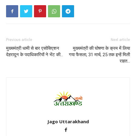
Previous article
Next article
मुख्यमंत्री धामी से बार एसोसिएशन
मुख्यमंत्री की घोषणा के क्रम में लिया
देहरादून के पदाधिकारियों ने भेंट की…
गया फैसला, 31 मार्च, 25 तक इन्हें मिली
राहत…
Jago Uttarakhand