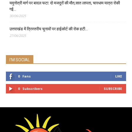
यमुनोत्री मार्ग पर बादल फटा: दो मजदूरों की मौत,सात लापता, चारधाम यात्रा रोकी
गई…
30/06/2025
उत्तराखंड में त्रिस्तरीय चुनावों पर हाईकोर्ट की रोक हटी…
27/06/2025
I'M SOCIAL
0
Fans
LIKE
0
Subscribers
SUBSCRIBE