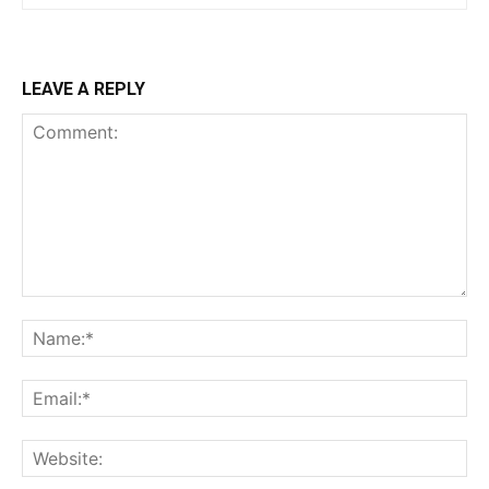
LEAVE A REPLY