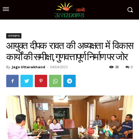
उत्तराखण्ड
आयुक्त दीपक रावत की अध्यक्षता में विकास
कार्यों की समीक्षा, गुणवत्तापूर्ण निर्माण पर जोर
By
Jago Uttarakhand
-
04/04/2025
38
0