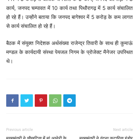
कार्य, जनपद चम्पावत में 10 कार्य तथा पिथौरागढ़ में 5 कार्य संचालित
हो रहे हैं। उन्होंने बताया कि जनपद बागेश्वर में 5 करोड़ के कम लागत
से कार्य संचालित हो रहे हैं।
बैठक में संयुक्त निदेशक अर्थसंख्या राजेन्द्र तिवारी के साथ ही कुमाऊं
मण्डल के कार्यदायी संस्था पेयजल निगम के प्रोजेक्ट मैनेजर उपस्थित
थे।
Previous article
Next article
मुख्यमंत्री ने चौखुटिया में मां अग्नेरी के
मुख्यमंत्री ने वंदना कटारिया इंडोर