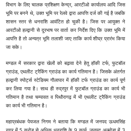
विभाग के लिए चालक प्रशिक्षण केन्द्र, आरटीओ कार्यालय आदि जिस
भूमि पर बनने थे, उक्त भूमि पर रेलवे द्वारा आपत्ति दर्ज की गई है जबकि
शासन स्तर से धनराशि आवंटित हो चुकी है। जिस पर आयुक्त ने
आरटीओ हल्द्वानी से दूरभाष पर वार्ता कर निर्देश दिए कि उक्त भूमि में
आपत्ति है तो अन्यत्र भूमि तलाशी जाए ताकि कार्य शीघ्र प्रारंभ किया
जा सके।
मण्डल में सरकार द्वारा खेलों को बढ़ावा देने हेतु हॉकी टर्फ, फुटबॉल
ग्राउंड, एथलीट ट्रैकिंग ग्राउंड का कार्य गतिमान है। जिसके अंतर्गत
हल्द्वानी स्पोर्ट्स स्टेडियम गौलापार में हॉकी टर्फ ग्राउंड का कार्य पूर्ण
कर लिया गया है। साथ ही रुद्रपुर में फुटबॉल ग्राउंड का कार्य भी
गतिमान है तथा चम्पावत व पिथौरागढ़ में भी एथलीट ट्रैकिंग ग्राउंड
का कार्य भी गतिमान है।
महाप्रबंधक पेयजल निगम ने बताया कि मण्डल में जनपद ऊधमसिंह
नगर में 5 करोड़ से अधिक धनराशि के 9 कार्य, जनपद अल्मोड़ा में 3