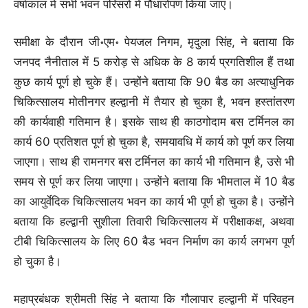
वर्षाकाल में सभी भवन परिसरों में पौधारोपण किया जाए।
समीक्षा के दौरान जी॰एम॰ पेयजल निगम, मृदुला सिंह, ने बताया कि
जनपद नैनीताल में 5 करोड़ से अधिक के 8 कार्य प्रगतिशील हैं तथा
कुछ कार्य पूर्ण हो चुके हैं। उन्होंने बताया कि 90 बैड का अत्याधुनिक
चिकित्सालय मोतीनगर हल्द्वानी में तैयार हो चुका है, भवन हस्तांतरण
की कार्यवाही गतिमान है। इसके साथ ही काठगोदाम बस टर्मिनल का
कार्य 60 प्रतिशत पूर्ण हो चुका है, समयावधि में कार्य को पूर्ण कर लिया
जाएगा। साथ ही रामनगर बस टर्मिनल का कार्य भी गतिमान है, उसे भी
समय से पूर्ण कर लिया जाएगा। उन्होंने बताया कि भीमताल में 10 बैड
का आयुर्वेदिक चिकित्सालय भवन का कार्य भी पूर्ण हो चुका है। उन्होंने
बताया कि हल्द्वानी सुशीला तिवारी चिकित्सालय में परीक्षाकक्ष, अथवा
टीबी चिकित्सालय के लिए 60 बैड भवन निर्माण का कार्य लगभग पूर्ण
हो चुका है।
महाप्रबंधक श्रीमती सिंह ने बताया कि गौलापार हल्द्वानी में परिवहन