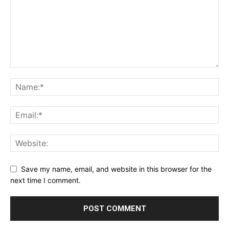
Save my name, email, and website in this browser for the
next time I comment.