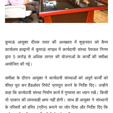
कुमाऊं आयुक्त दीपक रावत की अध्यक्षता में शुक्रवार को कैम्प
कार्यालय हल्द्वानी में कुमाऊं मण्डल में कार्यदायी संस्था पेयजल निगम
द्वारा 5 करोड़ से अधिक लागत की योजनाओं के कार्यों की समीक्षा
आयोजित की गई।
समीक्षा के दौरान आयुक्त ने कार्यदायी संस्थाओं को अपूर्ण कार्यों को
शीघ्र पूरा कर हैंडओवर रिपोर्ट प्रस्तुत करने के निर्देश दिए। उन्होंने
कहा कि कार्यदायी संस्था निर्माण कार्य में गुणवत्ता का ध्यान रखें। किसी
भी प्रकार की लापरवाही क्षम्य नहीं होगी। साथ ही आयुक्त ने संस्थानों
के परिसरों को हरित (ग्रीन) बनाने पर जोर दिया और निर्देश दिए कि