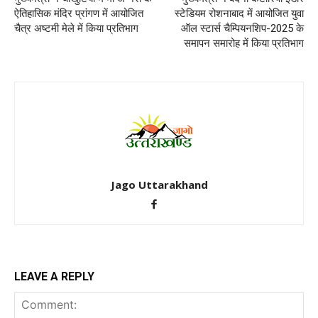
ऐतिहासिक मंदिर प्रांगण में आयोजित
स्टेडियम रोशनाबाद में आयोजित युवा
चैत्र अष्टमी मेले में किया प्रतिभाग
ऑल स्टार्स चैम्पियनशिप-2025 के
समापन समारोह में किया प्रतिभाग
Jago Uttarakhand
LEAVE A REPLY