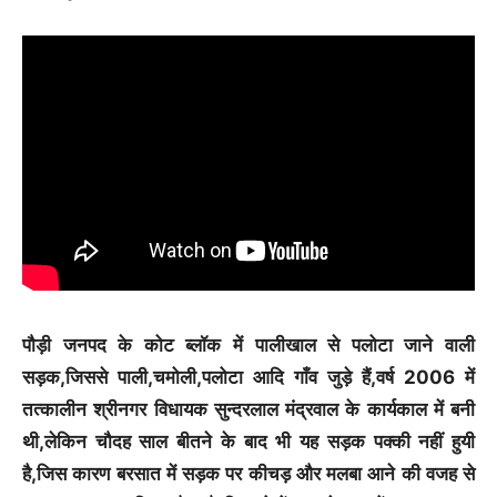
पौड़ी जनपद के कोट ब्लॉक में पालीखाल से पलोटा जाने वाली
सड़क,जिससे पाली,चमोली,पलोटा आदि गाँव जुड़े हैं,वर्ष 2006 में
तत्कालीन श्रीनगर विधायक सुन्दरलाल मंद्रवाल के कार्यकाल में बनी
थी,लेकिन चौदह साल बीतने के बाद भी यह सड़क पक्की नहीं हुयी
है,जिस कारण बरसात में सड़क पर कीचड़ और मलबा आने की वजह से