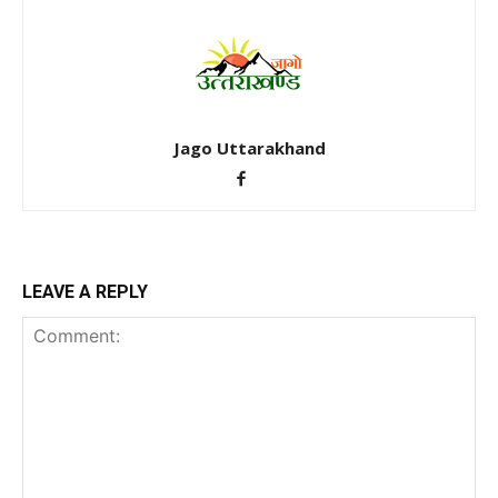
Jago Uttarakhand
LEAVE A REPLY