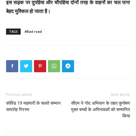
इस सड़क पर दुपहिया और चौपहिया दोनों तरह के वाहनों का चल पाना
बेहद मुश्किल हो जाता है।
TAGS
#Bad road
Previous article
Next article
कोविड 19 महामारी के चलते सम्मान
सीएम ने गोद अभियान के तहत कुपोषण
समारोह निरस्त
मुक्त बच्चों के अभिभावकों को सम्मानित
किया