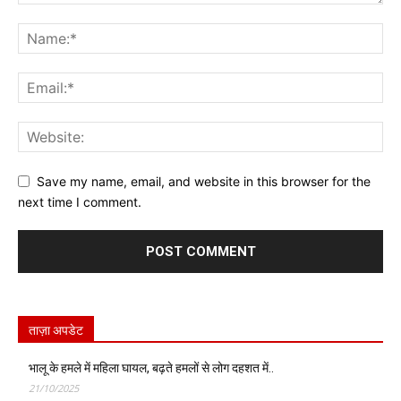
Save my name, email, and website in this browser for the
next time I comment.
ताज़ा अपडेट
भालू के हमले में महिला घायल, बढ़ते हमलों से लोग दहशत में..
21/10/2025