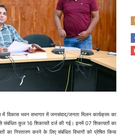
ा में विकास भवन सभागार में जनसंवाद/जनता मिलन कार्यक्रम का
 संबंधित कुल 16 शिकायतें दर्ज की गई। इनमें 07 शिकायतों का
ं का निस्तारण करने के लिए संबंधित विभागों को प्रेषित किया