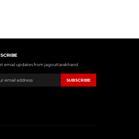
SCRIBE
et email updates from jagouttarakhand.
SUBSCRIBE