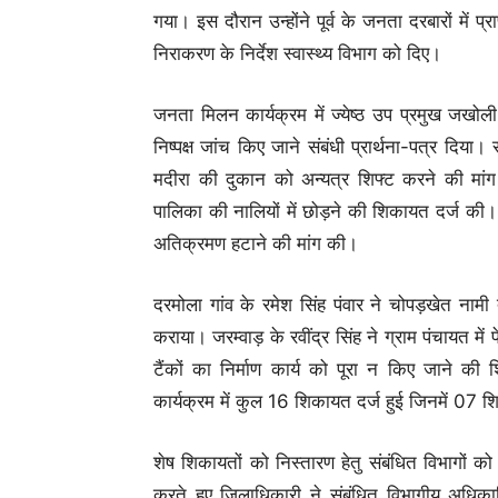
गया। इस दौरान उन्होंने पूर्व के जनता दरबारों में
निराकरण के निर्देश स्वास्थ्य विभाग को दिए।
जनता मिलन कार्यक्रम में ज्येष्ठ उप प्रमुख जखोली न
निष्पक्ष जांच किए जाने संबंधी प्रार्थना-पत्र दिया
मदीरा की दुकान को अन्यत्र शिफ्ट करने की मांग 
पालिका की नालियों में छोड़ने की शिकायत दर्ज की। 
अतिक्रमण हटाने की मांग की।
दरमोला गांव के रमेश सिंह पंवार ने चोपड़खेत नामी 
कराया। जरम्वाड़ के रवींद्र सिंह ने ग्राम पंचायत म
टैंकों का निर्माण कार्य को पूरा न किए जान
कार्यक्रम में कुल 16 शिकायत दर्ज हुई जिनमें 07
शेष शिकायतों को निस्तारण हेतु संबंधित विभागों को
करते हुए जिलाधिकारी ने संबंधित विभागीय अधिकार