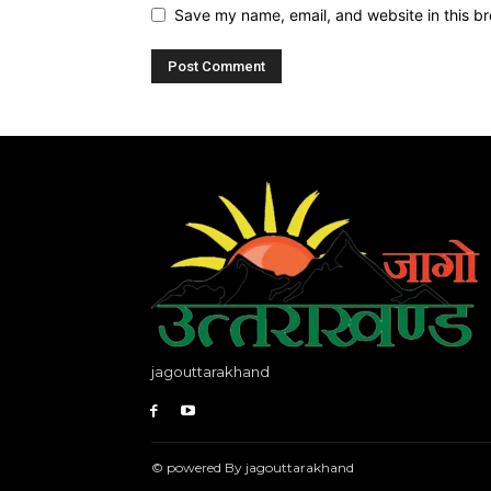
Save my name, email, and website in this br
jagouttarakhand
© powered By jagouttarakhand