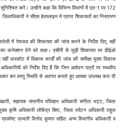
सुनिश्चित करें। उन्होंने कहा कि विभिन्न विभागों में एल-1 पर 172
 जिलाधिकारी ने सीएम हेल्पलाइन में प्राप्त शिकायतों का निस्तारण
तोली में पेयजल की शिकायत की जांच करने के निर्देश दिए, वहीं
ी का कनेक्शन देने को कहा। एसीपी से जुड़ी शिकायत पर डीईओ
 वहीं धारकोट में विकास कार्यों की जांच की समीक्षा मुख्य विकास
 अधिकारियों को निर्देश दिए हैं कि जिन आवेदन पत्रों पर स्थलीय
ुंचकर कर वस्तु स्थिति से अवगत कराते हुए आख्या उपलब्ध करा दी
खाती, सहायक संभागीय परिवहन अधिकारी संगीता भट्ट, जिला
ख्य कृषि अधिकारी लोकेंद्र बिष्ट, जिला पर्यटन अधिकारी राहुल
त प्रकोष्ट प्रभारी विनोद कुमार सहित अन्य विभागीय अधिकारी व
।