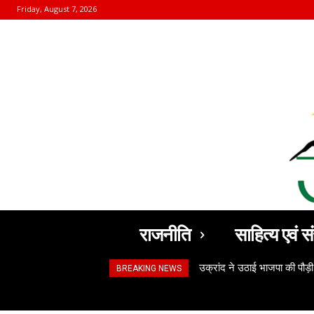
Friday, August 7, 2026
राजनीति
साहित्य एवं सं
उक्रांद ने उठाई भाजपा की पौड़ी
BREAKING NEWS