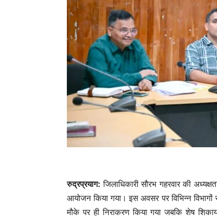
रुद्रप्रयाग:
जिलाधिकारी सौरभ गहरवार की अध्यक्षत
आयोजन किया गया। इस अवसर पर विभिन्न विभागों से
मौके पर ही निराकरण किया गया जबकि शेष शिकायतो