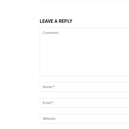
LEAVE A REPLY