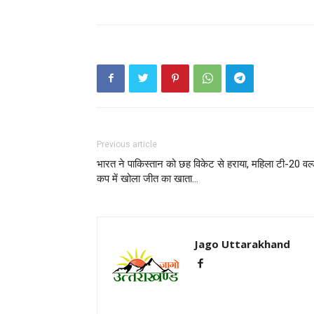
Previous article
भारत ने पाकिस्तान को छह विकेट से हराया, महिला टी-20 वर्ल
कप में खोला जीत का खाता…
Jago Uttarakhand