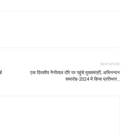
Next article
्ड
एक दिवसीय नैनीताल दौरे पर पहुंचे मुख्यमंत्री, अभिनन्दन
समारोह-2024 में किया प्रतिभाग…