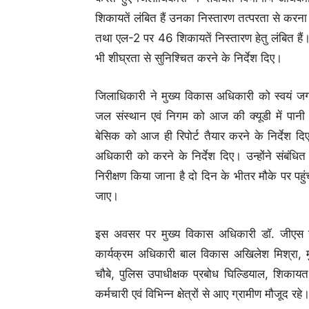
शिकायतें लंबित हैं उनका निस्तारण तत्परता से करना 
तथा एल-2 पर 46 शिकायतें निस्तारण हेतु लंबित हैं।
भी शीघ्रता से सुनिश्चित करने के निर्देश दिए।
जिलाधिकारी ने मुख्य विकास अधिकारी को स्वयं जग
जल संस्थान एवं निगम को आज की क्यूडी में पान
बेसिक को आज ही रिपोर्ट तैयार करने के निर्देश दिए
अधिकारी को करने के निर्देश दिए। उन्होंने संबंधित
निरीक्षण किया जाना है दो दिन के भीतर मौके पर पह
जाए।
इस अवसर पर मुख्य विकास अधिकारी डाॅ. जीएस 
कार्यक्रम अधिकारी बाल विकास अखिलेश मिश्रा, मु
चौबे, पुलिस उपाधीक्षक प्रबोध घिल्डियाल, शिकाय
कर्मचारी एवं विभिन्न क्षेत्रों से आए ग्रामीण मौजूद रहे