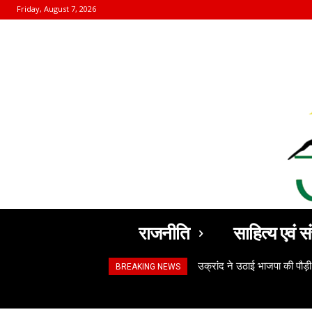
Friday, August 7, 2026
राजनीति
साहित्य एवं सं
उक्रांद ने उठाई भाजपा की पौड़ी
BREAKING NEWS