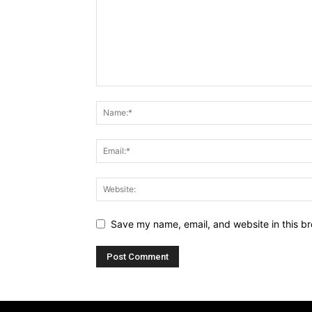
Save my name, email, and website in this br