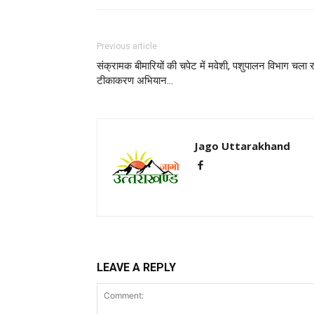
Previous article
संक्रामक बीमारियों की चपेट में मवेशी, पशुपालन विभाग चला 
टीकाकरण अभियान…
Jago Uttarakhand
LEAVE A REPLY