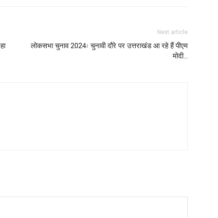
Next article
रहा
लोकसभा चुनाव 2024ः चुनावी दौरे पर उत्तराखंड आ रहे हैं पीएम
मोदी…