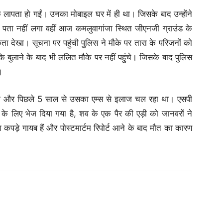
 लापता हो गईं। उनका मोबाइल घर में ही था। जिसके बाद उन्होंने
ा पता नहीं लगा वहीं आज कमलुवागांजा स्थित जीएनजी ग्राउंड के
कता देखा। सूचना पर पहुंची पुलिस ने मौके पर तारा के परिजनों को
ंकि बुलाने के बाद भी ललित मौके पर नहीं पहुंचे। जिसके बाद पुलिस
।
थी और पिछले 5 साल से उसका एम्स से इलाज चल रहा था। एसपी
के लिए भेज दिया गया है, शव के एक पैर की एड़ी को जानवरों ने
कपड़े गायब हैं और पोस्टमार्टम रिपोर्ट आने के बाद मौत का कारण