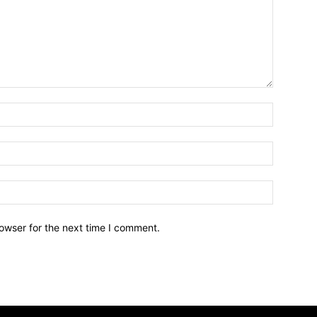
owser for the next time I comment.