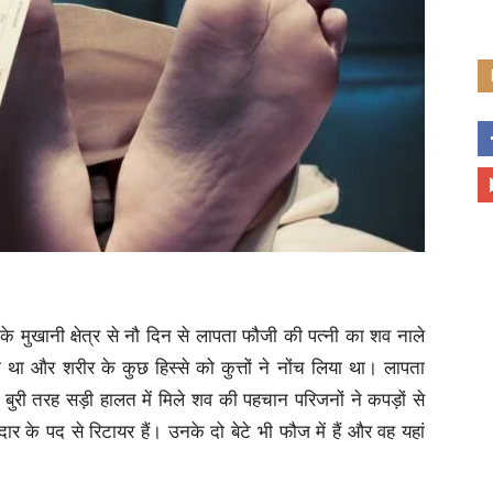
ी के मुखानी क्षेत्र से नौ दिन से लापता फौजी की पत्नी का शव नाले
 था और शरीर के कुछ हिस्से को कुत्तों ने नोंच लिया था। लापता
ुरी तरह सड़ी हालत में मिले शव की पहचान परिजनों ने कपड़ों से
 के पद से रिटायर हैं। उनके दो बेटे भी फौज में हैं और वह यहां