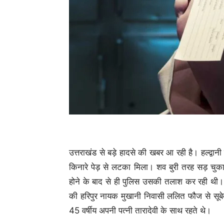
उत्तराखंड से बड़े हादसे की खबर आ रही है। हल्द्वान
किनारे पेड़ से लटका मिला। शव बुरी तरह सड़ चुका
होने के बाद से ही पुलिस उसकी तलाश कर रही थी। ब
की हरिपुर नायक मुखानी निवासी ललित फौज से सूबेदार
45 वर्षीय अपनी पत्नी तारादेवी के साथ रहते थे।