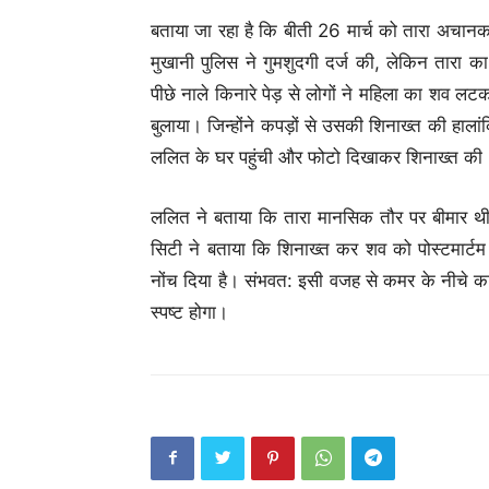
बताया जा रहा है कि बीती 26 मार्च को तारा अचानक
मुखानी पुलिस ने गुमशुदगी दर्ज की, लेकिन तारा क
पीछे नाले किनारे पेड़ से लोगों ने महिला का शव लट
बुलाया। जिन्होंने कपड़ों से उसकी शिनाख्त की हाला
ललित के घर पहुंची और फोटो दिखाकर शिनाख्त की
ललित ने बताया कि तारा मानसिक तौर पर बीमार 
सिटी ने बताया कि शिनाख्त कर शव को पोस्टमार्टम 
नोंच दिया है। संभवत: इसी वजह से कमर के नीचे का 
स्पष्ट होगा।