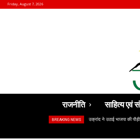
Friday, August 7, 2026
राजनीति
साहित्य एवं सं
उक्रांद ने उठाई भाजपा की पौड़ी
BREAKING NEWS