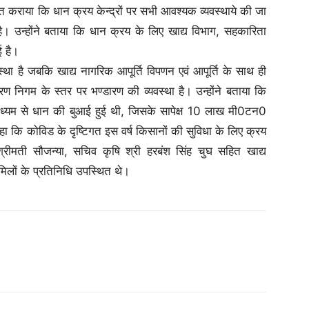
गत कराया कि धान क्रय केन्द्रों पर सभी आवश्यक व्यवस्थाये की जा
है। उन्होंने बताया कि धान क्रय के लिए खाद्य विभाग, सहकारिता
ई है।
्था है जबकि खाद्य नागरिक आपूर्ति विपणन एवं आपूर्ति के साथ ही
ारण निगम के स्तर पर भण्डारण की व्यवस्था है। उन्होंने बताया कि
माध्यम से धान की बुआई हुई थी, जिसके सापेक्ष 10 लाख मी0टन0
 कहा कि कोविड के दृष्टिगत इस वर्ष किसानों की सुविधा के लिए क्रय
्त श्रीमती सौजन्या, सचिव कृषि श्री हरबंश सिंह चुघ सहित खाद्य
लों के प्रतिनिधि उपस्थित थे।