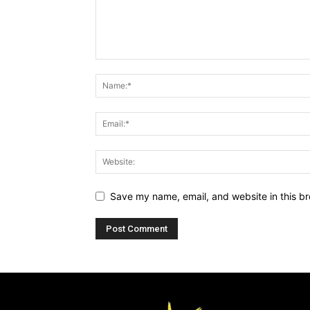
Save my name, email, and website in this br