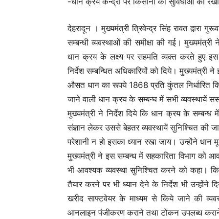
-धान क्रय केन्द्रों पर किसानों की सुविधाओं का रख
देहरादून । मुख्यमंत्री त्रिवेन्द्र सिंह रावत द्वा
सम्बन्धी व्यवस्थाओं की समीक्षा की गई। मुख्यमंत्र
धान क्रय के लक्ष्य पर सहमति व्यक्त करते हुए इस
निर्देश सम्बन्धित अधिकारियों को दिये। मुख्यमंत्री न
औसत धान का रूपये 1868 प्रति कुंतल निर्धारित कि
जाने वाली धान क्रय के सम्बन्घ में सभी व्यवस्थाये
मुख्यमंत्री ने निर्देश दिये कि धान क्रय के सम्बन्
संज्ञान लेकर उससे बेहतर व्यवस्थायें सुनिश्चित की जायं
परेशानी न हो इसका ध्यान रखा जाय। उन्होंने धान म
मुख्यमंत्री ने इस सम्बन्ध में सहकारिता विभाग को 
भी आवश्यक व्यवस्था सुनिश्चित करने को कहा। कि
तैयार करने पर भी ध्यान देने के निर्देश भी उन्होंने 
खरीद साफ्टवेयर के माध्यम से किये जाने की व्यव
आनलाइन पंजीकरण कराने तथा टोकन उपलब्ध कराने