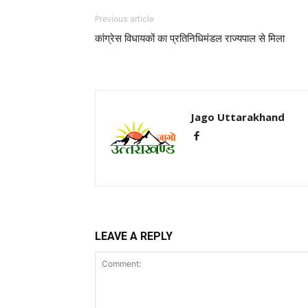
Previous article
कांग्रेस विधायकों का प्रतिनिधिमंडल राज्यपाल से मिला
Jago Uttarakhand
LEAVE A REPLY