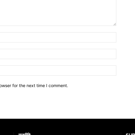
owser for the next time I comment.
SUB