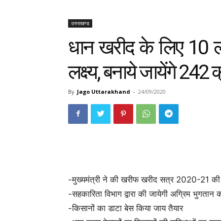
उत्तराखण्ड
धान खरीद के लिए 10 ल
लक्ष्य, बनाये जायेंगे 242 क
By
Jago Uttarakhand
-
24/09/2020
-मुख्यमंत्री ने की खरीफ खरीद सत्र 2020-21 की 
-सहकारिता विभाग द्वारा की जायेगी अग्रिम भुगतान क
-किसानों का डाटा बेस किया जाय तैयार