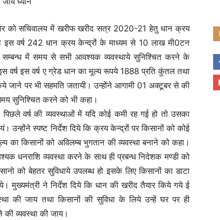
ा जाय ध्यान
रा गुरूवार को सचिवालय में खरीफ खरीद सत्र 2020-21 हेतु धान क्रय
ी ने इस वर्ष 242 धान क्रय केन्द्रों के माध्यम से 10 लाख मी0टन
 सम्बन्ध में समय से सभी आवश्यक व्यवस्थाये सुनिश्चित करने के
े इस वर्ष इस वर्ष ए ग्रेड धान का मूल्य रूपये 1888 प्रति कुंतल तथा
ये जाने पर भी सहमति जतायी। उन्होंने आगामी 01 अक्टूबर से की
ं ससमय सुनिश्चित करने को भी कहा।
ध में पिछले वर्ष की व्यवस्थाओं में यदि कोई कमी रह गई हो तो उसका
। उन्होंने स्पष्ट निर्देश दिये कि क्रय केन्द्रों पर किसानों को कोई
ूल्य का किसानों को अविलम्ब भुगतान की व्यवस्था बनाने को कहा।
आवश्यक धनराशि व्यवस्था करने के साथ ही प्रबन्ध निदेशक मण्डी को
सानो को बेहतर सुविधाये उपलब्ध हो इसके लिए किसानों का डाटा
दिये। मुख्यमंत्री ने निर्देश दिये कि धान की खरीद तैयार किये गये ई
स्था की जाय तथा किसानों की सुविधा के लिये उन्हें घर पर ही
 की व्यवस्था की जाय।