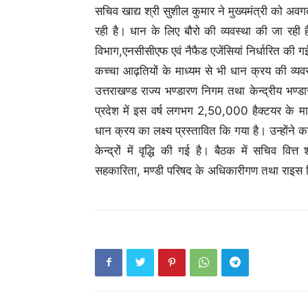
सचिव खाद्य श्री सुशील कुमार ने मुख्यमंत्री को अव
रही है। धान के लिए बौरो की व्यवस्था की जा रही 
विभाग,एनसीसीएफ एवं नैफैड एजेंसियां निर्धारित की ग
कच्चा आढ़तियों के माध्यम से भी धान क्रय की व्यवस
उत्तराखण्ड राज्य भण्डारण निगम तथा केन्द्रीय भण्ड
प्रदेश में इस वर्ष लगभग 2,50,000 हैक्टयर के 
धान क्रय का लक्ष्य प्रस्तावित कि गया है। उन्होंने
केन्द्रों में वृद्धि की गई है। बैठक में सचिव वित
सहकारिता, मण्डी परिषद के अधिकारीगण तथा राइस मि