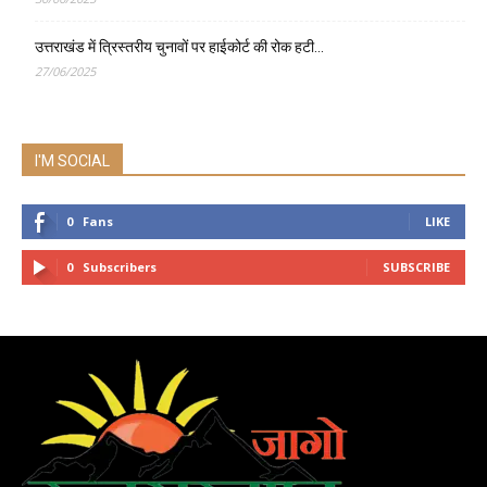
उत्तराखंड में त्रिस्तरीय चुनावों पर हाईकोर्ट की रोक हटी…
27/06/2025
I'M SOCIAL
0
Fans
LIKE
0
Subscribers
SUBSCRIBE