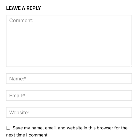
LEAVE A REPLY
Save my name, email, and website in this browser for the
next time I comment.