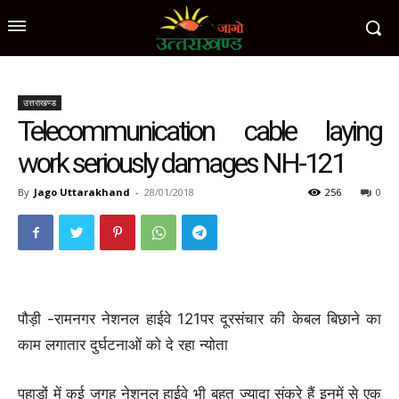
उत्तराखण्ड
Telecommunication cable laying
work seriously damages NH-121
By
Jago Uttarakhand
-
28/01/2018
256
0
पौड़ी -रामनगर नेशनल हाईवे 121पर दूरसंचार की केबल बिछाने का
काम लगातार दुर्घटनाओं को दे रहा न्योता
पहाड़ों में कई जगह नेशनल हाईवे भी बहुत ज्यादा संकरे हैं इनमें से एक