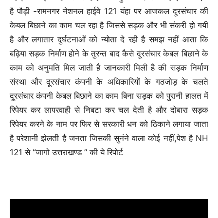
है पौड़ी -रामनगर नेशनल हाईवे 121 यंहा पर आजकल दूरसंचार की
केबल बिछाने का काम चल रहा है जिससे सड़क और भी संकरी हो गयी
है और लगातार दुर्घटनाओं को न्योता दे रही है समझ नहीं आता कि
बढ़िया सड़क निर्माण होने के तुरन्त बाद कैसे दूरसंचार केबल बिछाने के
काम को अनुमति मिल जाती है जानकारी मिली है की सड़क निर्माण
संस्था और दूरसंचार कंपनी के अधिकारियों के गठजोड़ के चलते
दूरसंचार कंपनी केबल बिछाने का काम बिना सड़क को पुरानी हालत में
रिपेयर कर लापरवाही से निबटा कर चल देती है और दोबारा सड़क
रिपेयर करने के नाम पर फिर से सरकारी धन को ठिकाने लगाया जाता
है परेशानी झेलती है जनता जिसकी सुनंने वाला कोई नहीं,पेश है NH
121 से “जागो उत्तराखण्ड ” की ये रिपोर्ट