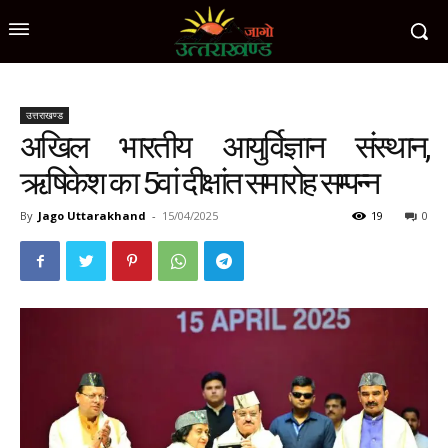
उत्तराखण्ड
अखिल भारतीय आयुर्विज्ञान संस्थान,
ऋषिकेश का 5वां दीक्षांत समारोह सम्पन्न
By
Jago Uttarakhand
-
15/04/2025
19
0