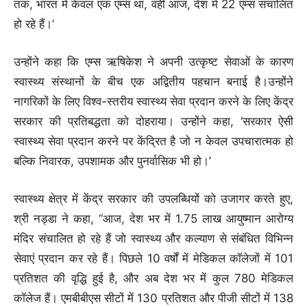
तक, भारत में केवल एक एम्स था, वहीं आज, देश में 22 एम्स संचालित
हो रहे हैं।’
उन्होंने कहा कि एम्स ऋषिकेश ने अपनी उत्कृष्ट सेवाओं के कारण
स्वास्थ्य संस्थानों के बीच एक अद्वितीय पहचान बनाई है।उन्होंने
नागरिकों के लिए विश्व-स्तरीय स्वास्थ्य सेवा प्रदान करने के लिए केंद्र
सरकार की प्रतिबद्धता को दोहराया। उन्होंने कहा, ‘सरकार ऐसी
स्वास्थ्य सेवा प्रदान करने पर केंद्रित है जो न केवल उपचारात्मक हो
बल्कि निवारक, उपशामक और पुनर्वासिक भी हो।’
स्वास्थ्य क्षेत्र में केंद्र सरकार की उपलब्धियों को उजागर करते हुए,
श्री नड्डा ने कहा, ‘‘आज, देश भर में 1.75 लाख आयुष्मान आरोग्य
मंदिर संचालित हो रहे हैं जो स्वास्थ्य और कल्याण से संबंधित विभिन्न
सेवाएं प्रदान कर रहे हैं। पिछले 10 वर्षों में मेडिकल कॉलेजों में 101
प्रतिशत की वृद्धि हुई है, और अब देश भर में कुल 780 मेडिकल
कॉलेज हैं। एमबीबीएस सीटों में 130 प्रतिशत और पीजी सीटों में 138