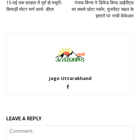
15 मई तक हरहाल में पूर्ण हो मसूरी-
पंजाब किंग्स ने डिफेंड किया आईपीएल
किमाड़ी मोटर मार्ग कार्यः डीएम
का सबसे छोटा स्कोर, युजवेंद्र चहल के
इशारों पर नाची केकेआर
Jago Uttarakhand
LEAVE A REPLY