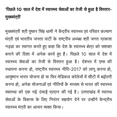
’पिछले 10 साल में देश में स्वास्थ्य सेवाओं का तेजी से हुआ है विस्तार-
मुख्यमंत्री’
मुख्यमंत्री श्री पुष्कर सिंह धामी ने केंद्रीय स्वास्थ्य एवं परिवार कल्याण
मंत्री एवं भारतीय जनता पार्टी के राष्ट्रीय अध्यक्ष श्री जगत प्रकाश
नड्डा का स्वागत करते हुए कहा कि देश के स्वास्थ्य क्षेत्र को सशक्त
बनाने की दिशा में अनेक कार्य हुए हैं। पिछले 10 साल में देश में
स्वास्थ्य सेवाओं का तेजी से विस्तार हुआ है। देशभर में एम्स की
स्थापना करना हो, राष्ट्रीय स्वास्थ्य नीति-2017 को लागू करना हो,
आयुष्मान भारत योजना हो या फिर मेडिकल कॉलेजों में सीटों में बढ़ोतरी
करना हो, अनेक योजनाओं एवं नीतियों केे माध्यम से भारत की स्वास्थ्य
व्यवस्था को एक नई उंचाई प्रदान की गई है। उत्तराखंड में स्वास्थ
सेवाओं के विकास के लिए निरंतर सहयोग देने पर उन्होंने केन्द्रीय
स्वास्थ्य मंत्री का आभार व्यक्त किया।