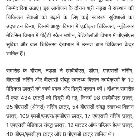
जिम्मेदारियां उठाएं। इस आयोजन के दौरान श्री नड्डा ने संस्थान की
चिकित्सा सेवाओं को बढ़ाने के लिए कई स्वास्थ्य सुविधाओं का
उद्घाटन किया, जिनमें आयुष विभाग में एकीकृत चिकित्सा, न्यूक्लियर
मेडिसिन विभाग में पीईटी स्कैन मशीन, रेडियोलॉजी विभाग में पीएसीएस
सुविधा और बाल चिकित्सा देखभाल में उन्नत बाल चिकित्सा केंद्र
शामिल हैं।
समारोह के दौरान, नड्डा ने एमबीबीएस, डीएम, एमएससी नर्सिंग,
बीएससी नर्सिंग और बीएससी संबद्ध स्वास्थ्य विज्ञान कार्यक्रमों के 10
मेडिकल छात्रों को स्वर्ण पदक और डिग्री प्रदान की। दीक्षांत समारोह
में कुल 434 छात्रों को डिग्री दी गई, जिनमें 98 एमबीबीएस छात्र,
95 बीएससी (ऑनर्स) नर्सिंग छात्र, 54 बीएससी संबद्ध स्वास्थ्य विज्ञान
छात्र, 109 एमडी/एमएस/एमडीएस छात्र, 17 एमएससी नर्सिंग छात्र,
1 एमएससी मेडिकल संबद्ध छात्र, 12 मास्टर ऑफ पब्लिक हेल्थ छात्र,
40 डीएम/एमसीएच छात्र और 8 पीएचडी छात्र शामिल थे।