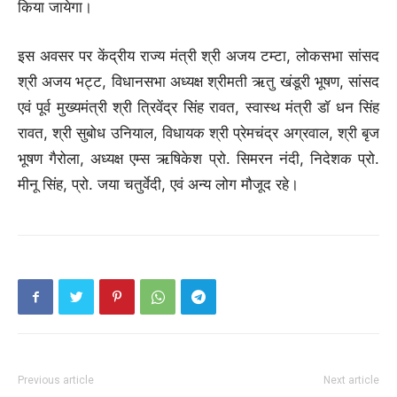
किया जायेगा।
इस अवसर पर केंद्रीय राज्य मंत्री श्री अजय टम्टा, लोकसभा सांसद
श्री अजय भट्ट, विधानसभा अध्यक्ष श्रीमती ऋतु खंडूरी भूषण, सांसद
एवं पूर्व मुख्यमंत्री श्री त्रिवेंद्र सिंह रावत, स्वास्थ मंत्री डॉ धन सिंह
रावत, श्री सुबोध उनियाल, विधायक श्री प्रेमचंद्र अग्रवाल, श्री बृज
भूषण गैरोला, अध्यक्ष एम्स ऋषिकेश प्रो. सिमरन नंदी, निदेशक प्रो.
मीनू सिंह, प्रो. जया चतुर्वेदी, एवं अन्य लोग मौजूद रहे।
Previous article
Next article