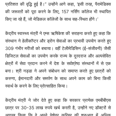
प्रतिशत की वृद्धि हुई है।’’ उन्होंने आगे कहा, ‘इसी तरह, पैरामेडिक्स
की जरूरतों को पूरा करने के लिए, 157 नर्सिंग कॉलेज भी स्थापित
किए जा रहे हैं, जो मेडिकल कॉलेजों के साथ सह-स्थित होंगे।’
केंद्रीय स्वास्थ्य मंत्री ने एम्स ऋषिकेश की सराहना करते हुए कहा कि
संस्थान ने हेलीकॉप्टर और ड्रोन सेवाओं का प्रभावी उपयोग करते हुए
309 गंभीर मरीजों को बचाया। वहीं टेलीमेडिसिन (ई-संजीवनी) जैसी
डिजिटल सेवाओं का उपयोग करके राज्य के दूरदराज और अल्पसेवित
क्षेत्रों में सेवा प्रदान करने में देश के सर्वश्रेष्ठ संस्थानों में से एक
बना। श्री नड्डा ने अपने संबोधन को समाप्त करते हुए छात्रों को
करुणा, ईमानदारी और समर्पण के साथ अपने काम को बिना किसी
स्वार्थ के करने के लिए प्रोत्साहित किया।
केंद्रीय मंत्री ने जोर देते हुए कहा कि सरकार प्रत्येक एमबीबीएस
छात्र पर 30-35 लाख रुपये खर्च करती है, उन्होंने नए डॉक्टरों से
आग्रह किया कि वे अपने पेशेवर करियर की शुरुआत में अधिक