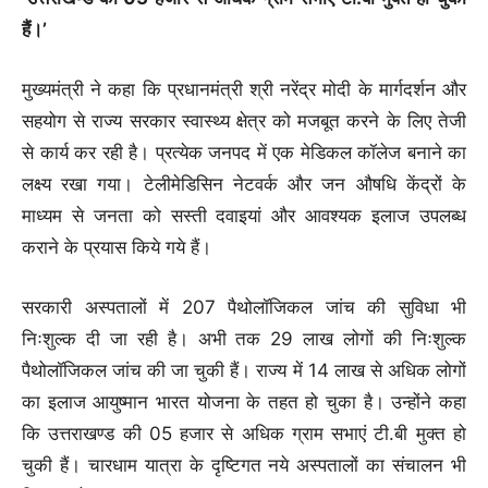
हैं।’
मुख्यमंत्री ने कहा कि प्रधानमंत्री श्री नरेंद्र मोदी के मार्गदर्शन और
सहयोग से राज्य सरकार स्वास्थ्य क्षेत्र को मजबूत करने के लिए तेजी
से कार्य कर रही है। प्रत्येक जनपद में एक मेडिकल कॉलेज बनाने का
लक्ष्य रखा गया। टेलीमेडिसिन नेटवर्क और जन औषधि केंद्रों के
माध्यम से जनता को सस्ती दवाइयां और आवश्यक इलाज उपलब्ध
कराने के प्रयास किये गये हैं।
सरकारी अस्पतालों में 207 पैथोलॉजिकल जांच की सुविधा भी
निःशुल्क दी जा रही है। अभी तक 29 लाख लोगों की निःशुल्क
पैथोलॉजिकल जांच की जा चुकी हैं। राज्य में 14 लाख से अधिक लोगों
का इलाज आयुष्मान भारत योजना के तहत हो चुका है। उन्होंने कहा
कि उत्तराखण्ड की 05 हजार से अधिक ग्राम सभाएं टी.बी मुक्त हो
चुकी हैं। चारधाम यात्रा के दृष्टिगत नये अस्पतालों का संचालन भी