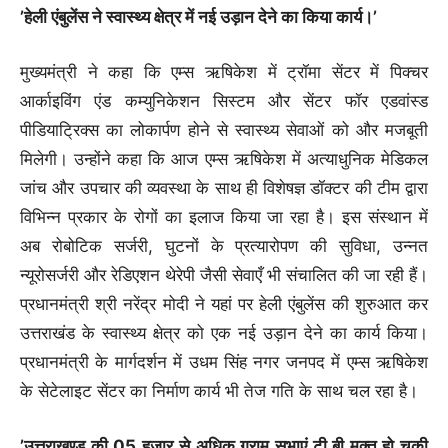
’हेली एंबुलेंस ने स्वास्थ्य क्षेत्र में नई उड़ान देने का किया कार्य।’
मुख्यमंत्री ने कहा कि एम्स ऋषिकेश में ट्रॉमा सेंटर में पिक्चर
आर्काइविंग एंड कम्युनिकेशन सिस्टम और सेंटर फॉर एडवांस्ड
पीडियाट्रिक्स का लोकार्पण होने से स्वास्थ्य सेवाओं को और मजबूती
मिलेगी। उन्होंने कहा कि आज एम्स ऋषिकेश में अत्याधुनिक मेडिकल
जांच और उपचार की व्यवस्था के साथ ही विशेषज्ञ डॉक्टर की टीम द्वारा
विभिन्न प्रकार के रोगों का इलाज किया जा रहा है। इस संस्थान में
अब रोबोटिक सर्जरी, घुटनों के प्रत्यारोपण की सुविधा, उन्नत
न्यूरोसर्जरी और रेडिएशन थेरेपी जैसी सेवाएँ भी संचालित की जा रही हैं।
प्रधानमंत्री श्री नरेंद्र मोदी ने यहां पर हेली एंबुलेंस की शुरुआत कर
उत्तराखंड के स्वास्थ्य क्षेत्र को एक नई उड़ान देने का कार्य किया।
प्रधानमंत्री के मार्गदर्शन में उधम सिंह नगर जनपद में एम्स ऋषिकेश
के सेटेलाइट सेंटर का निर्माण कार्य भी तेज गति के साथ चल रहा है।
’उत्तराखण्ड की 05 हजार से अधिक ग्राम सभाएं टी.बी मुक्त हो चुकी