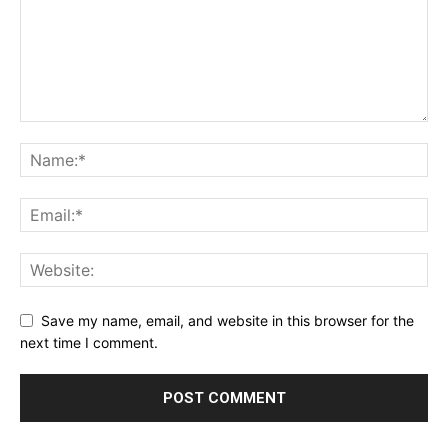
Save my name, email, and website in this browser for the
next time I comment.