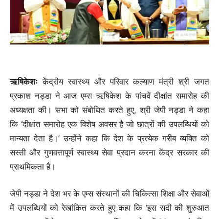
ऋषिकेशः
केंद्रीय स्वास्थ्य और परिवार कल्याण मंत्री श्री जगत
प्रकाश नड्डा ने आज एम्स ऋषिकेश के पांचवें दीक्षांत समारोह की
अध्यक्षता की। सभा को संबोधित करते हुए, श्री जेपी नड्डा ने कहा
कि ‘दीक्षांत समारोह एक विशेष अवसर है जो छात्रों की उपलब्धियों को
मान्यता देता है।’ उन्होंने कहा कि देश के प्रत्येक गरीब व्यक्ति को
सस्ती और गुणवत्तापूर्ण स्वास्थ्य सेवा प्रदान करना केंद्र सरकार की
प्राथमिकता है।
जेपी नड्डा ने देश भर के एम्स संस्थानों की चिकित्सा शिक्षा और सेवाओं
में उपलब्धियों को रेखांकित करते हुए कहा कि ‘इस सदी की शुरुआत