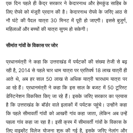
एक दिन पहले ही केंद्र सरकार ने केदारनाथ और हेमकुंड साहिब के
लिए रोपवे को मंजूरी प्रदान की है। केदारनाथ रोपवे के जरिए आठ से
नौ घंटे की पैदल यात्रा 30 मिनट में पूरी हो जाएगी। इससे बुजुर्ग,
महिलाओं और बच्चों की यात्रा सुगम हो सकेगी।
सीमांत गांवों के विकास पर जोर
प्रधानमंत्री ने कहा कि उत्तराखंड में पर्यटकों की संख्या तेजी से बढ़
रही है, 2014 से पहले चार धाम यात्रा पर प्रतिवर्ष 18 लाख यात्री ही
आते थे, अब हर साल 50 लाख से अधिक यात्री चारधाम यात्रा पर
आ रहे हैं। प्रधानमंत्री ने कहा कि इस साल के बजट में 50 टूरिस्ट
डेस्टिनेशन विकसित किए जा रहे हैं। इसके जरिए सरकार का प्रयास
है कि उत्तराखंड के बॉर्डर वाले इलाकों में पर्यटक पहुंचे। उन्होंने कहा
कि पहले सीमावर्ती गांवों को आखरी गांव कहा जाता, लेकिन अब उन्हें
पहला गांव कहा जा रहा है। इसी क्रम में सीमावर्ती गांवों के विकास के
लिए वाइब्रेंट विलेज योजना शुरू की गई है, इसके जरिए नेलांग और