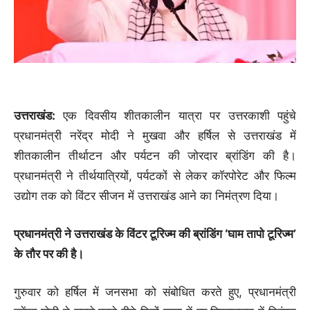
उत्तराखंड:
एक दिवसीय शीतकालीन यात्रा पर उत्तरकाशी पहुंचे
प्रधानमंत्री नरेंद्र मोदी ने मुखवा और हर्षिल से उत्तराखंड में
शीतकालीन तीर्थाटन और पर्यटन की जोरदार ब्रांडिंग की है।
प्रधानमंत्री ने तीर्थयात्रियों, पर्यटकों से लेकर कॉरपोरेट और फिल्म
उद्योग तक को विंटर सीजन में उत्तराखंड आने का निमंत्रण दिया।
प्रधानमंत्री ने उत्तराखंड के विंटर टूरिज्म की ब्रांडिंग ‘घाम तापो टूरिज्म’
के तौर पर की है।
गुरुवार को हर्षिल में जनसभा को संबोधित करते हुए, प्रधानमंत्री