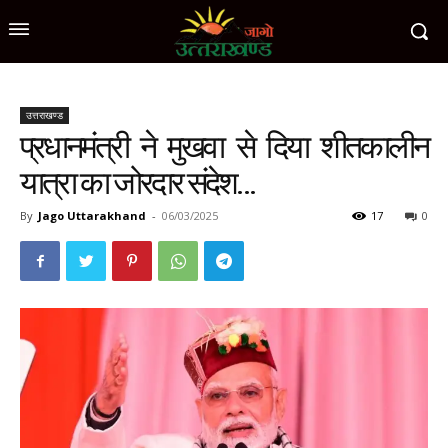
उत्तराखण्ड
प्रधानमंत्री ने मुखवा से दिया शीतकालीन
यात्रा का जोरदार संदेश…
By
Jago Uttarakhand
-
06/03/2025
17
0