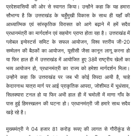
प्रदेशवासियों की ओर से स्वागत किया। उन्होंने कहा कि यह हमारा
सौभाग्य है कि उत्तराखंड के चहुँमुखी विकास के साथ ही यहाँ की
आध्यात्मिक एवं सांस्कृतिक विरासत को आगे बढ़ाने में हमें सदैव
प्रधानमंत्री का मार्गदर्शन एवं सहयोग प्राप्त होता रहा है। उत्तराखंड में
ग्लोबल इन्वेस्टर्स समिट के सफल आयोजन, विश्व स्तरीय जी-20
सम्मेलन की बैठकों का आयोजन, यूसीसी जैसा कानून लागू करना हो
या फिर हाल ही में उत्तराखंड में आयोजित हुए 38वें राष्ट्रीय खेलों का
भव्य आयोजन हो, प्रधानमंत्री का राज्य को हमेशा मार्गदर्शन मिला।
उन्होंने कहा कि उत्तराखंड पर जब भी कोई विपदा आयी है, चाहे
केदारनाथ यात्रा मार्ग पर आई प्राकृतिक आपदा, जोशीमठ में भूधंसाव,
सिलक्यारा टनल हो या फिर अभी हाल ही में चमोली में माणा गाँव के
पास हुई हिमस्खलन की घटना हो। प्रधानमंत्री जी हमारे साथ सदैव
खड़े रहे है।
मुख्यमंत्री ने 04 हजार 81 करोड़ रूपए की लागत से गौरीकुंड से