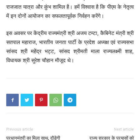
राजजात यात्रा और कुंभ शामिल है। हमें विश्वास है कि पीएम के नेतृत्व
में इन दोनों आयोजन का सफलतापूर्वक निर्वहन करेंगे।
इस अवसर पर केंद्रीय राज्यमंत्री श्री अजय टम्टा, कैबिनेट मंत्री श्री
सतपाल महाराज, भारतीय जनता पार्टी के प्रदेश अध्यक्ष एवं राज्यसभा
सांसद श्री महेंद्र भट्ट, सांसद श्रीमती माला राज्यलक्ष्मी शाह,
विधायक श्री सुरेश चौहान मौजूद थे।
Previous article
Next article
प्रधानमंत्री का मिला साथ, दौड़ेगी
राज्य सरकार के प्रयासों को