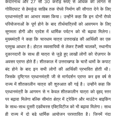
केदारनाथ और 27 सौ 30 करोड़ रूपए से अधिक की लागत से
गोविंदघाट से हेमकुंड साहिब तक रोपवे निर्माण की सौगात देने के लिए
प्रधानमंत्री का आभार व्यक्त किया। उन्होंने कहा कि इन दोनों रोपवे
परियोजनाओं के पूर्ण होने के बाद तीर्थयात्रियों को आवगमन के लिए
सुगमता होगी और प्रदेश में धार्मिक पर्यटन को भी बढ़ावा मिलेगा।
मुख्यमंत्री ने कहा कि चारधाम यात्रा उत्तराखंड की आर्थिकी का एक
प्रमुख आधार है। होटल व्यवसायियों से लेकर टैक्सी चालकों, स्थानीय
दुकानदारों के साथ ही यात्रा से जुड़े हुए लाखों लोगों को रोज़गार के
अवसर प्राप्त होते हैं। शीतकाल में उत्तराखण्ड के चारों धामों के कपाट
बंद होने के बाद इन सभी लोगों की आर्थिकी प्रभावित होती थी।
जिसके दृष्टिगत प्रधानमंत्री जी से मार्गदर्शन प्राप्त कर इस वर्ष से
राज्य में शीतकालीन यात्रा की शुरुआत की गई है। उन्होंने कहा कि
प्रधानमंत्री के आगमन से न केवल शीतकालीन यात्रा को वृहद् स्तर
पर बढ़ावा मिलेगा बल्कि सीमांत क्षेत्र में ट्रेकिंग और माउंटेन बाइकिंग
के साथ-साथ दूसरी एडवेंचरस एक्टिविटीज को भी बढ़ावा मिलेगा। साथ
ही राज्य में दो बड़े धार्मिक आयोजन प्रस्तावित है। जिनमें नंदा