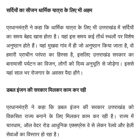
सर्दियों का सीजन धार्मिक यात्रा के लिए भी अहम
प्रधानमंत्री ने कहा कि धार्मिक यात्रा के लिए भी उत्तराखंड में सर्दियों
का समय बेहद खास होता है। यहां इस समय कई तीर्थ स्थलों पर विशेष
अनुष्ठान होते हैं। यहां मुखवा गांव में ही जो अनुष्ठान किया जाता है, वो
हमारी प्राचीन परंपरा का हिस्सा है, इसलिए उत्तराखंड सरकार का
बारामासी पर्यटन का विजन, लोगों को दिव्य अनुभूति से जोड़ेगा। इससे
यहां साल भर रोजगार के अवसर पैदा होंगे।
डबल इंजन की सरकार मिलकर काम कर रही
प्रधानमंत्री ने कहा कि डबल इंजन की सरकार उत्तराखंड को
विकसित राज्य बनाने के लिए मिलकर काम कर रही है। राज्य में
चारधाम, ऑल वेदर रोड आधुनिक एक्सप्रेस वे से लेकर रेलवे और हेली
सेवाओं का विस्तार हो रहा है।