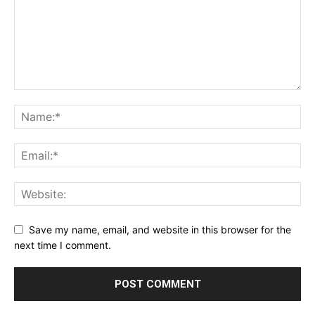
Save my name, email, and website in this browser for the
next time I comment.