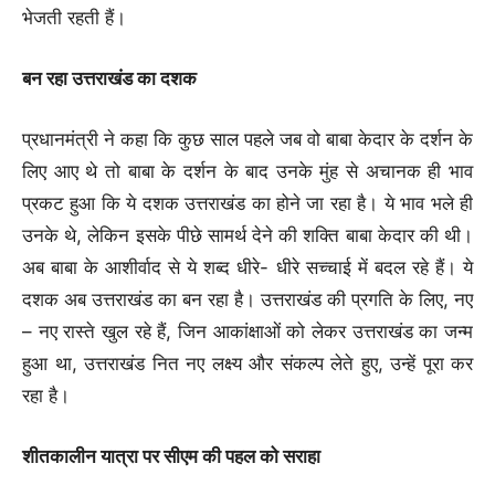
भेजती रहती हैं।
बन रहा उत्तराखंड का दशक
प्रधानमंत्री ने कहा कि कुछ साल पहले जब वो बाबा केदार के दर्शन के
लिए आए थे तो बाबा के दर्शन के बाद उनके मुंह से अचानक ही भाव
प्रकट हुआ कि ये दशक उत्तराखंड का होने जा रहा है। ये भाव भले ही
उनके थे, लेकिन इसके पीछे सामर्थ देने की शक्ति बाबा केदार की थी।
अब बाबा के आशीर्वाद से ये शब्द धीरे- धीरे सच्चाई में बदल रहे हैं। ये
दशक अब उत्तराखंड का बन रहा है। उत्तराखंड की प्रगति के लिए, नए
– नए रास्ते खुल रहे हैं, जिन आकांक्षाओं को लेकर उत्तराखंड का जन्म
हुआ था, उत्तराखंड नित नए लक्ष्य और संकल्प लेते हुए, उन्हें पूरा कर
रहा है।
शीतकालीन यात्रा पर सीएम की पहल को सराहा