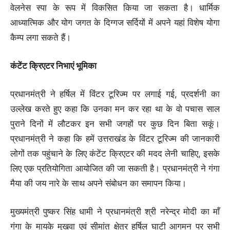
वेलनेस स्पा के रूप में विकसित किया जा सकता है। धार्मिक
आध्यात्मिक और योग जगत के दिग्गज सर्दियों में अपने यहां विशेष योगा
कैम्प लगा सकते हैं।
कंटेंट क्रिएटर निभाएं भूमिका
प्रधानमंत्री ने हर्षिल में विंटर टूरिज्म पर लगाई गई, प्रदर्शनी का
उल्लेख करते हुए कहा कि उनका मन कर रहा था के वो पचास साल
पुराने दिनों में लौटकर इन सभी जगहों पर कुछ दिन बिता सकूं।
प्रधानमंत्री ने कहा कि हमें उत्तराखंड के विंटर टूरिज्म की जानकारी
लोगों तक पहुंचाने के लिए कंटेंट क्रिएटर की मदद लेनी चाहिए, इसके
लिए एक प्रतियोगिता आयोजित की जा सकती है। प्रधानमंत्री ने गंगा
मैया की जय नारे के साथ अपने संबोधन का समापन किया।
मुख्यमंत्री पुष्कर सिंह धामी ने प्रधानमंत्री श्री नरेन्द्र मोदी का माँ
गंगा के मायके मुखवा एवं सीमांत क्षेत्र हर्षिल घाटी आगमन पर सभी