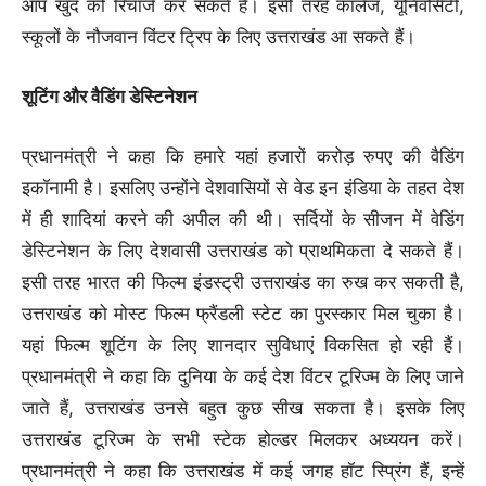
आप खुद को रिचार्ज कर सकते हैं। इसी तरह कॉलेज, यूनिवर्सिटी,
स्कूलों के नौजवान विंटर ट्रिप के लिए उत्तराखंड आ सकते हैं।
शूटिंग और वैडिंग डेस्टिनेशन
प्रधानमंत्री ने कहा कि हमारे यहां हजारों करोड़ रुपए की वैडिंग
इकॉनामी है। इसलिए उन्होंने देशवासियों से वेड इन इंडिया के तहत देश
में ही शादियां करने की अपील की थी। सर्दियों के सीजन में वेडिंग
डेस्टिनेशन के लिए देशवासी उत्तराखंड को प्राथमिकता दे सकते हैं।
इसी तरह भारत की फिल्म इंडस्ट्री उत्तराखंड का रुख कर सकती है,
उत्तराखंड को मोस्ट फिल्म फ्रैंडली स्टेट का पुरस्कार मिल चुका है।
यहां फिल्म शूटिंग के लिए शानदार सुविधाएं विकसित हो रही हैं।
प्रधानमंत्री ने कहा कि दुनिया के कई देश विंटर टूरिज्म के लिए जाने
जाते हैं, उत्तराखंड उनसे बहुत कुछ सीख सकता है। इसके लिए
उत्तराखंड टूरिज्म के सभी स्टेक होल्डर मिलकर अध्ययन करें।
प्रधानमंत्री ने कहा कि उत्तराखंड में कई जगह हॉट स्प्रिंग हैं, इन्हें