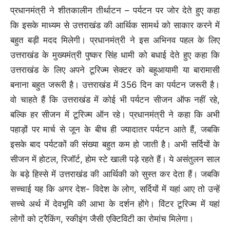
प्रधानमंत्री ने शीतकालीन तीर्थाटन – पर्यटन पर जोर देते हुए कहा
कि इसके माध्यम से उत्तराखंड की आर्थिक सामर्थ को साकार करने में
बहुत बड़ी मदद मिलेगी। प्रधानमंत्री ने इस अभिनव पहल के लिए
उत्तराखंड के मुख्यमंत्री पुष्कर सिंह धामी को बधाई देते हुए कहा कि
उत्तराखंड के लिए अपने टूरिज्म सेक्टर को बहूआयामी या बारामासी
बनाना बहुत जरूरी है। उत्तराखंड में 356 दिन का पर्यटन जरूरी है।
वो चाहते हैं कि उत्तराखंड में कोई भी पर्यटन सीजन ऑफ नहीं रहे,
बल्कि हर सीजन में टूरिज्म ऑन रहे। प्रधानमंत्री ने कहा कि अभी
पहाड़ों पर मार्च से जून के बीच ही ज्यादातर पर्यटन आते हैं, जबकि
इसके बाद पर्यटकों की संख्या बहुत कम हो जाती है। अभी सर्दियों के
सीजन में होटल, रिजॉर्ट, होम स्टे खाली पड़े रहते हैं। ये असंतुलन साल
के बड़े हिस्से में उत्तराखंड की आर्थिकी को सुस्त कर देता हैं। जबकि
सच्चाई यह कि अगर देश- विदेश के लोग, सर्दियों में यहां आए तो उन्हें
सच्चे अर्थ में देवभूमि की आभा के दर्शन होंगे। विंटर टूरिज्म में यहां
लोगों को ट्रैकिंग, स्कीइंग जैसी एक्टिविटी का रोमांच मिलेगा।