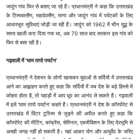
जादुंग गांव फिर से बसाए जा रहे हैं। प्रधानमंत्री ने कहा कि उत्तराखंड
के टिम्मबरसैंण, महादेवसैंण, माणा और जादुंग गांव में पर्यटकों के लिए
आधारभूत सुविधाएं जोड़ी जा रही हैं। जादुंग को 1962 में चीन युद्ध के
समय खाली करा दिया गया था, अब 70 साल बाद सरकार इस गांव को
फिर से बसा रही है।
गढ़वाली में ‘घाम तापो पयर्टन’
प्रधानमंत्री ने देशभर के लोगों खासकर युवाओं से सर्दियों में उत्तराखंड
आने का आह्वाहन करते हुए कहा कि सर्दियों में जब देश के बड़े हिस्से में
कोहरा होता है, तो पहाड़ों में आप धूप का आनंद ले सकते हैं। गढ़वाली
में इसे ‘घाम तापो पयर्टन’ कहते हैं। प्रधानमंत्री ने देश के कॉरपोरेट से
उत्तराखंड में विंटर टूरिज्म से जुड़ने की अपील करते हुए कहा कि
कॉरपोरेट की मीटिंग, कांफ्रेंस, सेमिनार, एक्जीबिशन के लिए देवभूमि से
अच्छी जगह नहीं हो सकती है। यहां आकर योग और आयुर्वेद के जरिए