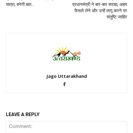
यात्रा, बनेगी बात…
प्रधानमंत्री ने बार-बार सराहा, अहम
फैसले लेने और उन्हें लागू करने पर
संतुष्टि जाहिर
Jago Uttarakhand
LEAVE A REPLY