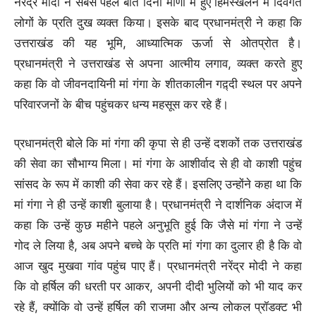
नरेंद्र मोदी ने सबसे पहले बीते दिनों माणा में हुए हिमस्खलन में दिवंगत
लोगों के प्रति दुख व्यक्त किया। इसके बाद प्रधानमंत्री ने कहा कि
उत्तराखंड की यह भूमि, आध्यात्मिक ऊर्जा से ओतप्रोत है।
प्रधानमंत्री ने उत्तराखंड से अपना आत्मीय लगाव, व्यक्त करते हुए
कहा कि वो जीवनदायिनी मां गंगा के शीतकालीन गद़्दी स्थल पर अपने
परिवारजनों के बीच पहुंचकर धन्य महसूस कर रहे हैं।
प्रधानमंत्री बोले कि मां गंगा की कृपा से ही उन्हें दशकों तक उत्तराखंड
की सेवा का सौभाग्य मिला। मां गंगा के आशीर्वाद से ही वो काशी पहुंच
सांसद के रूप में काशी की सेवा कर रहे हैं। इसलिए उन्होंने कहा था कि
मां गंगा ने ही उन्हें काशी बुलाया है। प्रधानमंत्री ने दार्शनिक अंदाज में
कहा कि उन्हें कुछ महीने पहले अनुभूति हुई कि जैसे मां गंगा ने उन्हें
गोद ले लिया है, अब अपने बच्चे के प्रति मां गंगा का दुलार ही है कि वो
आज खुद मुखवा गांव पहुंच पाए हैं। प्रधानमंत्री नरेंद्र मोदी ने कहा
कि वो हर्षिल की धरती पर आकर, अपनी दीदी भुलियों को भी याद कर
रहे हैं, क्योंकि वो उन्हें हर्षिल की राजमा और अन्य लोकल प्रॉडक्ट भी