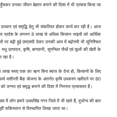
 पहुँचकर उनका जीवन बेहतर बनाने की दिशा में भी प्रयास किया जा
 उत्थान एवं समृद्धि हेतु भी संकल्पित होकर कार्य कर रही है। आज
्गत प्रदेश के लगभग 8 लाख से अधिक किसान भाइयों को आर्थिक
ों पर बढ़ी हुई एमएसपी देकर उनकी आय में बढ़ोत्तरी भी सुनिश्चित
 मधु उत्पादन, कृषि, बागवानी, सुगन्धित पौधों एवं फूलों की खेती के
 रहा है।
 तीन लाख रूपए तक का ऋण बिना ब्याज के देना हो, किसानों के लिए
फार्म मशीनरी बैंक् योजना के अंतर्गत कृषि उपकरण खरीदने पर 80
ो उन्नत एवं समृद्ध बनाने की दिशा में निरन्तर प्रयासरत हैं।
या में लोग हमारे उधमसिंह नगर जिले में भी रहते हैं, दुर्भाग्य की बात
र्वी पाकिस्तान से विस्थापित लिखा जाता था।