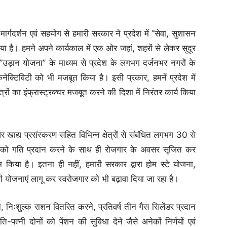
के मार्गदर्शन एवं सहयोग से हमारी सरकार ने प्रदेश में ’’सेवा, सुशासन
है। हमने अपने कार्यकाल में एक ओर जहां, शहरों से लेकर सुदूर
 ’’उड़ान योजना’’ के माध्यम से प्रदेश के लगभग दर्जनभर नगरों के
क्टिविटी को भी मजबूत किया है। इसी प्रकार, हमनें प्रदेश में
ेत्रों का इंफ्रास्ट्रक्चर मजबूत करने की दिशा में निरंतर कार्य किया
र खाद्य प्रसंस्करण सहित विभिन्न क्षेत्रों से संबंधित लगभग 30 से
 को गति प्रदान करने के साथ ही रोजगार के अवसर सृजित कर
किया है। इतना ही नहीं, हमारी सरकार द्वारा होम स्टे योजना,
योजनाएं लागू कर स्वरोजगार को भी बढ़ावा दिया जा रहा है।
ने, निःशुल्क राशन वितरित करने, प्रतिवर्ष तीन गैस सिलेंडर प्रदान
-पत्नी दोनों को पेंशन की सुविधा देने जैसे अनेकों निर्णयों एवं