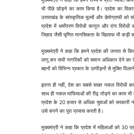
भी पीछे छोड़ने का काम किया है। प्रदेश का विका
उत्तराखंड के सांस्कृतिक मूल्यों और डेमोग्राफी को स
प्रदेश में धर्मांतरण विरोधी कानून और दंगा विर
जिहाद जैसी घृणित मानसिकता के खिलाफ भी कड़ी कार
मुख्यमंत्री ने कहा कि हमने प्रदेश की जनता से कि
लागू कर सभी नागरिकों को समान अधिकार देने का ऐति
बहनों को विभिन्न प्रकार के उत्पीड़नों से मुक्ति दिलान
इतना ही नहीं, देश का सबसे सख्त नकल विरोधी कान
साथ ही नकल माफियाओं की रीढ़ तोड़ने का काम भी इन तीन 
प्रदेश के 20 हजार से अधिक युवाओं को सरकारी न
उसे करने का पूरा प्रयास करती है।
मुख्यमंत्री ने कहा कि प्रदेश में महिलाओं को 30 