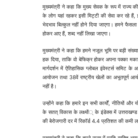
मुख्यमंत्री ने कहा कि मुख्य सेवक के रूप में राज्य 
के लोग यहां रहकर इसी मिट्टी की सेवा कर रहे हैं,
भेदभाव बिल्कुल नहीं होने दिया जाएगा। हमने फैसला ल
होकर आए हैं, शब्द नहीं लिखा जाएगा।
मुख्यमंत्री ने कहा कि हमने नजूल भूमि पर बड़ी संख्य
हक दिया, ताकि वो बेफिक्र होकर अपना पक्का मकान बन
मार्गदर्शन में ऐतिहासिक ग्लोबल इंवेस्टर्स समिट क
आयोजन तथा 38वें राष्ट्रीय खेलों का अभूतपूर्ण 
नहीं है।
उन्होंने कहा कि हमारे इन सभी कार्यों, नीतियों औ
के सतत् विकास के लक्ष्यों् के इंडेक्स में उत्तराखण्ड
की बेरोजगारी दर में रिकॉर्ड 4.4 प्रतिशत की कमी 
मुख्यमंत्री ने कहा कि हमने राज्य में प्रति व्यक्ति 