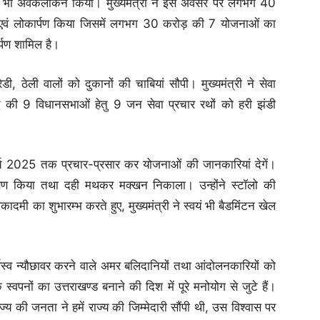
र का भी अवकलोकन किया। मुख्यमंत्री ने इस अवसर पर लगभग 40
 एवं लोकार्पण किया जिसमें लगभग 30 करोड़ की 7 योजनाओं का
पण शामिल है।
ब रेडी, ठेली वालों को दुकानों की चाबियां सौपी। मुख्यमंत्री ने सेवा
 की 9 विधानसभाओं हेतु 9 जन सेवा प्रचार रथों को हरी झंडी
र्च 2025 तक प्रचार-प्रसार कर योजनाओं की जानकारियां देगें।
निरीक्षण किया तथा दही मथकर मक्खन निकाला। उन्होंने स्टॉलो की
अकादमी का शुभारम्भ करते हुए, मुख्यमंत्री ने स्वयं भी बैडमिंटन खेल
 सर्वस्व न्यौछावर करने वाले अमर बलिदानियों तथा आंदोलनकारियों को
वपनों का उत्तराखण्ड बनाने की दिश में पूरे मनोयोग से जुटे हैं।
ाज्य की जनता ने हमें राज्य की जिम्मेदारी सौंपी थी, उस विश्वास पर