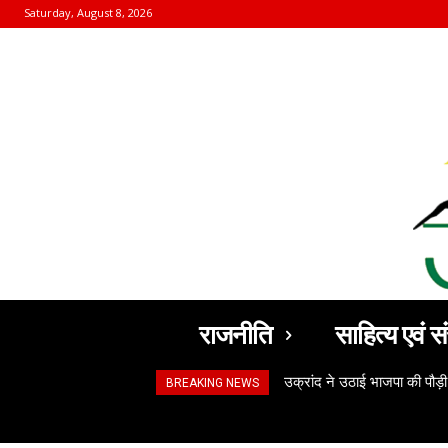
Saturday, August 8, 2026
राजनीति
साहित्य एवं सं
उक्रांद ने उठाई भाजपा की पौड़ी
BREAKING NEWS