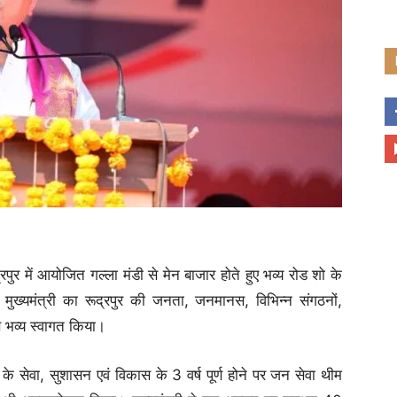
्रपुर में आयोजित गल्ला मंडी से मेन बाजार होते हुए भव्य रोड शो के
ें मुख्यमंत्री का रूद्रपुर की जनता, जनमानस, विभिन्न संगठनों,
 से भव्य स्वागत किया।
ार के सेवा, सुशासन एवं विकास के 3 वर्ष पूर्ण होने पर जन सेवा थीम