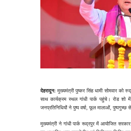
देहरादून:
मुख्यमंत्री पुष्कर सिंह धामी सोमवार को रुद
साथ कार्यक्रम स्थल गांधी पार्क पहुंचे। रोड शो म
जनप्रतिनिधियों ने पुष्प वर्षा, फूल मालाओं, पुष्पगुच्छ
मुख्यमंत्री ने गांधी पार्क रूद्रपुर में आयोजित सरक