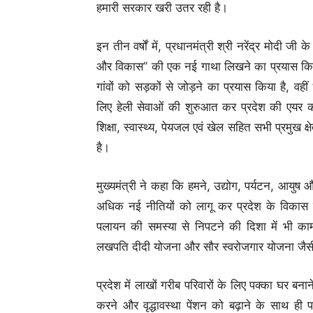
हमारी सरकार खरी उतर रही है।
इन तीन वर्षों में, प्रधानमंत्री श्री नरेंद्र मोदी जी 
और विकास’’ की एक नई गाथा लिखने का प्रयास किया 
गांवों को सड़कों से जोड़ने का प्रयास किया है, वहीं
लिए हेली सेवाओं की शुरुआत कर प्रदेश की एयर कने
शिक्षा, स्वास्थ्य, पेयजल एवं खेल सहित सभी प्रमुख क्ष
है।
मुख्यमंत्री ने कहा कि हमने, उद्योग, पर्यटन, आयुष औ
अधिक नई नीतियों को लागू कर प्रदेश के विकास
पलायन की समस्या से निपटने की दिशा में भी काम 
लखपति दीदी योजना और सौर स्वरोजगार योजना जैसी 
प्रदेश में लाखों गरीब परिवारों के लिए पक्का घर बना
करने और वृद्धावस्था पेंशन को बढ़ाने के साथ ही पति