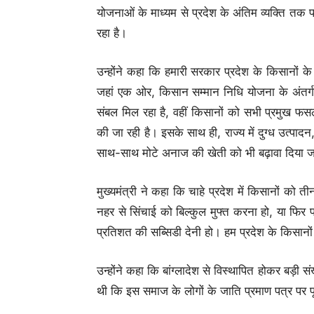
योजनाओं के माध्यम से प्रदेश के अंतिम व्यक्ति तक
रहा है।
उन्होंने कहा कि हमारी सरकार प्रदेश के किसानों के
जहां एक ओर, किसान सम्मान निधि योजना के अंतर
संबल मिल रहा है, वहीं किसानों को सभी प्रमुख फसल
की जा रही है। इसके साथ ही, राज्य में दुग्ध उत्पादन,
साथ-साथ मोटे अनाज की खेती को भी बढ़ावा दिया जा
मुख्यमंत्री ने कहा कि चाहे प्रदेश में किसानों को
नहर से सिंचाई को बिल्कुल मुफ्त करना हो, या फिर 
प्रतिशत की सब्सिडी देनी हो। हम प्रदेश के किसानों क
उन्होंने कहा कि बांग्लादेश से विस्थापित होकर बड़ी संख्
थी कि इस समाज के लोगों के जाति प्रमाण पत्र पर पू