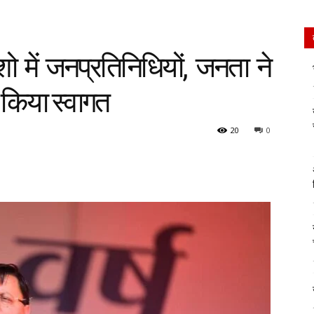
शो में जनप्रतिनिधियों, जनता ने
े किया स्वागत
20
0