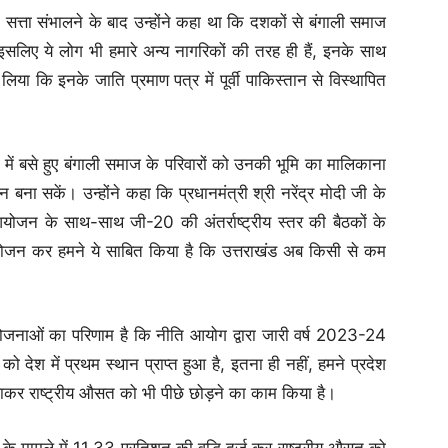
की सत्ता संभालने के बाद उन्होंने कहा था कि दशकों से बंगाली समाज
 इसलिए ये लोग भी हमारे अन्य नागरिकों की तरह ही हैं, इनके साथ
िया कि इनके जाति प्रमाण पत्र में पूर्वी पाकिस्तान से विस्थापित
ा में बसे हुए बंगाली समाज के परिवारों को उनकी भूमि का मालिकाना
ा सकें। उन्होंने कहा कि प्रधानमंत्री श्री नरेंद्र मोदी जी के
े आयोजन के साथ-साथ जी-20 की अंतर्राष्ट्रीय स्तर की बैठकों के
आयोजन कर हमने ये साबित किया है कि उत्तराखंड अब किसी से कम
र योजनाओं का परिणाम है कि नीति आयोग द्वारा जारी वर्ष 2023-24
 को देश में प्रथम स्थान प्राप्त हुआ है, इतना ही नहीं, हमने प्रदेश
लाकर राष्ट्रीय औसत को भी पीछे छोड़ने का काम किया है।
आय के मामले में 11.33 प्रतिशत की वृद्धि दर्ज कर राष्ट्रीय औसत को