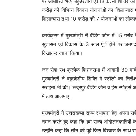
पर आधारित भव्य बहुउद्देशीय एवं चिकित्सा शिवि
करोड़ की विभिन्न विकास योजनाओं का शिलान्यास
शिलान्यास तथा 10 करोड़ की 7 योजनाओं का लोकार्
कार्यक्रम में मुख्यमंत्री नें वेंडिंग जोन में 15 गरी
सुशासन एवं विकास के 3 साल पूर्ण होने पर जनपद
दिखाकर रवाना किया।
जन सेवा रथ प्रत्येक विधानसभा में आगामी 30 मा
मुख्यमंत्री ने बहुउद्देशीय शिविर में स्टॉलो का 
सराहना भी की। रूद्रपुर वेंडिंग जोन व हंस स्पोर्ट्स 
में हाथ आजमाए।
मुख्यमंत्री ने उत्तराखण्ड राज्य स्थापना हेतु अपना
नमन करते हुए कहा कि हम राज्य आंदोलनकारियों के स्
उन्होंने कहा कि तीन वर्ष पूर्व जिस विश्वास के साथ र