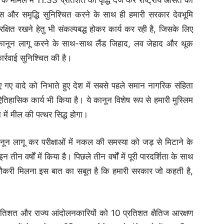
स और समृद्धि सुनिश्चित करने के साथ ही हमारी सरकार देवभूमि
ंरक्षित रखने हेतु भी संकल्पबद्ध होकर कार्य कर रही है, जिसके लिए
ोधी कानून लागू करने के साथ-साथ लैंड जिहाद, लव जेहाद और थूक
्रवाई सुनिश्चित की है।
ए गए वादे को निभाते हुए देश में सबसे पहले समान नागरिक संहिता
हासिक कार्य भी किया है। ये कानून विशेष रूप से हमारी मुस्लिम
े में मील की पत्थर सिद्ध होगा।
ून लागू कर परीक्षाओं में नकल की समस्या को जड़ से मिटाने के
वर्षों में किया है। पिछले तीन वर्षों में पूरी पारदर्शिता के साथ
ौकरी मिलना इस बात का सबूत है कि हमारी सरकार जो कहती है,
प्रतिशत और राज्य आंदोलनकारियों को 10 प्रतिशत क्षैतिज आरक्षण