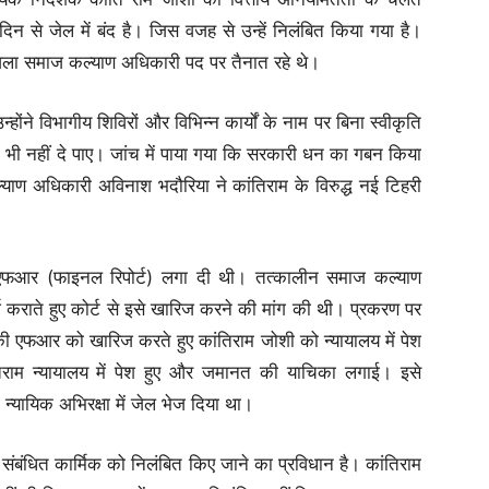
न से जेल में बंद है। जिस वजह से उन्हें निलंबित किया गया है।
जिला समाज कल्याण अधिकारी पद पर तैनात रहे थे।
्होंने विभागीय शिविरों और विभिन्न कार्यों के नाम पर बिना स्वीकृति
 भी नहीं दे पाए। जांच में पाया गया कि सरकारी धन का गबन किया
याण अधिकारी अविनाश भदौरिया ने कांतिराम के विरुद्ध नई टिहरी
 एफआर (फाइनल रिपोर्ट) लगा दी थी। तत्कालीन समाज कल्याण
कराते हुए कोर्ट से इसे खारिज करने की मांग की थी। प्रकरण पर
स की एफआर को खारिज करते हुए कांतिराम जोशी को न्यायालय में पेश
ाम न्यायालय में पेश हुए और जमानत की याचिका लगाई। इसे
न्यायिक अभिरक्षा में जेल भेज दिया था।
ी संबंधित कार्मिक को निलंबित किए जाने का प्रविधान है। कांतिराम