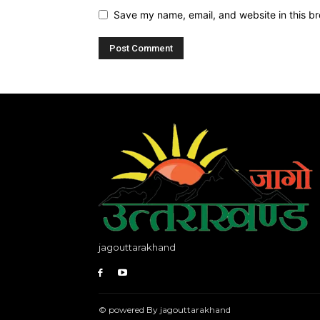
Save my name, email, and website in this br
jagouttarakhand
© powered By jagouttarakhand