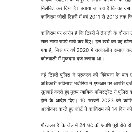
निलंबित कर दिया है। बताया जा रहा है कि वह दस दि
कांतिराम जोशी टिहरी में वर्ष 2011 से 2013 तक 
कांतिराम पर आरोप है कि टिहरी में तैनाती के दौरान उन
सात लाख रुपये खर्च कर दिए। इस खर्च का वह ब्यौरा
गया है, जिस पर वर्ष 2020 में तत्कालीन समाज कल्
कोतवाली में मुकदमा दर्ज कराया था।
नई टिहरी पुलिस ने प्रकरण की विवेचना के बाद
अधिकारी अविनाश भदौरिया ने एफआर पर आपत्ति दर्ज 
सुनवाई करते हुए मुख्य न्यायिक मजिस्ट्रेट ने पुलि
होने के आदेश दिए। 10 फरवरी 2023 को कांतिर
अस्वीकार करते हुए कोर्ट ने कांतिराम को 14 दिन की 
गौरतलब है कि जेल में 24 घंटे की अवधि पूरी होते ह