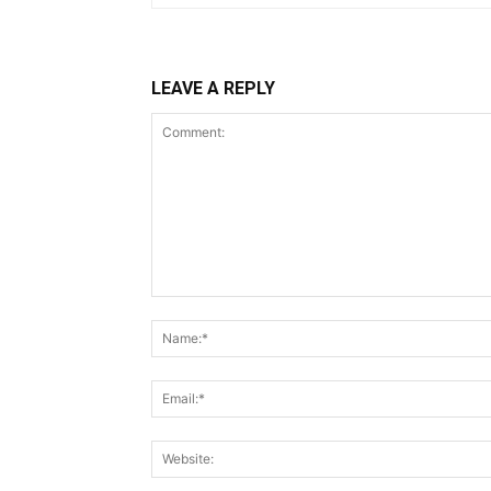
LEAVE A REPLY