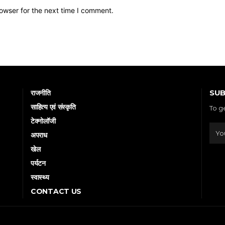
owser for the next time I comment.
SUB
राजनीति
साहित्य एवं संस्कृति
To g
टेक्नोलॉजी
अपराध
खेल
पर्यटन
स्वास्थ्य
CONTACT US