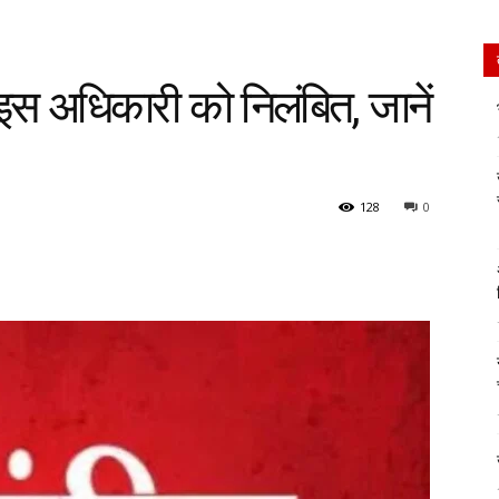
इस अधिकारी को निलंबित, जानें
128
0