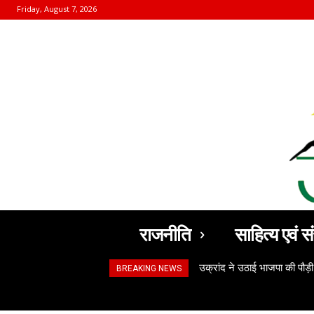
Friday, August 7, 2026
राजनीति
साहित्य एवं सं
उक्रांद ने उठाई भाजपा की पौड़ी
BREAKING NEWS