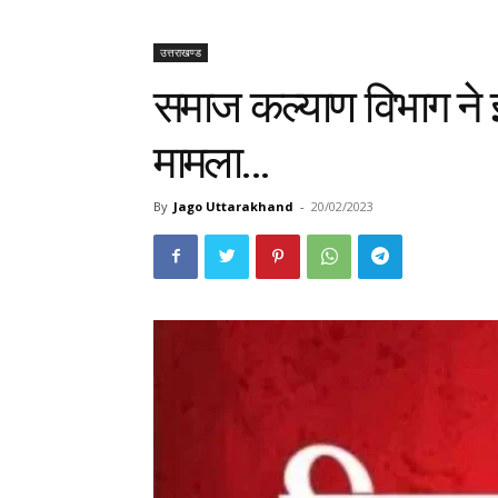
उत्तराखण्ड
समाज कल्याण विभाग ने 
मामला…
By
Jago Uttarakhand
-
20/02/2023