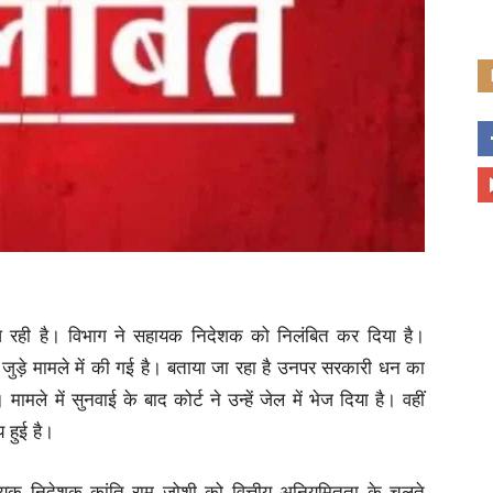
आ रही है। विभाग ने सहायक निदेशक को निलंबित कर दिया है।
 जुड़े मामले में की गई है। बताया जा रहा है उनपर सरकारी धन का
मले में सुनवाई के बाद कोर्ट ने उन्हें जेल में भेज दिया है। वहीं
 हुई है।
ायक निदेशक कांति राम जोशी को वित्तीय अनियमितता के चलते