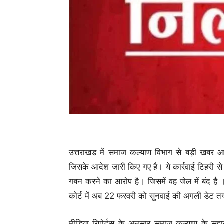
उत्तराखड में समाज कल्याण विभाग से बड़ी खबर 
जिसके आदेश जारी किए गए है। ये कार्रवाई टिहरी से
गबन करने का आरोप है। जिसमें वह जेल में बंद है । मा
कोर्ट में अब 22 फरवरी को सुनवाई की अगली डेट तय
मीडिया रिपोर्टस के अनुसार समाज कल्याण के सह