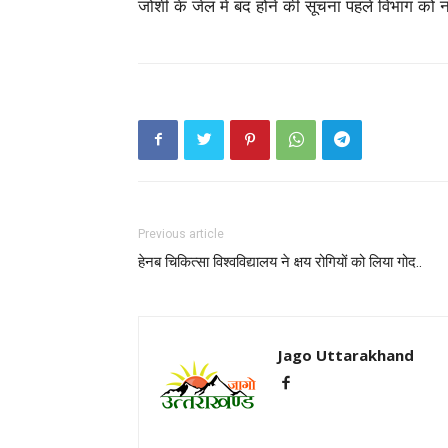
जोशी के जेल में बंद होने की सूचना पहले विभाग को
Previous article
हेनब चिकित्सा विश्वविद्यालय ने क्षय रोगियों को लिया गोद..
Jago Uttarakhand