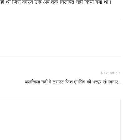
 नहीं थी जिस कारण उन्हें अब तक निलंबित नहीं किया गया था।
Next article
बालखिला नदी में ट्राउट फिश एंगलिंग की भरपूर संभावनाए…