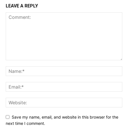
LEAVE A REPLY
Save my name, email, and website in this browser for the
next time I comment.