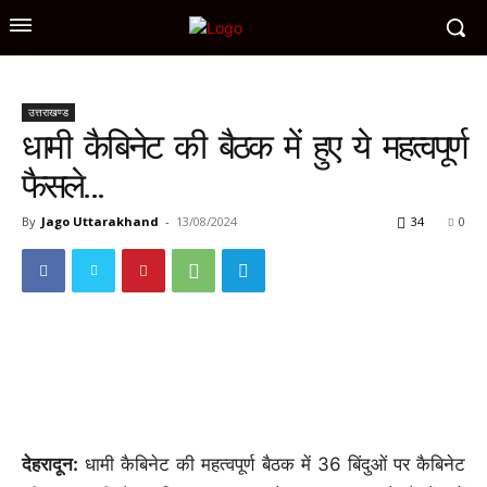
उत्तराखण्ड
धामी कैबिनेट की बैठक में हुए ये महत्वपूर्ण
फैसले…
By
Jago Uttarakhand
-
13/08/2024
34
0
देहरादून:
धामी कैबिनेट की महत्वपूर्ण बैठक में 36 बिंदुओं पर कैबिनेट