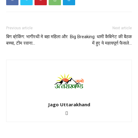
Previous article
Next article
बिग ब्रेकिंग: भागीरथी मे बहा महिला और
Big Breaking: धामी कैबिनेट की बैठक
बच्चा, टीम रवाना…
में हुए ये महत्वपूर्ण फैसले…
Jago Uttarakhand