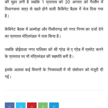
की मुहर लगी है जबकि 1 प्रस्ताव को 20 अगस्त को गैरसैंण में
विधानसभा सत्र से पहले होने वाली कैबिनेट बैठक में भेज दिया गया
है।
कैबिनेट बैठक में अल्मोड़ा और पिथौरागढ़ को नगर निगम का दर्जा देने
का प्रस्ताव मंत्रिमंडल ने पास किया है।
जबकि डोईवाला नगर पालिका को सी ग्रेड से ए ग्रेड में प्रमोट करने
के प्रस्ताव पर भी मंत्रिमंडल की सहमति बनी है।
इसके अलावा कई विभागों के नियमावली में भी संशोधन को मंजूरी दी
गई।