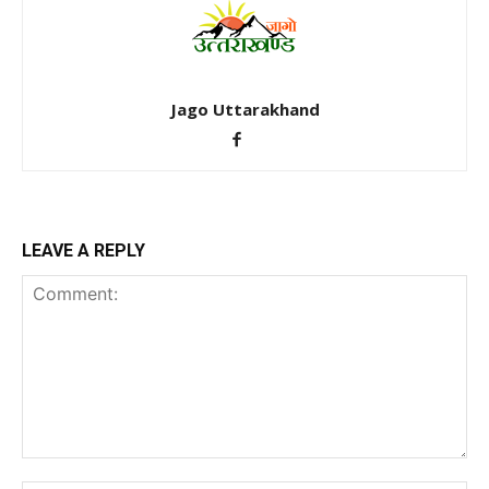
Jago Uttarakhand
LEAVE A REPLY