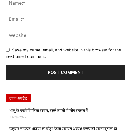
Save my name, email, and website in this browser for the
next time I comment.
ताज़ा अपडेट
भालू के हमले में महिला घायल, बढ़ते हमलों से लोग दहशत में..
21/10/2025
उक्रांद ने उठाई भाजपा की पौड़ी जिला पंचायत अध्यक्ष प्रत्याशी रचना बुटोला के