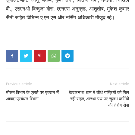
बी., एसएनओ बिन्दुजा बोस, एएनएस अनुग्रह, आशुतोष, मुकेश कुमार
सैनी सहित विभिन्न ए.एन.एस और नर्सिंग अधिकारी मौजूद रहे।
Previous article
Next article
मौसम विभाग के एलर्ट पर एक्शन में
केदारनाथ धाम में तीर्थ यात्रियों को मिल
आपदा प्रबंधन विभाग
रही राहत, आस्था पथ पर सुलभ कर्मियों
की विशेष सेवा