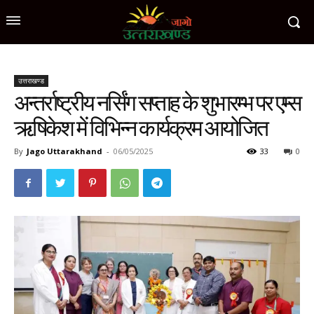
उत्तराखण्ड
अन्तर्राष्ट्रीय नर्सिंग सप्ताह के शुभारम्भ पर एम्स
ऋषिकेश में विभिन्न कार्यक्रम आयोजित
By
Jago Uttarakhand
-
06/05/2025
33
0