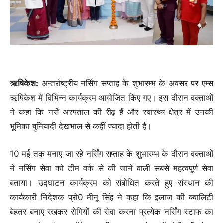
ऋषिकेश:
अन्तर्राष्ट्रीय नर्सिंग सप्ताह के शुभारम्भ के अवसर पर एम्स
ऋषिकेश में विभिन्न कार्यक्रम आयोजित किए गए। इस दौरान वक्ताओं
ने कहा कि नर्सें अस्पताल की रीढ़ हैं और स्वास्थ्य क्षेत्र में उनकी
भूमिका बुनियादी देखभाल से कहीं ज्यादा होती है।
10 मई तक मनाए जा रहे नर्सिंग सप्ताह के शुभारम्भ के दौरान वक्ताओं
ने नर्सिंग सेवा को टीम वर्क से की जाने वाली सबसे महत्वपूर्ण सेवा
बताया। उद्घाटन कार्यक्रम को संबोधित करते हुए संस्थान की
कार्यकारी निदेशक प्रो0 मीनू सिंह ने कहा कि इलाज की क्वालिटी
बेहतर बनाए रखकर रोगियों की सेवा करना प्रत्येक नर्सिंग स्टाफ का