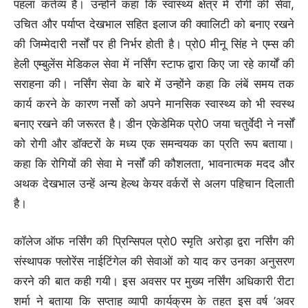
पहला कर्तव्य है। उन्होंने कहा कि स्वास्थ्य क्षेत्र में रोगी की सेवा,
उचित और पर्याप्त देखभाल सहित इलाज की क्वालिटी को बनाए रखने
की जिम्मेदारी नर्सों पर ही निर्भर होती है। प्रो0 मीनू सिंह ने एम्स की
हेली एम्बुलेंस मेडिकल सेवा में नर्सिंग स्टाफ द्वारा किए जा रहे कार्यों की
सराहना की। नर्सिंग सेवा के बारे में उन्होंने कहा कि लंबें समय तक
कार्य करने के कारण नर्सो को अपने मानसिक स्वास्थ्य को भी स्वस्थ
बनाए रखने की जरूरत है। डीन एकेडेमिक प्रो0 जया चतुर्वेदी ने नर्सों
को रोगी और डाॅक्टरों के मध्य एक समन्वयक का प्रति रूप बताया।
कहा कि रोगियों की सेवा मे नर्सों की कौशलता, भावनात्मक मदद और
अथक देखभाल उन्हें अन्य हेल्थ केयर वर्करों से अलग पहिचान दिलाती
है।
काॅलेज ऑफ नर्सिंग की प्रिन्सिपल प्रो0 स्मृति अरोड़ा द्वरा नर्सिंग की
संस्थापक फ्लोरेंस नाईटिंगेल की सेवाओं को याद कर उनका अनुसरण
करने की बात कही गयी। इस अवसर पर मुख्य नर्सिंग अधिकारी रीटा
शर्मा ने बताया कि सप्ताह व्यापी कार्यक्रम के तहत इस वर्ष ’अवर