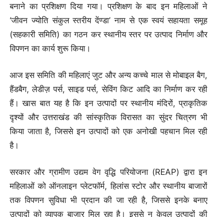
बनाने का प्रशिक्षण दिया गया। प्रशिक्षण के बाद इन महिलाओं ने
‘जीवन ज्योति संकुल स्तरीय देंण्डा’ नाम से एक स्वयं सहायता समूह
(सहकारी समिति) का गठन कर स्थानीय स्तर पर उत्पाद निर्माण और
विपणन का कार्य शुरू किया।
आज इस समिति की महिलाएं जुट और अन्य कच्चे माल से मोबाइल बैग,
हैंडबैग, लेडीज़ पर्स, साइड पर्स, सेविंग किट आदि का निर्माण कर रही
हैं। खास बात यह है कि इन उत्पादों पर स्थानीय मंदिरों, प्राकृतिक
दृश्यों और उत्तराखंड की सांस्कृतिक विरासत का सुंदर चित्रण भी
किया जाता है, जिससे इन उत्पादों को एक अनोखी पहचान मिल रही
है।
सरकार और ग्रामीण उद्यम वेग वृद्धि परियोजना (REAP) द्वारा इन
महिलाओं को ऑनलाइन प्लेटफॉर्म, हिलांस स्टोर और स्थानीय बाजारों
तक विपणन सुविधा भी प्रदान की जा रही है, जिससे इनके बनाए
उत्पादों को व्यापक बाजार मिल रहा है। इससे न केवल उत्पादों की