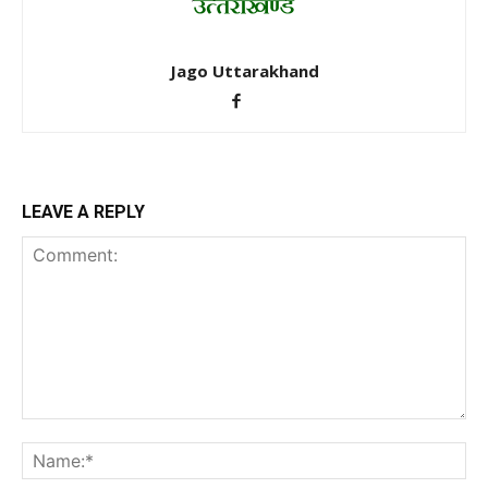
Jago Uttarakhand
LEAVE A REPLY