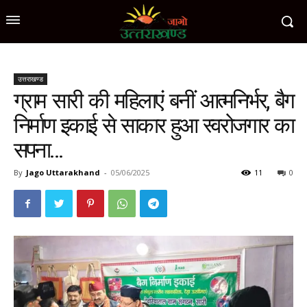
उत्तराखण्ड
ग्राम सारी की महिलाएं बनीं आत्मनिर्भर, बैग
निर्माण इकाई से साकार हुआ स्वरोजगार का
सपना…
By
Jago Uttarakhand
-
05/06/2025
11
0