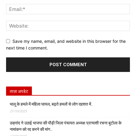
Save my name, email, and website in this browser for the
next time I comment.
ताज़ा अपडेट
भालू के हमले में महिला घायल, बढ़ते हमलों से लोग दहशत में..
21/10/2025
उक्रांद ने उठाई भाजपा की पौड़ी जिला पंचायत अध्यक्ष प्रत्याशी रचना बुटोला के
नामांकन को रद्द करने की मांग…