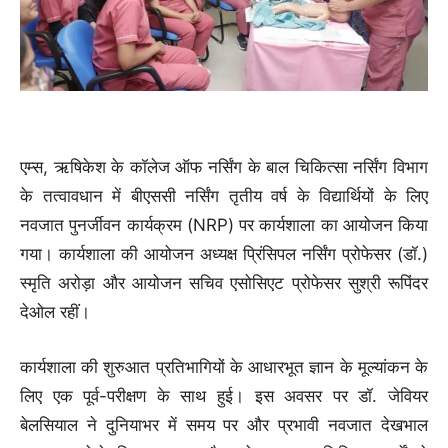
एम्स, ऋषिकेश के कॉलेज ऑफ नर्सिंग के बाल चिकित्सा नर्सिंग विभाग
के तत्वावधान में बीएससी नर्सिंग तृतीय वर्ष के विद्यार्थियों के लिए
नवजात पुनर्जीवन कार्यक्रम (NRP) पर कार्यशाला का आयोजन किया
गया। कार्यशाला की आयोजन अध्यक्ष प्रिंसिपल नर्सिंग प्रोफेसर (डॉ.)
स्मृति अरोड़ा और आयोजन सचिव एसोसिएट प्रोफेसर सुश्री रूपिंदर
देओल रहीं।
कार्यशाला की शुरुआत प्रतिभागियों के आधारभूत ज्ञान के मूल्यांकन के
लिए एक पूर्व-परीक्षण के साथ हुई। इस अवसर पर डॉ. जेवियर
बेलसियाल ने दुनियाभर में समय पर और प्रभावी नवजात देखभाल