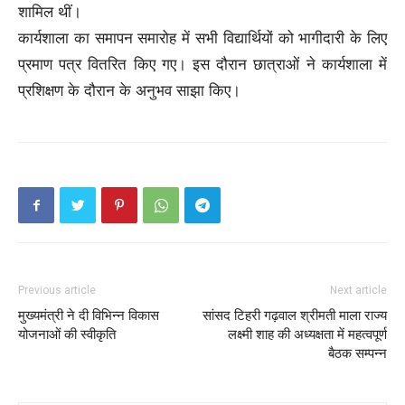
शामिल थीं।
कार्यशाला का समापन समारोह में सभी विद्यार्थियों को भागीदारी के लिए
प्रमाण पत्र वितरित किए गए। इस दौरान छात्राओं ने कार्यशाला में
प्रशिक्षण के दौरान के अनुभव साझा किए।
Previous article
Next article
मुख्यमंत्री ने दी विभिन्न विकास
सांसद टिहरी गढ़वाल श्रीमती माला राज्य
योजनाओं की स्वीकृति
लक्ष्मी शाह की अध्यक्षता में महत्वपूर्ण
बैठक सम्पन्न