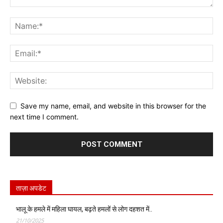
Save my name, email, and website in this browser for the
next time I comment.
ताज़ा अपडेट
भालू के हमले में महिला घायल, बढ़ते हमलों से लोग दहशत में..
21/10/2025