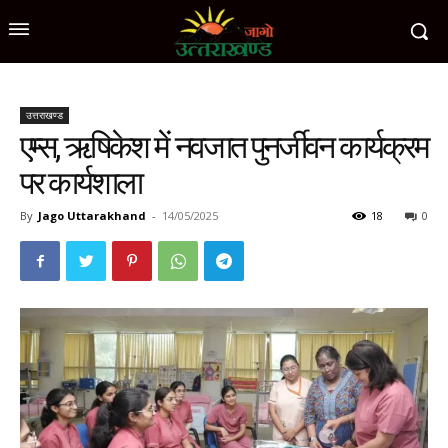
उत्तराखण्ड
एम्स, ऋषिकेश में नवजात पुनर्जीवन कार्यक्रम
पर कार्यशाला
By
Jago Uttarakhand
-
14/05/2025
18
0