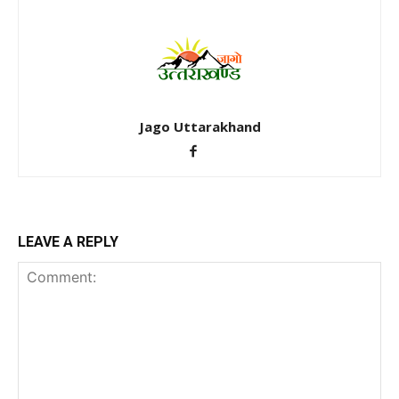
Jago Uttarakhand
LEAVE A REPLY