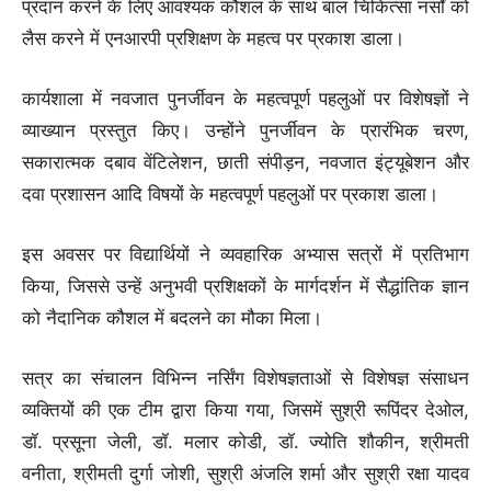
प्रदान करने के लिए आवश्यक कौशल के साथ बाल चिकित्सा नर्सों को
लैस करने में एनआरपी प्रशिक्षण के महत्व पर प्रकाश डाला।
कार्यशाला में नवजात पुनर्जीवन के महत्वपूर्ण पहलुओं पर विशेषज्ञों ने
व्याख्यान प्रस्तुत किए। उन्होंने पुनर्जीवन के प्रारंभिक चरण,
सकारात्मक दबाव वेंटिलेशन, छाती संपीड़न, नवजात इंट्यूबेशन और
दवा प्रशासन आदि विषयों के महत्वपूर्ण पहलुओं पर प्रकाश डाला।
इस अवसर पर विद्यार्थियों ने व्यवहारिक अभ्यास सत्रों में प्रतिभाग
किया, जिससे उन्हें अनुभवी प्रशिक्षकों के मार्गदर्शन में सैद्धांतिक ज्ञान
को नैदानिक कौशल में बदलने का मौका मिला।
सत्र का संचालन विभिन्न नर्सिंग विशेषज्ञताओं से विशेषज्ञ संसाधन
व्यक्तियों की एक टीम द्वारा किया गया, जिसमें सुश्री रूपिंदर देओल,
डॉ. प्रसूना जेली, डॉ. मलार कोडी, डॉ. ज्योति शौकीन, श्रीमती
वनीता, श्रीमती दुर्गा जोशी, सुश्री अंजलि शर्मा और सुश्री रक्षा यादव