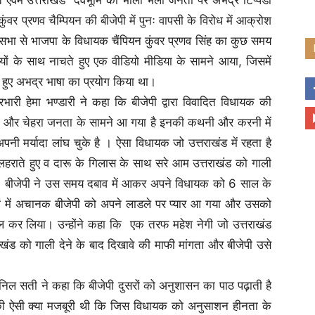
वर प्रणव चैम्पियन की बीजेपी में पुनः वापसी के विरोध में आक्रोश
सभा से भाजपा के विधायक चैंपियन कुंवर प्रणव सिंह का कुछ समय
ं के साथ नाचते हुए एक वीडियो मीडिया के सामने आया, जिसमें
ते हुए अभद्र भाषा का प्रयोग किया था।
प्रभारी हेमा भण्डारी ने कहा कि बीजेपी द्वारा विवादित विधायक की
ित्र और चेहरा जनता के सामने आ गया है इनकी कथनी और करनी में
पनी मर्यादा लांघ चुके है । ऐसा विधायक जो उत्तराखंड में रहता है
ं लहराते हुए व दारू के गिलास के साथ सरे आम उत्तराखंड को गाली
ता। बीजेपी ने उस समय दबाव में आकर अपने विधायक को 6 साल के
ं में अचानक बीजेपी को अपने लाडले पर प्यार आ गया और उसको
मिल कर लिया। उन्होंने कहा कि एक तरफ महेश नेगी जो उत्तराखंड
तराखंड को गाली देने के बाद दिखावे की माफी मांगता और बीजेपी उसे
निल सती ने कहा कि बीजेपी दुसरों को अनुशासन का पाठ पढ़ाती है
ेपी की ऐसी क्या मजबूरी थी कि जिस विधायक को अनुसाशन हीनता के