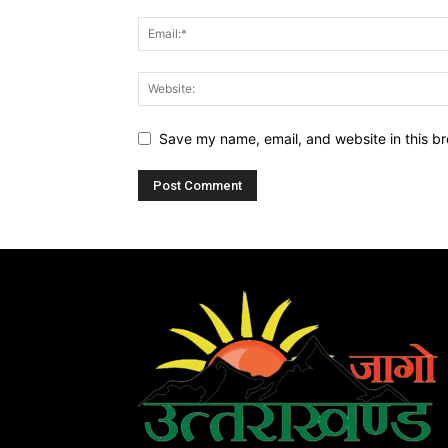
Save my name, email, and website in this br