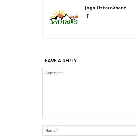
Jago Uttarakhand
LEAVE A REPLY