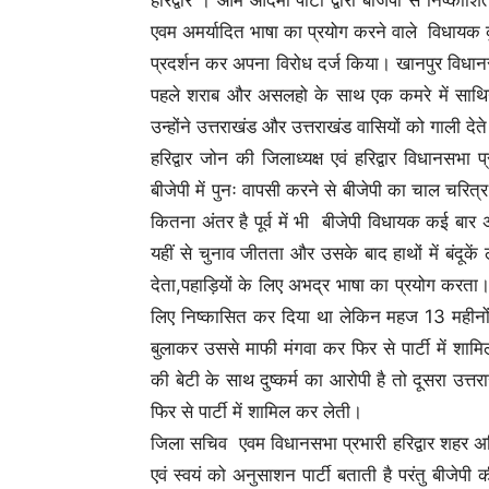
एवम अमर्यादित भाषा का प्रयोग करने वाले विधायक कुं
प्रदर्शन कर अपना विरोध दर्ज किया। खानपुर विधान
पहले शराब और असलहो के साथ एक कमरे में साथियो
उन्होंने उत्तराखंड और उत्तराखंड वासियों को गाली दे
हरिद्वार जोन की जिलाध्यक्ष एवं हरिद्वार विधानसभा 
बीजेपी में पुनः वापसी करने से बीजेपी का चाल चर
कितना अंतर है पूर्व में भी बीजेपी विधायक कई बार अ
यहीं से चुनाव जीतता और उसके बाद हाथों में बंदूके
देता,पहाड़ियों के लिए अभद्र भाषा का प्रयोग कर
लिए निष्कासित कर दिया था लेकिन महज 13 महीनो
बुलाकर उससे माफी मंगवा कर फिर से पार्टी में शा
की बेटी के साथ दुष्कर्म का आरोपी है तो दूसरा उत्
फिर से पार्टी में शामिल कर लेती।
जिला सचिव एवम विधानसभा प्रभारी हरिद्वार शहर अ
एवं स्वयं को अनुसाशन पार्टी बताती है परंतु बीज