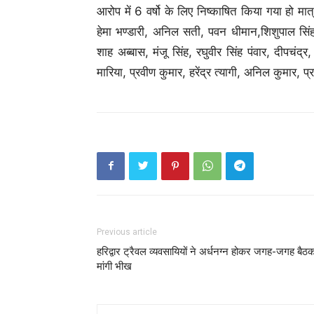
आरोप में 6 वर्षो के लिए निष्काषित किया गया हो मा
हेमा भण्डारी, अनिल सती, पवन धीमान,शिशुपाल सिंह न
शाह अब्बास, मंजू सिंह, रघुवीर सिंह पंवार, दीपचंद
मारिया, प्रवीण कुमार, हरेंद्र त्यागी, अनिल कुमार, प्र
Previous article
हरिद्वार ट्रैवल व्यवसायियों ने अर्धनग्न होकर जगह-जगह बैठ
मांगी भीख