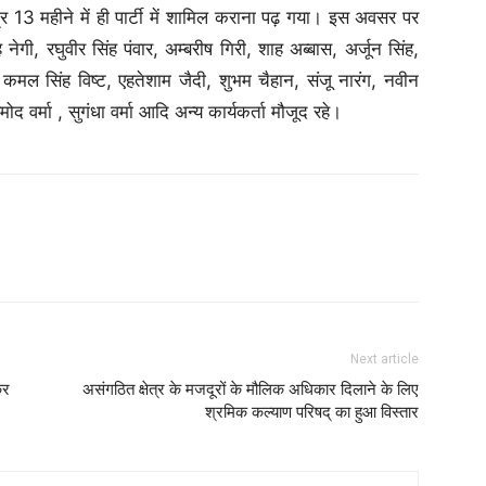
त्र 13 महीने में ही पार्टी में शामिल कराना पढ़ गया। इस अवसर पर
ेगी, रघुवीर सिंह पंवार, अम्बरीष गिरी, शाह अब्बास, अर्जून सिंह,
्र, कमल सिंह विष्ट, एहतेशाम जैदी, शुभम चैहान, संजू नारंग, नवीन
मोद वर्मा , सुगंधा वर्मा आदि अन्य कार्यकर्ता मौजूद रहे।
Next article
कर
असंगठित क्षेत्र के मजदूरों के मौलिक अधिकार दिलाने के लिए
श्रमिक कल्याण परिषद् का हुआ विस्तार