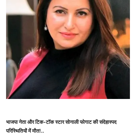
भाजपा नेता और टिक-टॉक स्टार सोनाली फोगाट की संदेहास्पद
परिस्थितियों में मौत!..