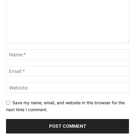
Save my name, email, and website in this browser for the
next time I comment.