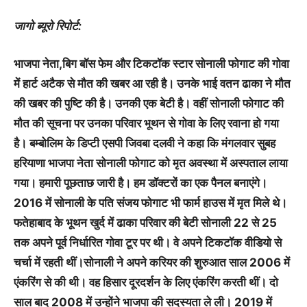
जागो ब्यूरो रिपोर्ट:
भाजपा नेता,बिग बॉस फेम और टिकटॉक स्टार सोनाली फोगाट की गोवा
में हार्ट अटैक से मौत की खबर आ रही है। उनके भाई वतन ढाका ने मौत
की खबर की पुष्टि की है। उनकी एक बेटी है। वहीं सोनाली फोगाट की
मौत की सूचना पर उनका परिवार भूथन से गोवा के लिए रवाना हो गया
है। बम्बोलिम के डिप्टी एसपी जिवबा दलवी ने कहा कि मंगलवार सुबह
हरियाणा भाजपा नेता सोनाली फोगाट को मृत अवस्था में अस्पताल लाया
गया। हमारी पूछताछ जारी है। हम डॉक्टरों का एक पैनल बनाएंगे।
2016 में सोनाली के पति संजय फोगाट भी फार्म हाउस में मृत मिले थे।
फतेहाबाद के भूथन खुर्द में ढाका परिवार की बेटी सोनाली 22 से 25
तक अपने पूर्व निर्धारित गोवा टूर पर थी। वे अपने टिकटॉक वीडियो से
चर्चा में रहती थीं।सोनाली ने अपने करियर की शुरुआत साल 2006 में
एंकरिंग से की थी। वह हिसार दूरदर्शन के लिए एंकरिंग करती थीं। दो
साल बाद 2008 में उन्होंने भाजपा की सदस्यता ले ली। 2019 में