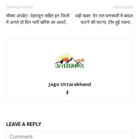
Previous article
Next article
मौसम अपडेटः देहरादून सहित इन जिलों
बड़ी खबर: देर रात घनसाली मे बादल
में अगले दो दिन भारी बारिश का अलर्ट…
फटने की घटना, टीम हुई रवाना…
Jago Uttarakhand
LEAVE A REPLY