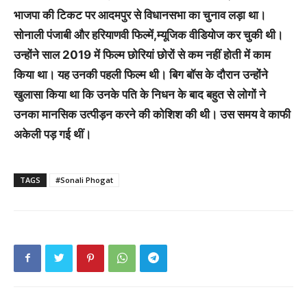
भाजपा की टिकट पर आदमपुर से विधानसभा का चुनाव लड़ा था।
सोनाली पंजाबी और हरियाणवी फिल्में,म्यूजिक वीडियोज कर चुकी थी।
उन्होंने साल 2019 में फिल्म छोरियां छोरों से कम नहीं होती में काम
किया था। यह उनकी पहली फिल्म थी। बिग बॉस के दौरान उन्होंने
खुलासा किया था कि उनके पति के निधन के बाद बहुत से लोगों ने
उनका मानसिक उत्पीड़न करने की कोशिश की थी। उस समय वे काफी
अकेली पड़ गई थीं।
TAGS
#Sonali Phogat