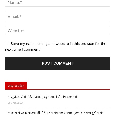
Save my name, email, and website in this browser for the
next time I comment.
ताज़ा अपडेट
भालू के हमले में महिला घायल, बढ़ते हमलों से लोग दहशत में..
21/10/2025
उक्रांद ने उठाई भाजपा की पौड़ी जिला पंचायत अध्यक्ष प्रत्याशी रचना बुटोला के