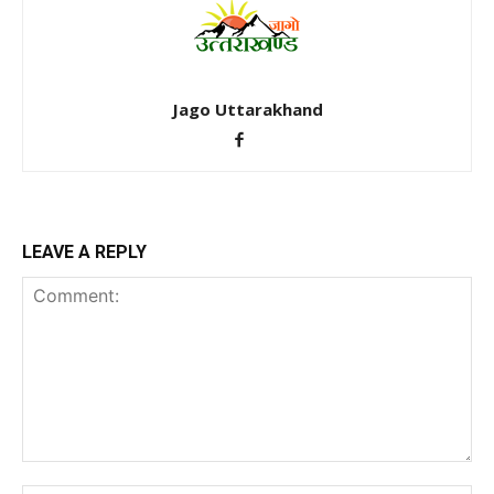
Jago Uttarakhand
LEAVE A REPLY