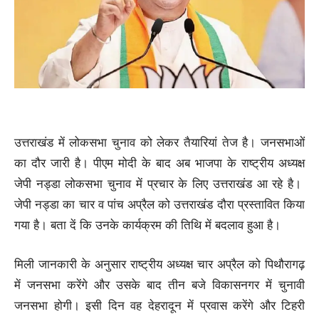
उत्तराखंड में लोकसभा चुनाव को लेकर तैयारियां तेज है। जनसभाओं
का दौर जारी है। पीएम मोदी के बाद अब भाजपा के राष्ट्रीय अध्यक्ष
जेपी नड्डा लोकसभा चुनाव में प्रचार के लिए उत्तराखंड आ रहे है।
जेपी नड्डा का चार व पांच अप्रैल को उत्तराखंड दौरा प्रस्तावित किया
गया है। बता दें कि उनके कार्यक्रम की तिथि में बदलाव हुआ है।
मिली जानकारी के अनुसार राष्ट्रीय अध्यक्ष चार अप्रैल को पिथौरागढ़
में जनसभा करेंगे और उसके बाद तीन बजे विकासनगर में चुनावी
जनसभा होगी। इसी दिन वह देहरादून में प्रवास करेंगे और टिहरी