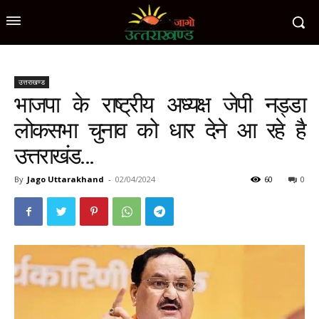
उत्तराखण्ड
भाजपा के राष्ट्रीय अध्यक्ष जेपी नड्डा
लोकसभा चुनाव को धार देने आ रहे है
उत्तराखंड…
By
Jago Uttarakhand
-
02/04/2024
60
0