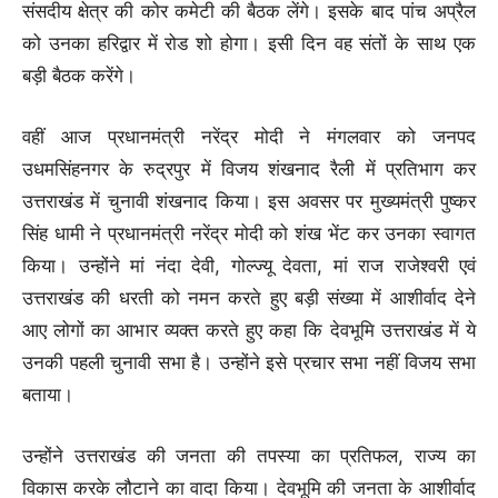
संसदीय क्षेत्र की कोर कमेटी की बैठक लेंगे। इसके बाद पांच अप्रैल
को उनका हरिद्वार में रोड शो होगा। इसी दिन वह संतों के साथ एक
बड़ी बैठक करेंगे।
वहीं आज प्रधानमंत्री नरेंद्र मोदी ने मंगलवार को जनपद
उधमसिंहनगर के रुद्रपुर में विजय शंखनाद रैली में प्रतिभाग कर
उत्तराखंड में चुनावी शंखनाद किया। इस अवसर पर मुख्यमंत्री पुष्कर
सिंह धामी ने प्रधानमंत्री नरेंद्र मोदी को शंख भेंट कर उनका स्वागत
किया। उन्होंने मां नंदा देवी, गोल्ज्यू देवता, मां राज राजेश्वरी एवं
उत्तराखंड की धरती को नमन करते हुए बड़ी संख्या में आशीर्वाद देने
आए लोगों का आभार व्यक्त करते हुए कहा कि देवभूमि उत्तराखंड में ये
उनकी पहली चुनावी सभा है। उन्होंने इसे प्रचार सभा नहीं विजय सभा
बताया।
उन्होंने उत्तराखंड की जनता की तपस्या का प्रतिफल, राज्य का
विकास करके लौटाने का वादा किया। देवभूमि की जनता के आशीर्वाद