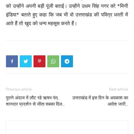
को उन्होंने अपनी बड़ी पूंजी बताई। उन्होंने उधम सिंह नगर को *मिनी
इंडिया* बताते हुए कहा कि जब भी वो उत्तराखंड की पवित्र धरती में
आते हैं तो खुद को धन्य महसूस करते हैं।
Previous article
Next article
पुराने अंदाज में लौट रहे ऋषभ पंत,
उत्तराखंड में इस दिन के अवकाश का
शानदार प्रदर्शन से जीता सबका दिल…
आदेश जारी…