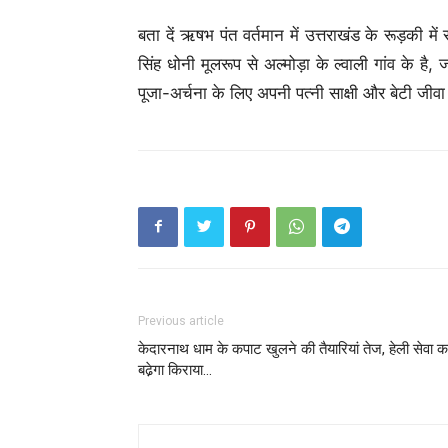
बता दें ऋषभ पंत वर्तमान में उत्तराखंड के रूड़की में
सिंह धोनी मूलरूप से अल्मोड़ा के ल्वाली गांव के है, 
पूजा-अर्चना के लिए अपनी पत्नी साक्षी और बेटी जीव
Previous article
केदारनाथ धाम के कपाट खुलने की तैयारियां तेज, हेली सेवा क
बढे़गा किराया…