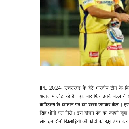
IPL 2024: उत्तराखंड के बेटे भारतीय टीम के व
अंदाज में लौट रहे है। एक बार फिर उनके बल्ले ने ध
कैपिटल्स के कप्तान पंत का बल्ला जमकर बोला। इस
सिंह धोनी गले मिले। इस दौरान पंत का काफी खु
लोग इन दोनों खिलाड़ियों की फोटो को खूब शेयर कर 