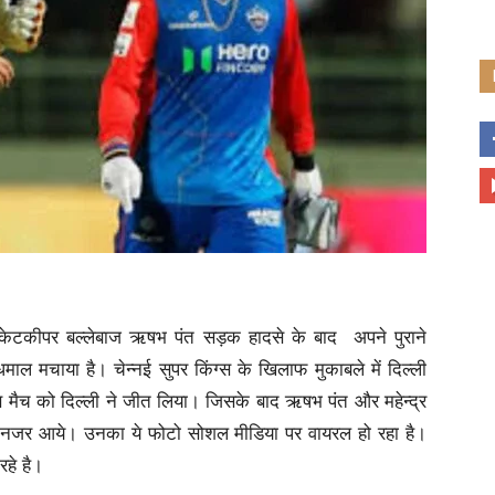
िकेटकीपर बल्लेबाज ऋषभ पंत सड़क हादसे के बाद अपने पुराने
माल मचाया है। चेन्नई सुपर किंग्स के खिलाफ मुकाबले में दिल्ली
 मैच को दिल्ली ने जीत लिया। जिसके बाद ऋषभ पंत और महेन्द्र
श नजर आये। उनका ये फोटो सोशल मीडिया पर वायरल हो रहा है।
रहे है।