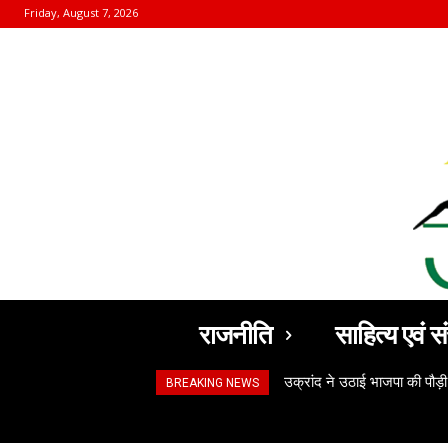
Friday, August 7, 2026
राजनीति
साहित्य एवं सं
उक्रांद ने उठाई भाजपा की पौड़ी
BREAKING NEWS