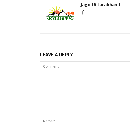
Jago Uttarakhand
LEAVE A REPLY