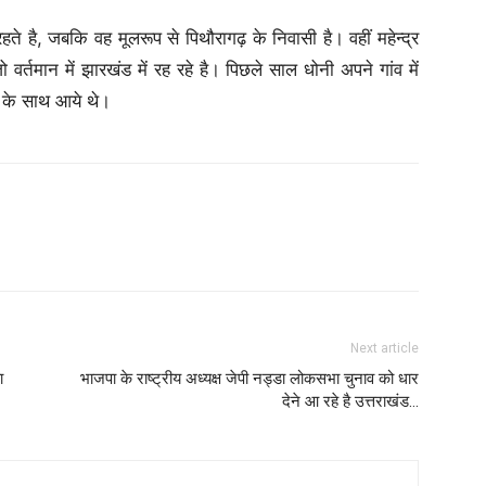
 रहते है, जबकि वह मूलरूप से पिथौरागढ़ के निवासी है। वहीं महेन्द्र
जो वर्तमान में झारखंड में रह रहे है। पिछले साल धोनी अपने गांव में
ा के साथ आये थे।
Next article
ा
भाजपा के राष्ट्रीय अध्यक्ष जेपी नड्डा लोकसभा चुनाव को धार
देने आ रहे है उत्तराखंड…