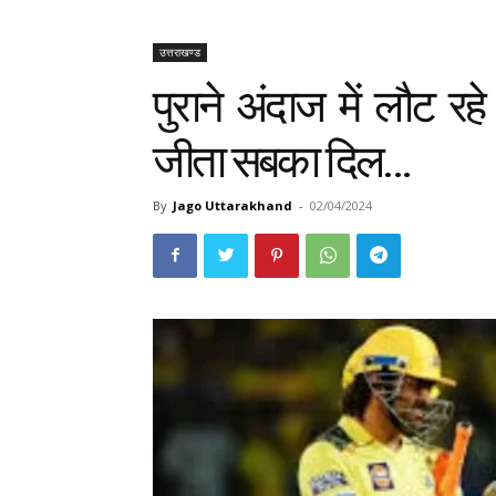
उत्तराखण्ड
पुराने अंदाज में लौट रह
जीता सबका दिल…
By
Jago Uttarakhand
-
02/04/2024