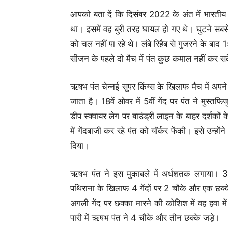
आपको बता दें कि दिसंबर 2022 के अंत में भारतीय
था। इसमें वह बुरी तरह घायल हो गए थे। घुटने सबसे 
को चल नहीं पा रहे थे। लंबे रिहैब से गुजरने के बाद
सीजन के पहले दो मैच में पंत कुछ कमाल नहीं कर स
ऋषभ पंत चेन्नई सुपर किंग्स के खिलाफ मैच में अपने 
जाता है। 18वें ओवर में 5वीं गेंद पर पंत ने मुस
डीप स्क्वायर लेग पर बाउंड्री लाइन के बाहर दर्शको
में गेंदबाजी कर रहे पंत को यॉर्कर फेंकी। इसे उन्हों
दिया।
ऋषभ पंत ने इस मुकाबले में अर्धशतक लगाया। 31 गे
पथिराना के खिलाफ 4 गेंदों पर 2 चौके और एक छक्क
अगली गेंद पर छक्का मारने की कोशिश में वह हवा म
पारी में ऋषभ पंत ने 4 चौके और तीन छक्के जड़े।