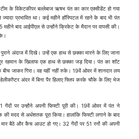
 टीम के विकेटकीपर बल्लेबाज ऋषभ पंत का कार एक्सीडेंट हो गया
ज्यादा प्रभावित था। कई महीने हॉस्पिटल में रहने के बाद भी पंत
 15 महीने बाद आईपीएल से उन्होंने क्रिकेट के मैदान पर वापसी की।
के।
पुराने अंदाज में दिखे। उन्हें एक हाथ से छक्का मारने के लिए जाना
्तफिजुर रहमान के खिलाफ एक हाथ से छक्का जड़ दिया। पंत का शॉट
ं के बीच जाकर गिरा। वह यहीं नहीं रुके। 19वें ओवर में शानदार लय
ने हेलीकॉप्टर अंदर में बिना पैर हिलाए फ्लिप करके चौके के लिए भेज
ंदों पर उन्होंने अपनी फिफ्टी पूरी की। 19वें ओवर में पंत ने
े की मदद से अर्धशतक पूरा किया। हालांकि फिफ्टी लगाने के बाद
ें मार बैठे और कैच आउट हो गए। 32 गेंदों पर 51 रनों की अपनी