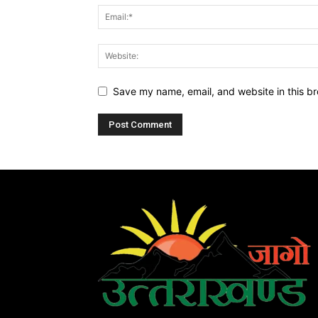
Save my name, email, and website in this br