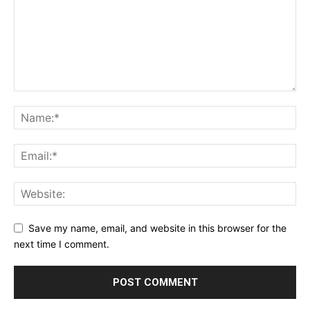
Save my name, email, and website in this browser for the
next time I comment.