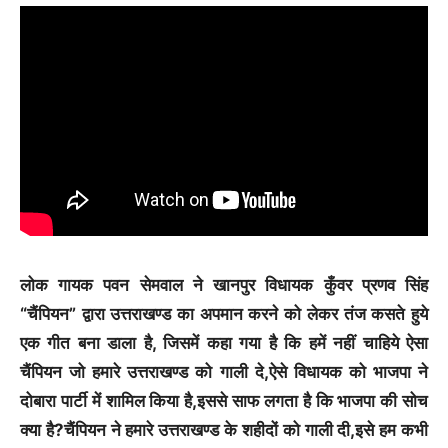
लोक गायक पवन सेमवाल ने खानपुर विधायक कुँवर प्रणव सिंह
“चैंपियन” द्वारा उत्तराखण्ड का अपमान करने को लेकर तंज कसते हुये
एक गीत बना डाला है, जिसमें कहा गया है कि हमें नहीं चाहिये ऐसा
चैंपियन जो हमारे उत्तराखण्ड को गाली दे,ऐसे विधायक को भाजपा ने
दोबारा पार्टी में शामिल किया है,इससे साफ लगता है कि भाजपा की सोच
क्या है?चैंपियन ने हमारे उत्तराखण्ड के शहीदों को गाली दी,इसे हम कभी