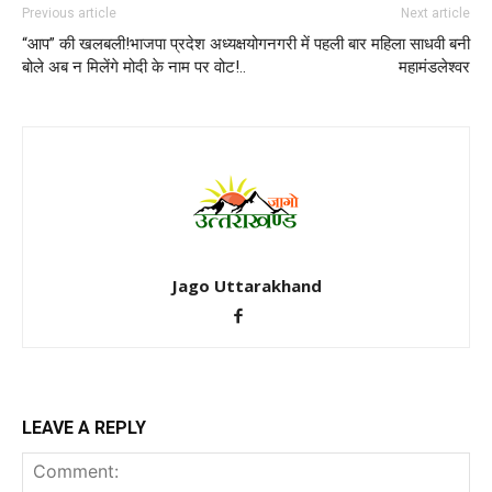
Previous article
Next article
“आप” की खलबली!भाजपा प्रदेश अध्यक्ष
योगनगरी में पहली बार महिला साधवी बनी
बोले अब न मिलेंगे मोदी के नाम पर वोट!..
महामंडलेश्वर
Jago Uttarakhand
LEAVE A REPLY