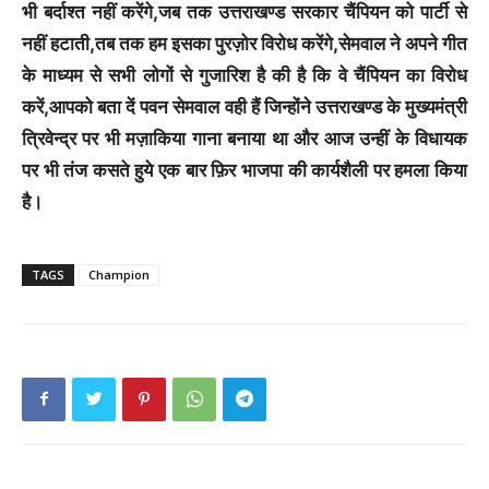
भी बर्दाश्त नहीं करेंगे,जब तक उत्तराखण्ड सरकार चैंपियन को पार्टी से
नहीं हटाती,तब तक हम इसका पुरज़ोर विरोध करेंगे,सेमवाल ने अपने गीत
के माध्यम से सभी लोगों से गुजारिश है की है कि वे चैंपियन का विरोध
करें,आपको बता दें पवन सेमवाल वही हैं जिन्होंने उत्तराखण्ड के मुख्यमंत्री
त्रिवेन्द्र पर भी मज़ाकिया गाना बनाया था और आज उन्हीं के विधायक
पर भी तंज कसते हुये एक बार फ़िर भाजपा की कार्यशैली पर हमला किया
है।
TAGS
Champion