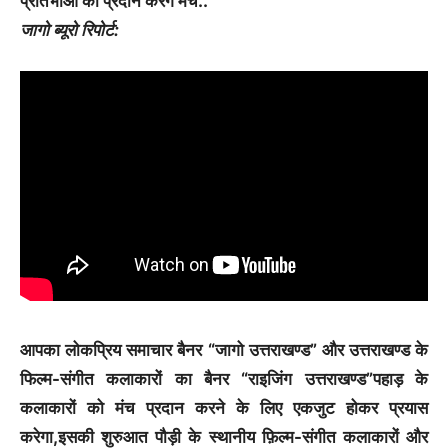
प्रतिभाओं को प्रदान करेंगे मंच..
जागो ब्यूरो रिपोर्ट:
आपका लोकप्रिय समाचार बैनर “जागो उत्तराखण्ड” और उत्तराखण्ड के
फिल्म-संगीत कलाकारों का बैनर “राइजिंग उत्तराखण्ड”पहाड़ के
कलाकारों को मंच प्रदान करने के लिए एकजुट होकर प्रयास
करेगा,इसकी शुरुआत पौड़ी के स्थानीय फ़िल्म-संगीत कलाकारों और