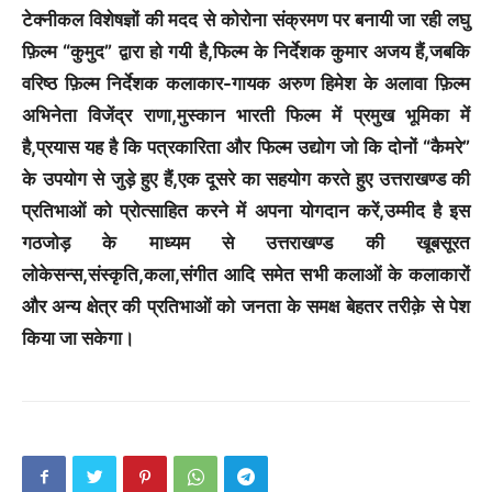
टेक्नीकल विशेषज्ञों की मदद से कोरोना संक्रमण पर बनायी जा रही लघु
फ़िल्म “कुमुद” द्वारा हो गयी है,फिल्म के निर्देशक कुमार अजय हैं,जबकि
वरिष्ठ फ़िल्म निर्देशक कलाकार-गायक अरुण हिमेश के अलावा फ़िल्म
अभिनेता विजेंद्र राणा,मुस्कान भारती फिल्म में प्रमुख भूमिका में
है,प्रयास यह है कि पत्रकारिता और फिल्म उद्योग जो कि दोनों “कैमरे”
के उपयोग से जुड़े हुए हैं,एक दूसरे का सहयोग करते हुए उत्तराखण्ड की
प्रतिभाओं को प्रोत्साहित करने में अपना योगदान करें,उम्मीद है इस
गठजोड़ के माध्यम से उत्तराखण्ड की खूबसूरत
लोकेसन्स,संस्कृति,कला,संगीत आदि समेत सभी कलाओं के कलाकारों
और अन्य क्षेत्र की प्रतिभाओं को जनता के समक्ष बेहतर तरीक़े से पेश
किया जा सकेगा।