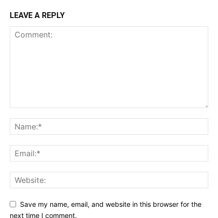
LEAVE A REPLY
Save my name, email, and website in this browser for the
next time I comment.