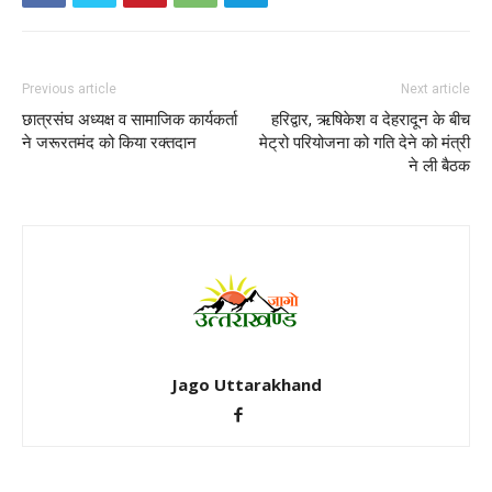
Previous article
Next article
छात्रसंघ अध्यक्ष व सामाजिक कार्यकर्ता
हरिद्वार, ऋषिकेश व देहरादून के बीच
ने जरूरतमंद को किया रक्तदान
मेट्रो परियोजना को गति देने को मंत्री
ने ली बैठक
Jago Uttarakhand