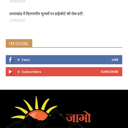
30/06/2025
उत्तराखंड में त्रिस्तरीय चुनावों पर हाईकोर्ट की रोक हटी…
27/06/2025
I'M SOCIAL
0
Fans
LIKE
0
Subscribers
SUBSCRIBE