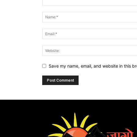
Save my name, email, and website in this br