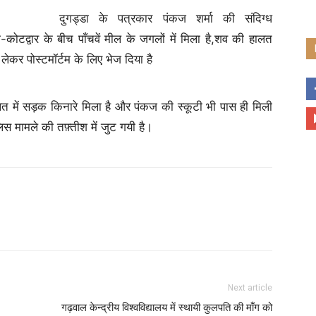
दुगड्डा के पत्रकार पंकज शर्मा की संदिग्ध
ा-कोटद्वार के बीच पाँचवें मील के जगलों में मिला है,शव की हालत
 लेकर पोस्टमॉर्टम के लिए भेज दिया है
लत में सड़क किनारे मिला है और पंकज की स्कूटी भी पास ही मिली
लिस मामले की तफ़्तीश में जुट गयी है।
Next article
गढ़वाल केन्द्रीय विश्वविद्यालय में स्थायी कुलपति की माँग को