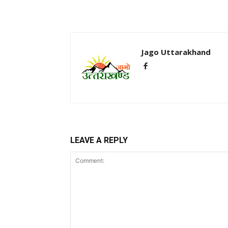
Jago Uttarakhand
LEAVE A REPLY