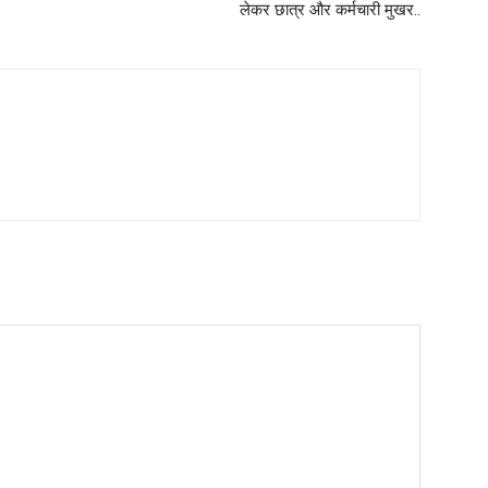
लेकर छात्र और कर्मचारी मुखर..