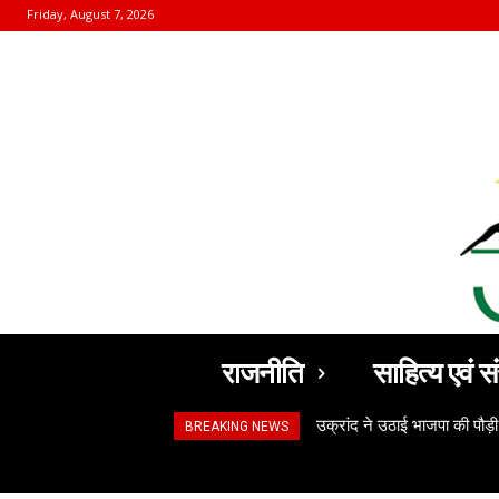
Friday, August 7, 2026
राजनीति
साहित्य एवं सं
उक्रांद ने उठाई भाजपा की पौड़ी
BREAKING NEWS