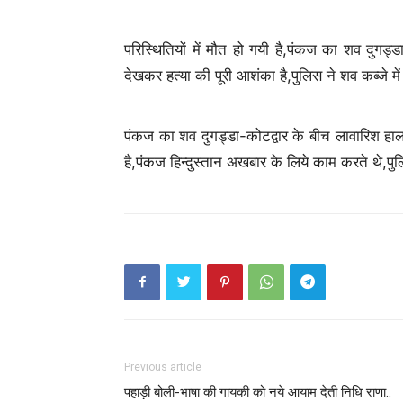
परिस्थितियों में मौत हो गयी है,पंकज का शव दुगड्ड
देखकर हत्या की पूरी आशंका है,पुलिस ने शव कब्जे में
पंकज का शव दुगड्डा-कोटद्वार के बीच लावारिश हा
है,पंकज हिन्दुस्तान अखबार के लिये काम करते थे,पु
Previous article
पहाड़ी बोली-भाषा की गायकी को नये आयाम देती निधि राणा..