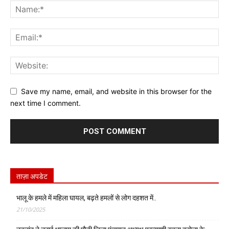
Save my name, email, and website in this browser for the
next time I comment.
ताज़ा अपडेट
भालू के हमले में महिला घायल, बढ़ते हमलों से लोग दहशत में..
21/10/2025