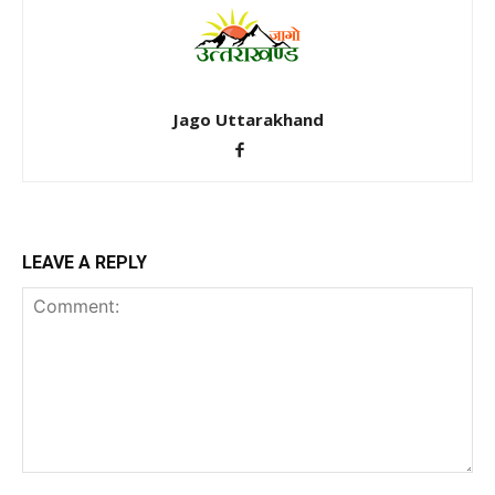
Jago Uttarakhand
LEAVE A REPLY