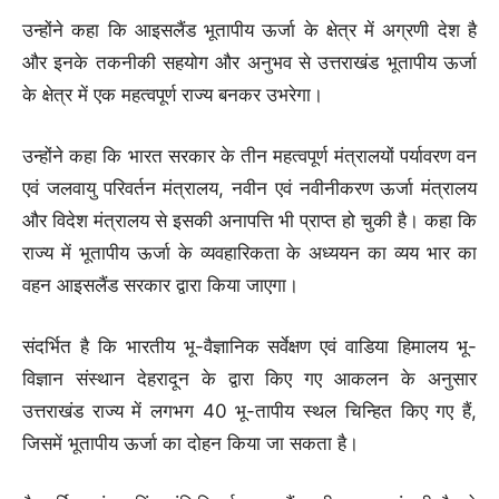
उन्होंने कहा कि आइसलैंड भूतापीय ऊर्जा के क्षेत्र में अग्रणी देश है
और इनके तकनीकी सहयोग और अनुभव से उत्तराखंड भूतापीय ऊर्जा
के क्षेत्र में एक महत्वपूर्ण राज्य बनकर उभरेगा।
उन्होंने कहा कि भारत सरकार के तीन महत्वपूर्ण मंत्रालयों पर्यावरण वन
एवं जलवायु परिवर्तन मंत्रालय, नवीन एवं नवीनीकरण ऊर्जा मंत्रालय
और विदेश मंत्रालय से इसकी अनापत्ति भी प्राप्त हो चुकी है। कहा कि
राज्य में भूतापीय ऊर्जा के व्यवहारिकता के अध्ययन का व्यय भार का
वहन आइसलैंड सरकार द्वारा किया जाएगा।
संदर्भित है कि भारतीय भू-वैज्ञानिक सर्वेक्षण एवं वाडिया हिमालय भू-
विज्ञान संस्थान देहरादून के द्वारा किए गए आकलन के अनुसार
उत्तराखंड राज्य में लगभग 40 भू-तापीय स्थल चिन्हित किए गए हैं,
जिसमें भूतापीय ऊर्जा का दोहन किया जा सकता है।