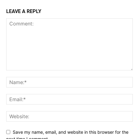
LEAVE A REPLY
Save my name, email, and website in this browser for the
next time I comment.