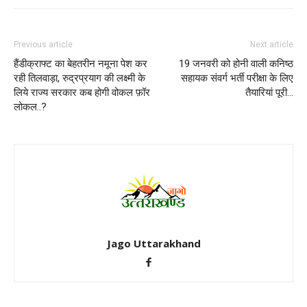
Previous article
Next article
हैंडीक्राफ्ट का बेहतरीन नमूना पेश कर
19 जनवरी को होनी वाली कनिष्ठ
रही तिलवाड़ा, रुद्रप्रयाग की लक्ष्मी के
सहायक संवर्ग भर्ती परीक्षा के लिए
लिये राज्य सरकार कब होगी वोकल फ़ॉर
तैयारियां पूरी…
लोकल..?
Jago Uttarakhand