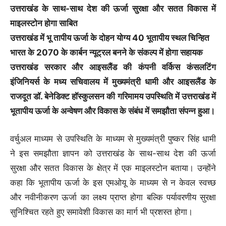
उत्तराखंड के साथ-साथ देश की ऊर्जा सुरक्षा और सतत विकास में
माइलस्टोन होगा साबित
उत्तराखंड में भू तापीय ऊर्जा के दोहन योग्य 40 भूतापीय स्थल चिन्हित
भारत के 2070 के कार्बन न्यूट्रल बनने के संकल्प में होगा सहायक
उत्तराखंड सरकार और आइसलैंड की कंपनी वर्किस कंसलटिंग
इंजिनियर्स के मध्य सचिवालय में मुख्यमंत्री धामी और आइसलैंड के
राजदूत डॉ. बेनेडिक्ट हॉस्कुलसन की गरिमामय उपस्थिति में उत्तराखंड में
भूतापीय ऊर्जा के अन्वेषण और विकास के संबंध में समझौता संपन्न हुआ।
वर्चुअल माध्यम से उपस्थिति के माध्यम से मुख्यमंत्री पुष्कर सिंह धामी
ने इस समझौता ज्ञापन को उत्तराखंड के साथ-साथ देश की ऊर्जा
सुरक्षा और सतत विकास के क्षेत्र में एक माइलस्टोन बताया। उन्होंने
कहा कि भूतापीय ऊर्जा के इस एमओयू के माध्यम से न केवल स्वच्छ
और नवीनीकरण ऊर्जा का लक्ष्य प्राप्त होगा बल्कि पर्यावरणीय सुरक्षा
सुनिश्चित रहते हुए समावेशी विकास का मार्ग भी प्रशस्त होगा।