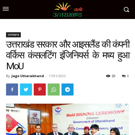
उत्तराखण्ड
उत्तराखंड सरकार और आइसलैंड की कंपनी
वर्किस कंसलटिंग इंजिनियर्स के मध्य हुआ
MoU
By
Jago Uttarakhand
-
17/01/2025
20
0