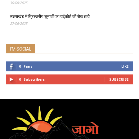
30/06/2025
उत्तराखंड में त्रिस्तरीय चुनावों पर हाईकोर्ट की रोक हटी…
27/06/2025
I'M SOCIAL
0
Fans
LIKE
0
Subscribers
SUBSCRIBE