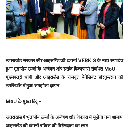
उत्तराखंड सरकार और आइसलैंड की कंपनी VERKIS के मध्य संपादित
हुआ भूतापीय ऊर्जा के अन्वेषण और इसके विकास से संबंधित MoU
मुख्यमंत्री धामी और आइसलैंड के राजदूत बेनेडिक्ट हॉस्कुल्सन की
उपस्थिति में हुआ समझौता ज्ञापन
MoU के मुख्य बिंदु –
उत्तराखंड में भूतापीय ऊर्जा के अन्वेषण और विकास में जुड़ेगा नया आयाम
आइसलैंड की कंपनी वर्किस की विशेषज्ञता का लाभ