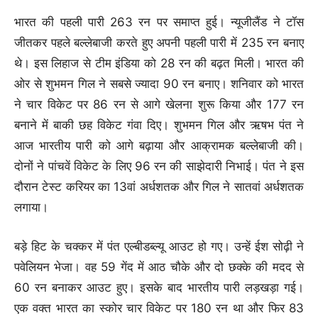
भारत की पहली पारी 263 रन पर समाप्त हुई। न्यूजीलैंड ने टॉस
जीतकर पहले बल्लेबाजी करते हुए अपनी पहली पारी में 235 रन बनाए
थे। इस लिहाज से टीम इंडिया को 28 रन की बढ़त मिली। भारत की
ओर से शुभमन गिल ने सबसे ज्यादा 90 रन बनाए। शनिवार को भारत
ने चार विकेट पर 86 रन से आगे खेलना शुरू किया और 177 रन
बनाने में बाकी छह विकेट गंवा दिए। शुभमन गिल और ऋषभ पंत ने
आज भारतीय पारी को आगे बढ़ाया और आक्रामक बल्लेबाजी की।
दोनों ने पांचवें विकेट के लिए 96 रन की साझेदारी निभाई। पंत ने इस
दौरान टेस्ट करियर का 13वां अर्धशतक और गिल ने सातवां अर्धशतक
लगाया।
बड़े हिट के चक्कर में पंत एल्बीडब्ल्यू आउट हो गए। उन्हें ईश सोढ़ी ने
पवेलियन भेजा। वह 59 गेंद में आठ चौके और दो छक्के की मदद से
60 रन बनाकर आउट हुए। इसके बाद भारतीय पारी लड़खड़ा गई।
एक वक्त भारत का स्कोर चार विकेट पर 180 रन था और फिर 83