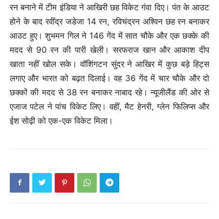
रन बनाने में टीम इंडिया ने आखिरी छह विकेट गंवा दिए। पंत के आउट
होने के बाद रवींद्र जडेजा 14 रन, रविचंद्रन अश्विन छह रन बनाकर
आउट हुए। शुभमन गिल ने 146 गेंद में सात चौके और एक छक्के की
मदद से 90 रन की पारी खेली। सरफराज खान और आकाश दीप
खाता नहीं खोल सके। वॉशिंगटन सुंदर ने आखिर में कुछ बड़े हिट्स
लगाए और भारत को बढ़त दिलाई। वह 36 गेंद में चार चौके और दो
छक्कों की मदद से 38 रन बनाकर नाबाद रहे। न्यूजीलैंड की ओर से
एजाज पटेल ने पांच विकेट लिए। वहीं, मैट हेनरी, ग्लेन फिलिप्स और
ईश सोढ़ी को एक-एक विकेट मिला।