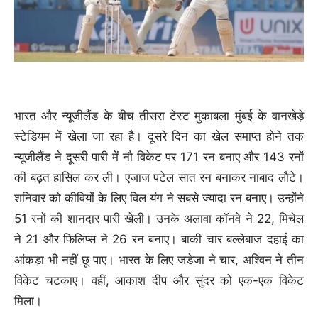
भारत और न्यूजीलैंड के बीच तीसरा टेस्ट मुकाबला मुंबई के वानखेड़े
स्टेडियम में खेला जा रहा है। दूसरे दिन का खेल समाप्त होने तक
न्यूजीलैंड ने दूसरी पारी में नौ विकेट पर 171 रन बनाए और 143 रनों
की बढ़त हासिल कर ली। एजाज पटेल सात रन बनाकर नाबाद लौटे।
शनिवार को कीवियों के लिए विल यंग ने सबसे ज्यादा रन बनाए। उन्होंने
51 रनों की शानदार पारी खेली। उनके अलावा कॉनवे ने 22, मिचेल
ने 21 और फिलिप्स ने 26 रन बनाए। बाकी चार बल्लेबाज दहाई का
आंकड़ा भी नहीं छू पाए। भारत के लिए जडेजा ने चार, अश्विन ने तीन
विकेट चटकाए। वहीं, आकाश दीप और सुंदर को एक-एक विकेट
मिला।