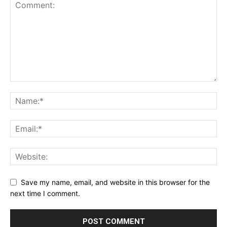
Save my name, email, and website in this browser for the
next time I comment.