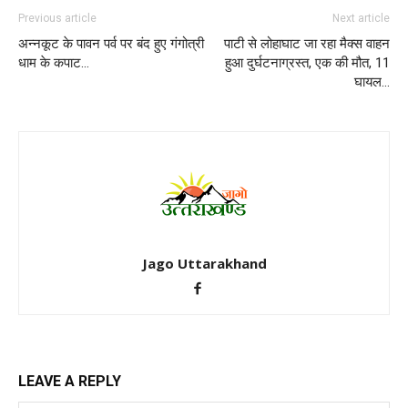
Previous article
Next article
अन्नकूट के पावन पर्व पर बंद हुए गंगोत्री
पाटी से लोहाघाट जा रहा मैक्स वाहन
धाम के कपाट…
हुआ दुर्घटनाग्रस्त, एक की मौत, 11
घायल…
Jago Uttarakhand
LEAVE A REPLY