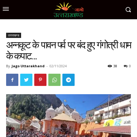
उत्तराखण्ड
अन्नकूट के पावन पर्व पर बंद हुए गंगोत्री धाम
के कपाट…
By
Jago Uttarakhand
-
02/11/2024
38
0