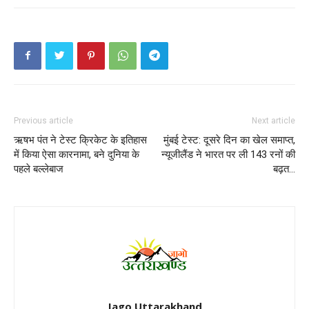
Previous article
Next article
ऋषभ पंत ने टेस्ट क्रिकेट के इतिहास
मुंबई टेस्ट: दूसरे दिन का खेल समाप्त,
में किया ऐसा कारनामा, बने दुनिया के
न्यूजीलैंड ने भारत पर ली 143 रनों की
पहले बल्लेबाज
बढ़त…
Jago Uttarakhand