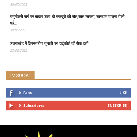
30/07/2025
यमुनोत्री मार्ग पर बादल फटा: दो मजदूरों की मौत,सात लापता, चारधाम यात्रा रोकी
गई…
30/06/2025
उत्तराखंड में त्रिस्तरीय चुनावों पर हाईकोर्ट की रोक हटी…
27/06/2025
I'M SOCIAL
0
Fans
LIKE
0
Subscribers
SUBSCRIBE