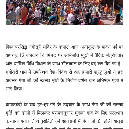
विश्व प्रसिद्ध गंगोत्री मंदिर के कपाट आज अन्नकूट के पावन पर्व पर
अपराह्न 12 बजकर 14 मिनट पर अभिजीत मुहूर्त में वैदिक मंत्रोच्चार
और धार्मिक विधि विधान के साथ शीतकाल के लिए बंद कर दिए गए हैं।
गंगोत्री धाम में उपस्थित देश-विदेश से आए हजारों श्रद्धालुओं ने इस
अवसर गंगा जी की उत्सव मूर्ति के निर्वाण दर्शन कर अभिषेक पूजा में
भाग लिया।
कपाटबंदी के बाद हर-हर गंगे के उद्घोष के साथ गंगा जी की उत्सव
मूर्ति को डोली में बिठाकर परम्परानुसार मुखवा गांव के लिए प्रस्थान
करवाया गया। तीर्थ पुरोहितों की आगवानी में गंगा जी की डोली यात्रा