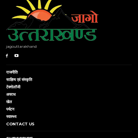
jagouttarakhand
राजनीति
साहित्य एवं संस्कृति
टेक्नोलॉजी
अपराध
खेल
पर्यटन
स्वास्थ्य
CONTACT US