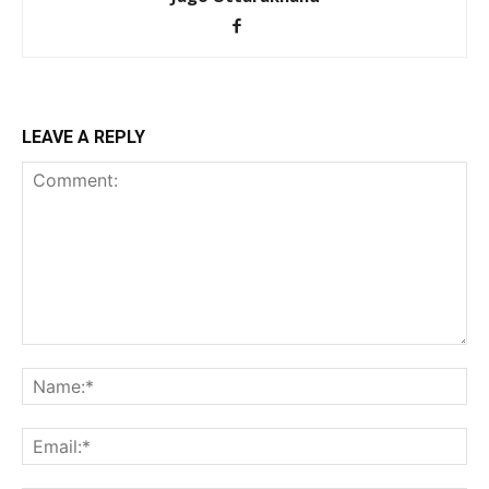
LEAVE A REPLY