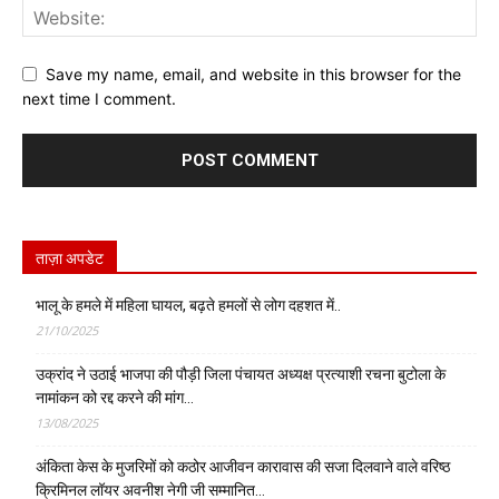
Save my name, email, and website in this browser for the
next time I comment.
ताज़ा अपडेट
भालू के हमले में महिला घायल, बढ़ते हमलों से लोग दहशत में..
21/10/2025
उक्रांद ने उठाई भाजपा की पौड़ी जिला पंचायत अध्यक्ष प्रत्याशी रचना बुटोला के
नामांकन को रद्द करने की मांग…
13/08/2025
अंकिता केस के मुजरिमों को कठोर आजीवन कारावास की सजा दिलवाने वाले वरिष्ठ
क्रिमिनल लॉयर अवनीश नेगी जी सम्मानित…