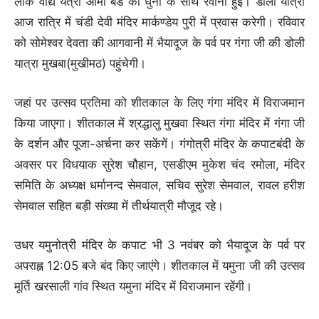
लोक वाद्य यंत्रों आर्मी बैंड की धुनों के साथ रवाना हुई। डोली यात्रा
आज रात्रि में चंडी देवी मंदिर मार्कण्डेय पुरी में प्रवास करेगी। रविवार
को सोमेश्वर देवता की आगवानी में भैयादूज के पर्व पर गंगा जी की डोली
यात्रा मुखबा(मुखीमठ) पहुंचेगी।
जहां पर उत्सव प्रतिमा को शीतकाल के लिए गंगा मंदिर में विराजमान
किया जाएगा। शीतकाल में श्रद्धालु मुखवा स्थित गंगा मंदिर में गंगा जी
के दर्शन और पूजा-अर्चना कर सकेंगें। गंगोत्री मंदिर के कपाटबंदी के
अवसर पर विधयाक सुरेश चौहान, एसडीएम मुकेश चंद रमोला, मंदिर
समिति के अध्यक्ष धर्मानन्द सेमवाल, सचिव सुरेश सेमवाल, रावल हरीश
सेमवाल सहित बड़ी संख्या में तीर्थयात्री मौजूद रहे।
उधर यमुनोत्री मंदिर के कपाट भी 3 नवंबर को भैयादूज के पर्व पर
अपराह्न 12:05 बजे बंद किए जाएंगे। शीतकाल में यमुना जी की उत्सव
मूर्ति खरसाली गांव स्थित यमुना मंदिर में विराजमान रहेंगी।