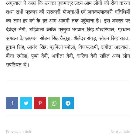
अग्रवाल ने कहा कि उनका एकमात्र लक्ष्य आम लोगों की सेवा करना
तथा सभी प्रकार की सरकारी योजनाओं एवं जनकल्याकारी गतिधियों
का लाभ हर वर्ग के हर आम आदमी तक पहुंचाना है। इस अवसर पर
देवेंद्र नेगी, डोईवाला ब्लॉक प्रमुख भगवान सिंह पोखरियाल, प्रधान
संगठन के अध्यक्ष सोबन सिंह कैंतूरा, शैलेंद्र रांगड़, सोबन सिंह रावत,
हुकम सिंह, आनंद सिंह, प्रमिला रमोला, विजयलक्ष्मी, संगीता असवाल,
बीना रमोला, पुष्पा देवी, अनीता देवी, सरिता देवी सहित अन्य लोग
उपस्थित थे।
Previous article
Next article