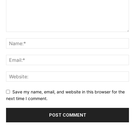
Save my name, email, and website in this browser for the
next time I comment.