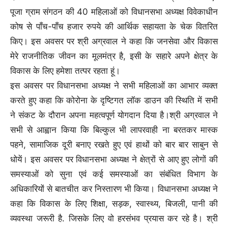
पूजा ग्राम संगठन की 40 महिलाओं को विधानसभा अध्यक्ष विवेकाधीन
कोष से पाँच-पाँच हजार रुपये की आर्थिक सहायता के चेक वितरित
किए। इस अवसर पर श्री अग्रवाल ने कहा कि जनसेवा और विकास
मेरे राजनीतिक जीवन का मूलमंत्र है, इसी के सहारे अपने क्षेत्र के
विकास के लिए हमेशा तत्पर रहता हूं।
इस अवसर पर विधानसभा अध्यक्ष ने सभी महिलाओं का आभार व्यक्त
करते हुए कहा कि कोरोना के दृष्टिगत लॉक डाउन की स्थिति में सभी
ने संकट के दौरान अपना महत्वपूर्ण योगदान दिया है।श्री अग्रवाल ने
सभी से आह्वान किया कि बिल्कुल भी लापरवाही ना बरतकर मास्क
पहने, सामाजिक दूरी बनाए रखते हुए एवं हाथों को बार बार साबुन से
धोयें। इस अवसर पर विधानसभा अध्यक्ष ने क्षेत्रों से आए हुए लोगों की
समस्याओं को सुना एवं कई समस्याओं का संबंधित विभाग के
अधिकारियों से बातचीत कर निस्तारण भी किया। विधानसभा अध्यक्ष ने
कहा कि विकास के लिए शिक्षा, सड़क, स्वास्थ्य, बिजली, पानी की
व्यवस्था जरूरी है. जिसके लिए वो हरसंभव प्रयास कर रहे है। श्री