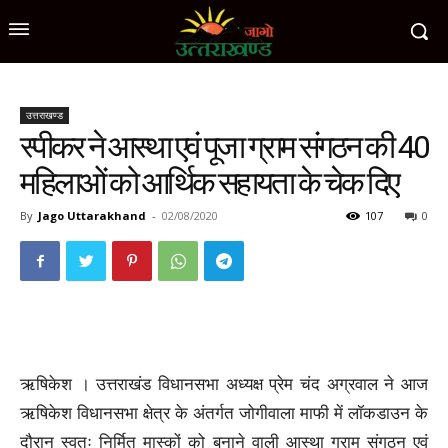
उत्तराखण्ड
स्पीकर ने आस्था एवं पूजा ग्राम संगठन की 40
महिलाओं को आर्थिक सहायता के चेक दिए
By
Jago Uttarakhand
-
02/08/2020
107
0
ऋषिकेश । उत्तराखंड विधानसभा अध्यक्ष प्रेम चंद अग्रवाल ने आज
ऋषिकेश विधानसभा क्षेत्र के अंतर्गत जोगीवाला माफी में लॉकडाउन के
दौरान स्वतः निर्मित मास्कों को बनाने वाली आस्था ग्राम संगठन एवं