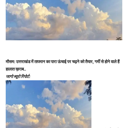
मौसम: उत्तराखंड में तापमान का पारा ऊंचाई पर चढ़ने को तैयार, गर्मी से होने वाले हैं
हालात ख़राब..
जागो ब्यूरो रिपोर्ट: