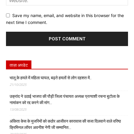
Save my name, email, and website in this browser for the
next time I comment.
ताज़ा अपडेट
भालू के हमले में महिला घायल, बढ़ते हमलों से लोग दहशत में..
21/10/2025
उक्रांद ने उठाई भाजपा की पौड़ी जिला पंचायत अध्यक्ष प्रत्याशी रचना बुटोला के
नामांकन को रद्द करने की मांग…
13/08/2025
अंकिता केस के मुजरिमों को कठोर आजीवन कारावास की सजा दिलवाने वाले वरिष्ठ
क्रिमिनल लॉयर अवनीश नेगी जी सम्मानित…