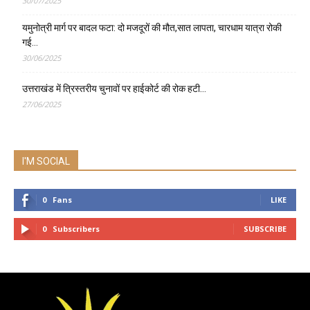
30/07/2025
यमुनोत्री मार्ग पर बादल फटा: दो मजदूरों की मौत,सात लापता, चारधाम यात्रा रोकी
गई…
30/06/2025
उत्तराखंड में त्रिस्तरीय चुनावों पर हाईकोर्ट की रोक हटी…
27/06/2025
I'M SOCIAL
0
Fans
LIKE
0
Subscribers
SUBSCRIBE