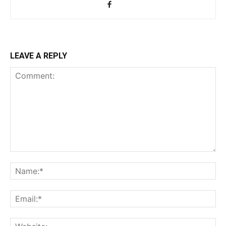
LEAVE A REPLY