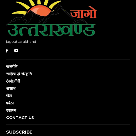
jagouttarakhand
राजनीति
साहित्य एवं संस्कृति
टेक्नोलॉजी
अपराध
खेल
पर्यटन
स्वास्थ्य
CONTACT US
SUBSCRIBE