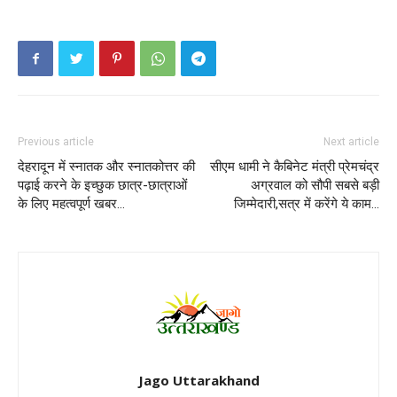
Previous article
Next article
देहरादून में स्नातक और स्नातकोत्तर की
सीएम धामी ने कैबिनेट मंत्री प्रेमचंद्र
पढ़ाई करने के इच्छुक छात्र-छात्राओं
अग्रवाल को सौपी सबसे बड़ी
के लिए महत्वपूर्ण खबर…
जिम्मेदारी,सत्र में करेंगे ये काम…
Jago Uttarakhand