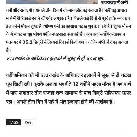
उत्तराखंड में अभी
गर्मी और सताएगी। अगले तीन दिन में तापमान और बढ़ सकता है। वहीं चढ़ता पारा
मार्च में ही रिकार्ड बनाने की ओर अग्रसर है। पिछले कई दिनों से प्रदेश के ज्यादातर
इलाकों में मौसम शुष्क है।भीषण गर्मी का एहसास चटख धूप करा रही है। शुष्क मौसम
के बीच चटख धूप भीषण गर्मी का एहसास करा रही है। अब तक सर्वाधिक तापमान
पंतनगर में 35.2 डिग्री सेल्सियस रिकार्ड किया गया। जोकि अभी और बढ़ सकता
है।
उत्‍तराखंड के अधिकतर इलाकों में सुबह से ही चटख धूप..
वहीं शनिवार को भी उत्‍तराखंड के अधिकतर इलाकों में सुबह से ही चटख
धूप खिली रही। इसके अलावा यह बीते 12 वर्षों में पहला मौका है जब मार्च
में पारा लगातार तीन सप्ताह तक सामान्य से पांच डिग्री सेल्सियस ऊपर
रहा। अगले तीन दिन में पारे में और इजाफा होने की आशंका है।
TAGS
#war