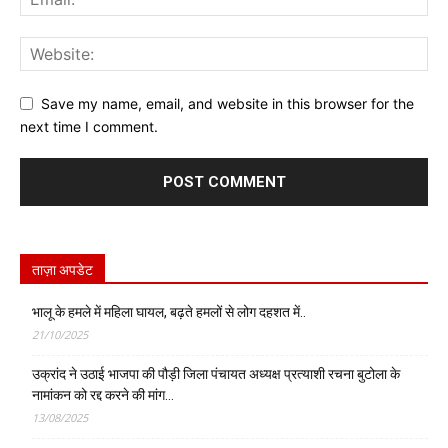
Save my name, email, and website in this browser for the
next time I comment.
ताज़ा अपडेट
भालू के हमले में महिला घायल, बढ़ते हमलों से लोग दहशत में..
21/10/2025
उक्रांद ने उठाई भाजपा की पौड़ी जिला पंचायत अध्यक्ष प्रत्याशी रचना बुटोला के
नामांकन को रद्द करने की मांग…
13/08/2025