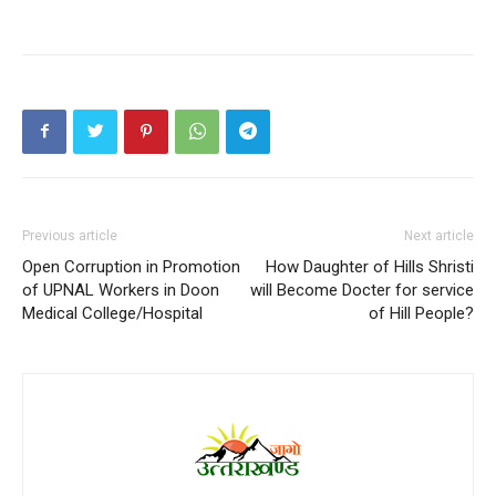
Previous article
Next article
Open Corruption in Promotion
How Daughter of Hills Shristi
of UPNAL Workers in Doon
will Become Docter for service
Medical College/Hospital
of Hill People?