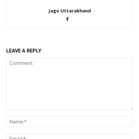
Jago Uttarakhand
LEAVE A REPLY