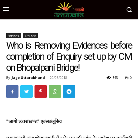
उत्तराखण्ड
ताजा खबर
Who is Removing Evidences before
completion of Enquiry set up by CM
on Bhopalpani Bridge!
By
Jago Uttarakhand
-
22/08/2018
543
0
“जागो उत्तराखण्ड” एक्सक्लूसिव