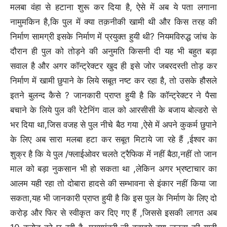
मलबा वंहा से हटाना शुरू कर दिया है, ऐसे में अब ये पता लगाना
नामुमकिन है,कि पुल में क्या तक़नीकी खामी थी और किस तरह की
निर्माण सामग्री इसके निर्माण में प्रयुक्त हुयी थी? नियमविरुद्ध जांच के
दौरान ही पुल को तोड़ने की अनुमति किसनी दी यह भी बहुत बड़ा
सवाल है और अगर कॉन्ट्रेक्टर खुद ही इसे जोर जबरदस्ती तोड़ कर
निर्माण में खामी छुपाने के लिये सबूत नष्ट कर रहा है, तो उसके हौसले
इतने बुलन्द कैसे ? जानकारी प्राप्त हुयी है कि कॉन्ट्रेक्टर ने पैसा
बचाने के लिये पुल की रेटेनिंग वाल को आरसीसी के बजाय बोल्डरो से
भर दिया था,जिस वजह से पुल नीचे बैठ गया ,ऐसे में अपने कुकर्म छुपाने
के लिए अब सारा मलबा हटा कर सबूत मिटाये जा रहे हैं ,ईश्वर का
शुक्र है कि ये पुल /फ्लाईओवर चलते ट्रैफिक में नहीं बैठा,नहीं तो जान
माल को बड़ा नुकसान भी हो सकता था ,लेकिन अगर भ्रष्टाचार का
आलम यही रहा तो दोबारा हादसे की सम्भावना से इंकार नहीं किया जा
सकता,यह भी जानकारी प्राप्त हुयी है कि इस पुल के निर्माण के लिए दो
करोड़ और फिर से स्वीकृत कर दिए गए हैं ,जिससे इसकी लागत अब