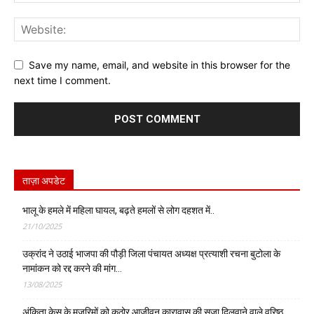
Save my name, email, and website in this browser for the
next time I comment.
ताज़ा अपडेट
भालू के हमले में महिला घायल, बढ़ते हमलों से लोग दहशत में..
21/10/2025
उक्रांद ने उठाई भाजपा की पौड़ी जिला पंचायत अध्यक्ष प्रत्याशी रचना बुटोला के
नामांकन को रद्द करने की मांग…
13/08/2025
अंकिता केस के मुजरिमों को कठोर आजीवन कारावास की सजा दिलवाने वाले वरिष्ठ