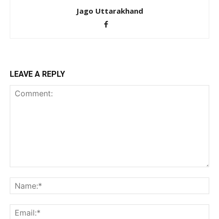
Jago Uttarakhand
LEAVE A REPLY