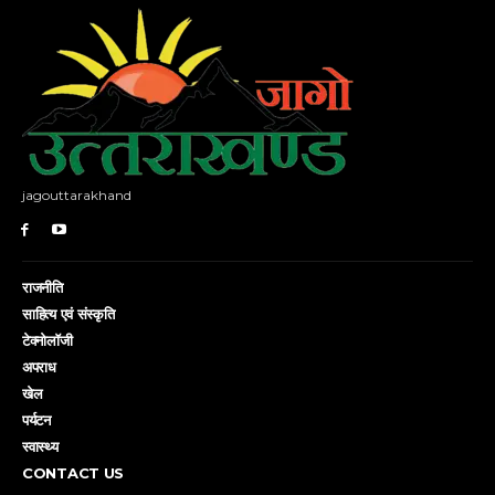
jagouttarakhand
राजनीति
साहित्य एवं संस्कृति
टेक्नोलॉजी
अपराध
खेल
पर्यटन
स्वास्थ्य
CONTACT US