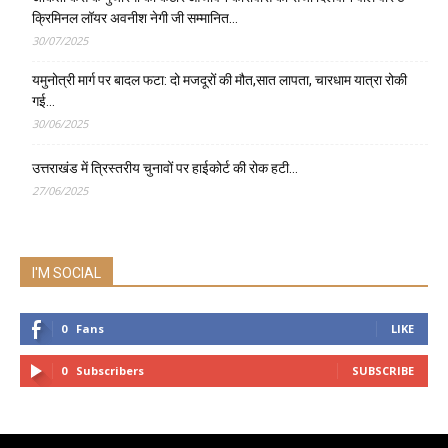
क्रिमिनल लॉयर अवनीश नेगी जी सम्मानित…
30/07/2025
यमुनोत्री मार्ग पर बादल फटा: दो मजदूरों की मौत,सात लापता, चारधाम यात्रा रोकी
गई…
30/06/2025
उत्तराखंड में त्रिस्तरीय चुनावों पर हाईकोर्ट की रोक हटी…
27/06/2025
I'M SOCIAL
0
Fans
LIKE
0
Subscribers
SUBSCRIBE