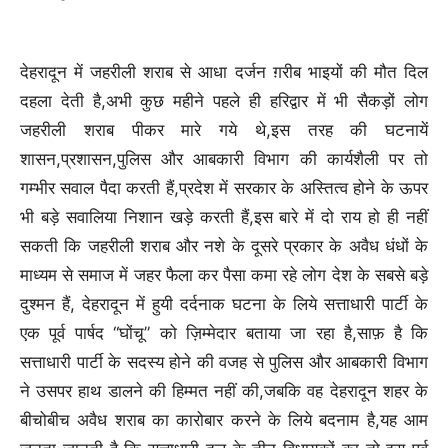
देहरादून में जहरीली शराब से आधा दर्जन ग़रीब भाइयों की मौत दिल
दहला देती है,अभी कुछ महीने पहले ही हरिद्वार में भी सैकड़ों लोग
जहरीली शराब पीकर मारे गये थे,इस तरह की घटनायें
शासन,प्रशासन,पुलिस और आबकारी विभाग की कार्यशैली पर तो
गम्भीर सवाल पैदा करती हैं,प्रदेश में सरकार के अस्तित्व होने के ऊपर
भी बड़े सवालिया निशान खड़े करती हैं,इस बारे में दो राय हो ही नहीं
सकती कि जहरीली शराब और नशे के दूसरे प्रकार के अवैध धंधों के
माध्यम से समाज में जहर फैला कर पैसा कमा रहे लोग देश के सबसे बड़े
दुश्मन हैं, देहरादून में हुयी दर्दनाक घटना के लिये सत्ताधारी पार्टी के
एक पूर्व पार्षद “घोंचू” को ज़िम्मेदार बताया जा रहा है,साफ़ है कि
सत्ताधारी पार्टी के सदस्य होने की वजह से पुलिस और आबकारी विभाग
ने उसपर हाथ डालने की हिम्मत नहीं की,जबकि वह देहरादून शहर के
बीचोबीच अवैध शराब का कारोबार करने के लिये बदनाम है,यह आम