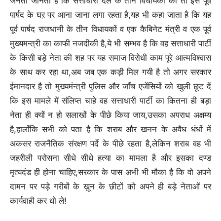
जनता जानती है कि सत्ताधारी दल के तीन विधायकों का तो इस पूर्व
पार्षद के घऱ पर आना जाना लगा रहता है,यह भी कहा जाता है कि यह
पूर्व पार्षद राजधानी के तीन विधायकों व एक कैबिनेट मंत्री व एक पूर्व
मुख्यमन्त्री का काफी नजदीकी है,ये भी सम्भव है कि वह सत्ताधारी पार्टी
के किसी बड़े नेता की शह पर यह समाज विरोधी काम पूरे आत्मविश्वास
के साथ कर रहा था,अब जब एक कड़ी मिल गयी है तो अगर सरकार
ईमानदार है तो मुख्यमंन्त्री पुलिस और जाँच एजेंसियों को खुली छूट दें
कि इस मामले में संलिप्त चाहे वह सत्ताधारी पार्टी का कितना ही बड़ा
नेता ही क्यों न हो सलाखों के पीछे किया जाय,उसका अपराध अक्षम्य
है,हालाँकि सभी को पता है कि शराब और खनन के अवैध धंधों में
अकसर राजनैतिक संरक्षण पर्दे के पीछे रहता है,लेकिन शराब वह भी
जहरीली परोसना सीधे सीधे हत्या का मामला है और इसका दण्ड
मृत्यदंड ही होना चाहिए,सरकार के पास अभी भी मौका है कि वो अपने
दामन पर पड़े गरीबों के ख़ून के छीटों को अपने ही बड़े नेताओं पर
कार्यवाही कर धो ले!