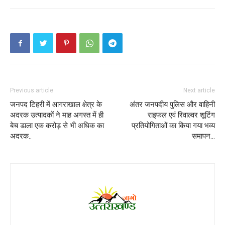
Previous article
Next article
जनपद टिहरी में आगराखाल क्षेत्र के
अंतर जनपदीय पुलिस और वाहिनी
अदरक उत्पादकों ने माह अगस्त में ही
राइफल एवं रिवाल्वर शूटिंग
बेच डाला एक करोड़ से भी अधिक का
प्रतियोगिताओं का किया गया भव्य
अदरक..
समापन…