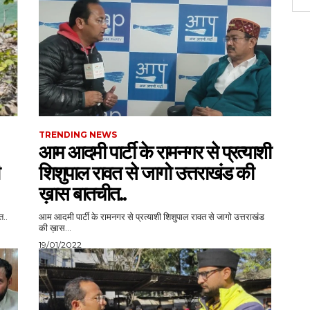
TRENDING NEWS
आम आदमी पार्टी के रामनगर से प्रत्याशी
शिशुपाल रावत से जागो उत्तराखंड की
ख़ास बातचीत..
त..
आम आदमी पार्टी के रामनगर से प्रत्याशी शिशुपाल रावत से जागो उत्तराखंड
की ख़ास...
19/01/2022