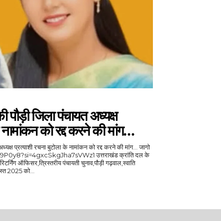
ी पौड़ी जिला पंचायत अध्यक्ष
े नामांकन को रद्द करने की मांग…
क्ष प्रत्याशी रचना बुटोला के नामांकन को रद्द करने की मांग... जागो
/रिटर्निंग ऑफिसर,त्रिस्तरीय पंचायती चुनाव,पौड़ी गढ़वाल,स्वाति
गस्त 2025 को...