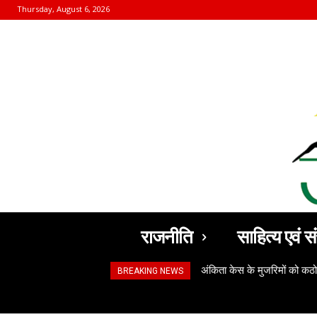
Thursday, August 6, 2026
राजनीति
साहित्य एवं सं
अंकिता केस के मुजरिमों को क
BREAKING NEWS