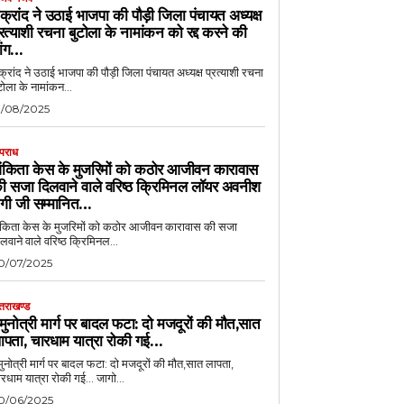
क्रांद ने उठाई भाजपा की पौड़ी जिला पंचायत अध्यक्ष
्रत्याशी रचना बुटोला के नामांकन को रद्द करने की
ांग…
्रांद ने उठाई भाजपा की पौड़ी जिला पंचायत अध्यक्ष प्रत्याशी रचना
टोला के नामांकन...
3/08/2025
पराध
ंकिता केस के मुजरिमों को कठोर आजीवन कारावास
ी सजा दिलवाने वाले वरिष्ठ क्रिमिनल लॉयर अवनीश
ेगी जी सम्मानित…
ंकिता केस के मुजरिमों को कठोर आजीवन कारावास की सजा
लवाने वाले वरिष्ठ क्रिमिनल...
0/07/2025
्तराखण्ड
मुनोत्री मार्ग पर बादल फटा: दो मजदूरों की मौत,सात
ापता, चारधाम यात्रा रोकी गई…
ुनोत्री मार्ग पर बादल फटा: दो मजदूरों की मौत,सात लापता,
चारधाम यात्रा रोकी गई... जागो...
0/06/2025