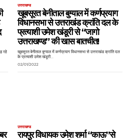
उत्तराखण्ड
की
खूबसूरत बेनीताल बुग्याल में कर्णप्रयाग
विधानसभा से उत्तराखंड क्रांति दल के
द
प्रत्याशी उमेश खंडूरी से “जागो
उत्तराखण्ड” की खास बातचीत!
लड़ रहे
खूबसूरत बेनीताल बुग्याल में कर्णप्रयाग विधानसभा से उत्तराखंड क्रांति दल
के प्रत्याशी उमेश खंडूरी...
02/01/2022
उत्तराखण्ड
्बर
रायपुर विधायक उमेश शर्मा “काऊ”से