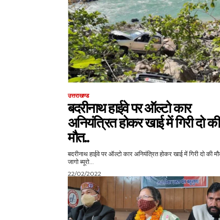
उत्तराखण्ड
बदरीनाथ हाईवे पर ऑल्टो कार
अनियंत्रित होकर खाई में गिरी दो की
मौत..
बदरीनाथ हाईवे पर ऑल्टो कार अनियंत्रित होकर खाई में गिरी दो की मौ
जागो ब्यूरो...
22/02/2022