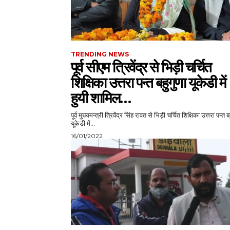
TRENDING NEWS
पूर्व सीएम त्रिवेंद्र से भिड़ी चर्चित
शिक्षिका उत्तरा पन्त बहुगुणा यूकेडी में
हुयी शामिल…
पूर्व मुख्यमन्त्री त्रिवेंद्र सिंह रावत से भिड़ी चर्चित शिक्षिका उत्तरा पन्त ब
यूकेडी में...
16/01/2022