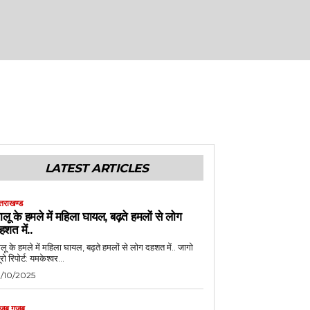
LATEST ARTICLES
्तराखण्ड
ालू के हमले में महिला घायल, बढ़ते हमलों से लोग
हशत में..
लू के हमले में महिला घायल, बढ़ते हमलों से लोग दहशत में.. जागो
ब्यूरो रिपोर्ट: यमकेश्वर...
1/10/2025
जब गजब