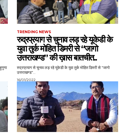
TRENDING NEWS
रुद्रप्रयाग से चुनाव लड़ रहे यूकेडी के
युवा तुर्क मोहित डिमरी से “जागो
उत्तराखण्ड” की ख़ास बातचीत..
हुगुणा
रुद्रप्रयाग से चुनाव लड़ रहे यूकेडी के युवा तुर्क मोहित डिमरी से "जागो
उत्तराखण्ड"...
16/01/2022