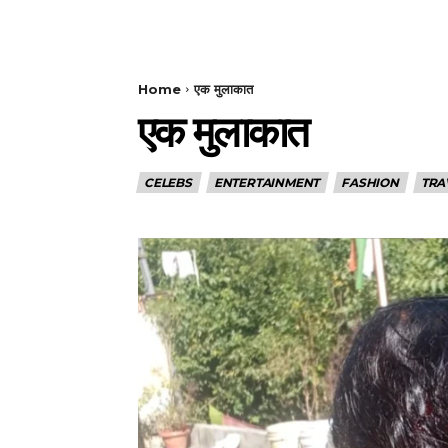
Home
एक मुलाकात
एक मुलाकात
CELEBS
ENTERTAINMENT
FASHION
TRA