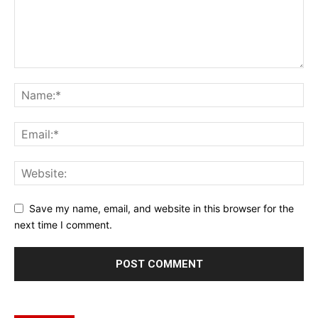
Save my name, email, and website in this browser for the
next time I comment.