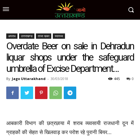
अपराध
उत्तराखण्ड
ताजा खबर
स्वास्थ्य
Overdate Beer on sale in Dehradun
liquar shops under the safeguard
umbrella of Excise Department…
By
Jago Uttarakhand
-
30/03/2018
445
0
आबकारी विभाग की छत्रछाया में शराब व्यवसायी राजधानी दून में
ग्राहकों की सेहत से खिलवाड़ कर परोश रहे पुरानी बियर…