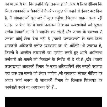
का आलम ये था, कि उन्होंने यंहा तक कहा कि आप ये लिख दीजिये कि
जिला आबकारी अधिकारी ने कैमरे पर कुछ भी कहने से इंकार कर दिया
है, मैं सोमवार को इस बारे में कुछ कहूँगा…जिसका साफ़ मतलब यही
समझा जायेगा कि वे मार्च फाइनल में शराब व्यवसायियों को पुराना
स्टॉक ठिकाने लगाने में सहयोग कर रहे हैं और जनता के स्वास्थ्य से
उनका कोई लेना देना नहीं है ,”जागो उत्तराखण्ड” के पास जिला
आबकारी अधिकारी मनोज उपाध्याय का वो ऑडियो भी उपलब्ध है,
जिससे वे अश्लील शब्दावली का प्रयोग करते हुए अपने अधीनस्थ
कर्मचारी को मामले को निबटाने के निर्देश भी दे रहे हैं ,खैर !”जागो
उत्तराखण्ड” आबकारी विभाग के उच्च अधिकारियों और मन्त्री प्रकाश
पन्त तक इस मामले को लेकर जायेगा ,जो बाक़ायदा सोशल मीडिया पर
आकर स्वयं जनता से आबकारी विभाग के खिलाफ शिकायत पर
कार्यवाही करने का आश्वासन देते हैं…