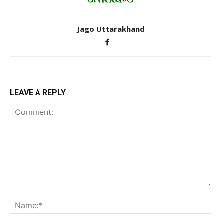
Jago Uttarakhand
LEAVE A REPLY