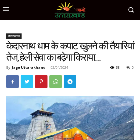
उत्तराखण्ड
केदारनाथ धाम के कपाट खुलने की तैयारियां
तेज, हेली सेवा का बढे़गा किराया…
By
Jago Uttarakhand
-
02/04/2024
38
0