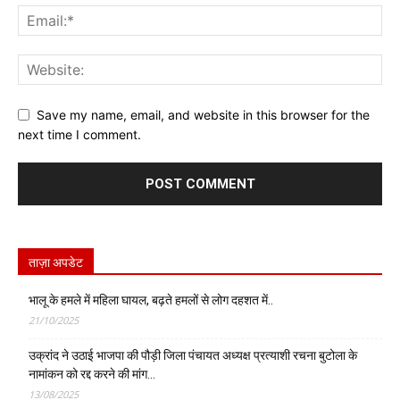
Save my name, email, and website in this browser for the
next time I comment.
ताज़ा अपडेट
भालू के हमले में महिला घायल, बढ़ते हमलों से लोग दहशत में..
21/10/2025
उक्रांद ने उठाई भाजपा की पौड़ी जिला पंचायत अध्यक्ष प्रत्याशी रचना बुटोला के
नामांकन को रद्द करने की मांग…
13/08/2025