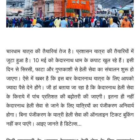
चारधाम यात्रा की तैयारियां तेज है। प्रशासन यात्रा की तैयारियों में
जुटा हुआ है। 10 मई को केदारनाथ धाम के कपाट खुल रहे हैं। इसी
दिन से सिरसी, फाटा और गुप्तकाशी से हेली सेवा का संचालन शुरू हो
जाएगा। ऐसे में खबर है कि इस बार केदारनाथ यात्रा के लिए आपको
ज्यादा पैसे देने होंगे। जी हां बताया जा रहा है कि केदारनाथ हेली सेवा
के किराये में पांच प्रतिशत की बढ़ोतरी की जाएगी। इतना ही नहीं
केदारनाथ हेली सेवा से जाने के लिए यात्रियों का पंजीकरण अनिवार्य
होगा। बिना पंजीकरण के यात्री हेली सेवा की ऑनलाइन टिकट बुकिंग
नहीं कर पाएंगे। आइए जानते है डिटेल्स…