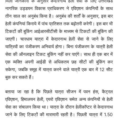
मिली जानकारी के अनुसार केदारनाथ हेली सेवा के लिए उत्तराखंड
नागरिक उड्डयन विकास प्राधिकरण ने एविएशन कंपनियों के साथ
तीन साल का अनुबंध किया है। अनुबंध की शर्तों के अनुसार, इस बार
हेली कंपनियां किराये में पांच प्रतिशत तक बढ़ोतरी करेगी। इस बार भी
टिकटों की बुकिंग आईआरसीटीसी के माध्यम से टिकटों की बुकिंग की
जाएगी। चारधाम यात्रा में केदारनाथ हेली सेवा से जाने के लिए
यात्रियों का पंजीकरण अनिवार्य होगा। बिना पंजीकरण के यात्री हेली
सेवा की ऑनलाइन टिकट बुकिंग नहीं कर पाएंगे। साथ ही एक बार में
एक व्यक्ति अपनी आईडी से अधिकतम छह सीटों की बुकिंग कर
सकेगा, जबकि समूह में यात्रा करने वाले यात्री एक बार में 12 सीट
बुक कर सकते हैं।
बताया जा रहा है कि पिछले यात्रा सीजन में पवन हंस, कैट्रल
एविएशन, हिमालयन हेली, एयरो एविएशन समेत अन्य कंपनियों से हेली
सेवा का संचालन किया था। यात्रा के दौरान हेलीकॉप्टर से केदारनाथ
जाने के लिए टिकटों की मारामारी रहती है। पिछली यात्रा में 1.50