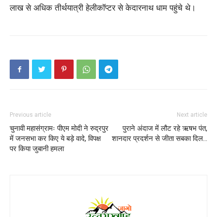
लाख से अधिक तीर्थयात्री हेलीकॉप्टर से केदारनाथ धाम पहुंचे थे।
Previous article
Next article
चुनावी महासंग्रामः पीएम मोदी ने रुद्रपुर
पुराने अंदाज में लौट रहे ऋषभ पंत,
में जनसभा कर किए ये बड़े वादे, विपक्ष
शानदार प्रदर्शन से जीता सबका दिल…
पर किया जुबानी हमला