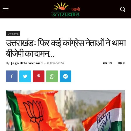
उत्तराखण्ड
उत्तराखंडः फिर कई कांग्रेस नेताओं ने थामा
बीजेपी का दामन…
By
Jago Uttarakhand
-
03/04/2024
39
0