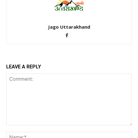
Jago Uttarakhand
LEAVE A REPLY