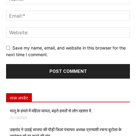
Save my name, email, and website in this browser for the
next time I comment.
ताज़ा अपडेट
भालू के हमले में महिला घायल, बढ़ते हमलों से लोग दहशत में..
21/10/2025
उक्रांद ने उठाई भाजपा की पौड़ी जिला पंचायत अध्यक्ष प्रत्याशी रचना बुटोला के