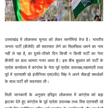
उत्तराखंड में लोकसभा चुनाव को लेकर सरर्गमियां तेज है। भारतीय
जनता पार्टी (बीजेपी) की सदस्यता लेने का सिलसिला थमने का नाम
नहीं ले रहा है, हर दूसरे-तीसरे दिन किसी न किसी पार्टी का नेता
बीजेपी का हाथ थामता नजर आता है। इस बीच बुधवार को पार्टी के
प्रदेश कार्यालय में कांग्रेस के नेता पूर्व प्रदेश उपाध्यक्ष,महामंत्री तथा
पूर्व में प्रत्याशी रहे इंजीनियर एस0पी0 सिंह ने अपने सैकड़ों समर्थकों
के साथ पार्टी की सदस्यता ली।
मिली जानकारी के अनुसार हरिद्वार लोकसभा में कांग्रेस को बड़ा
झटका देते हुए कांग्रेस के पूर्व प्रदेश उपाध्यक्ष तथा विस प्रत्याशी रहे