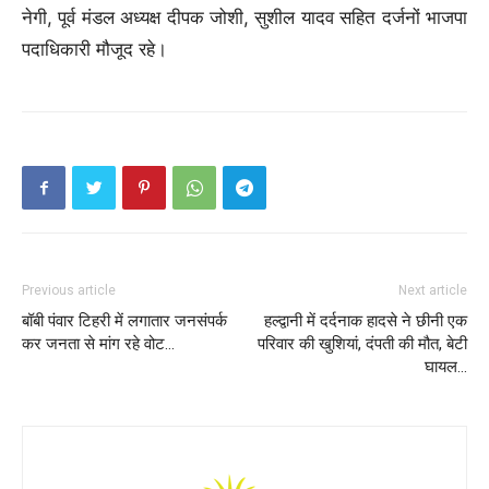
नेगी, पूर्व मंडल अध्यक्ष दीपक जोशी, सुशील यादव सहित दर्जनों भाजपा
पदाधिकारी मौजूद रहे।
Previous article
Next article
बॉबी पंवार टिहरी में लगातार जनसंपर्क
हल्द्वानी में दर्दनाक हादसे ने छीनी एक
कर जनता से मांग रहे वोट…
परिवार की खुशियां, दंपती की मौत, बेटी
घायल…