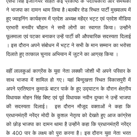
एसपी सिंह इंजीनियर सहित कई प्रकोष्ठ के पदाधिकारी और समर्थकों
ने भाजपा का दामन थाम लिया है।बलबीर रोड स्थित पार्टी मुख्यालय में
हुए ज्वाइनिंग कार्यक्रम में प्रदेश अध्यक्ष महेंद्र भट्ट एवं प्रदेश मीडिया
प्रभारी मनवीर चौहान ने सभी लोगों का स्वागत किया। उन्होंने
फूलमाला एवं पटका बनाकर उन्हें पार्टी की औपचारिक सदस्यता दिलाई
। इस दौरान अपने संबोधन में भट्ट ने सभी के मान सम्मान का भरोसा
दिलाते हुए तत्काल चुनाव अभियान में जुटने का आग्रह किया ।
वहीं लालकुआं काग्रेंस के युवा नेता लक्की जोशी भी अपने परिवार के
साथ भाजपा में शामिल हो गए। यहां बिन्दुखत्ता स्थित विकासपुरी में
अपने प्रतिष्ठान कुमाऊं बाटर पार्क के हुए उद्घाटन के दौरान क्षेत्रीय
विधायक मोहन सिंह बिष्ट एवं पूर्व विधायक नवीन दुम्का ने उन्हें भाजपा
की सदस्यता दिलाई। इस दौरान मौजूद वक्ताओं ने कहा कि
प्रधानमंत्री नरेंद्र मोदी के कुशल नेतृत्व को देखते हुए आज कांग्रेस
को छोड़ भाजपा का दामन थामा है उन्होंने कहा कि प्रधानमंत्री नरेंद्र
के 400 पार के लक्ष्य को पुरा करना है। इस दौरान युवा नेता भरत